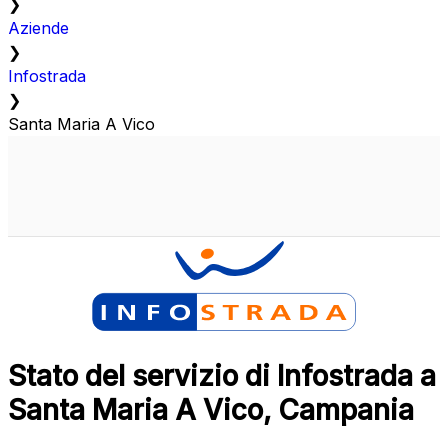
❯
Aziende
❯
Infostrada
❯
Santa Maria A Vico
Stato del servizio di Infostrada a
Santa Maria A Vico, Campania