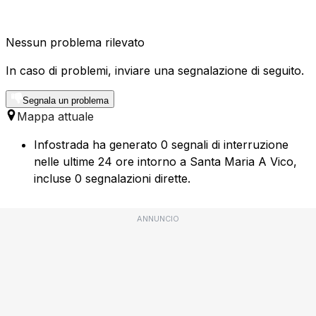
Nessun problema rilevato
In caso di problemi, inviare una segnalazione di seguito.
Segnala un problema
Mappa attuale
Infostrada ha generato 0 segnali di interruzione
nelle ultime 24 ore intorno a Santa Maria A Vico,
incluse 0 segnalazioni dirette.
ANNUNCIO