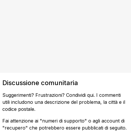
Discussione comunitaria
Suggerimenti? Frustrazioni? Condividi qui. I commenti
utili includono una descrizione del problema, la città e il
codice postale.
Fai attenzione ai "numeri di supporto" o agli account di
"recupero" che potrebbero essere pubblicati di seguito.