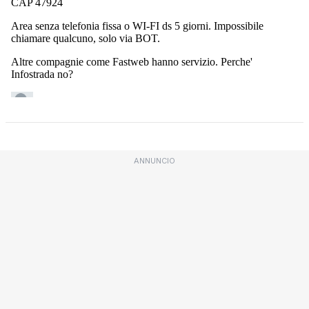
ANNUNCIO