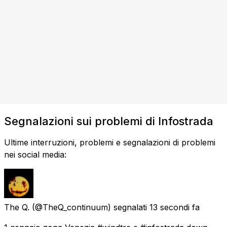
Segnalazioni sui problemi di Infostrada
Ultime interruzioni, problemi e segnalazioni di problemi
nei social media:
The Q.
(@TheQ_continuum) segnalati
13 secondi fa