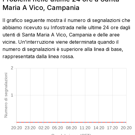
Maria A Vico, Campania
Il grafico seguente mostra il numero di segnalazioni che
abbiamo ricevuto su Infostrada nelle ultime 24 ore dagli
utenti di Santa Maria A Vico, Campania e delle aree
vicine. Un'interruzione viene determinata quando il
numero di segnalazioni è superiore alla linea di base,
rappresentata dalla linea rossa.