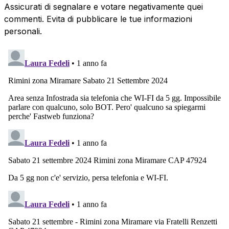
Assicurati di segnalare e votare negativamente quei
commenti. Evita di pubblicare le tue informazioni
personali.