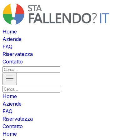
Home
Aziende
FAQ
Riservatezza
Contatto
Home
Aziende
FAQ
Riservatezza
Contatto
Home