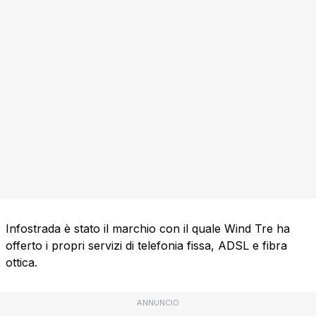
Infostrada è stato il marchio con il quale Wind Tre ha
offerto i propri servizi di telefonia fissa, ADSL e fibra
ottica.
ANNUNCIO