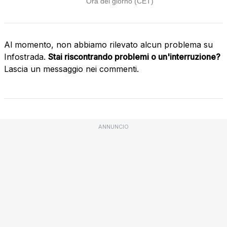
Al momento, non abbiamo rilevato alcun problema su
Infostrada.
Stai riscontrando problemi o un'interruzione?
Lascia un messaggio nei commenti.
ANNUNCIO