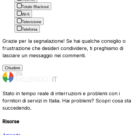
Totale Blackout
Wi-fi
Televisione
Telefonia
Grazie per la segnalazione! Se hai qualche consiglio o
frustrazione che desideri condividere, ti preghiamo di
lasciare un messaggio nei commenti.
Chiudere
Stato in tempo reale di interruzioni e problemi con i
fornitori di servizi in Italia. Hai problemi? Scopri cosa sta
succedendo.
Risorse