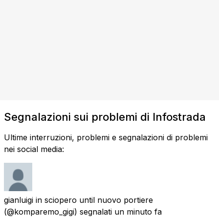
Segnalazioni sui problemi di Infostrada
Ultime interruzioni, problemi e segnalazioni di problemi
nei social media:
gianluigi in sciopero until nuovo portiere
(@komparemo_gigi) segnalati
un minuto fa