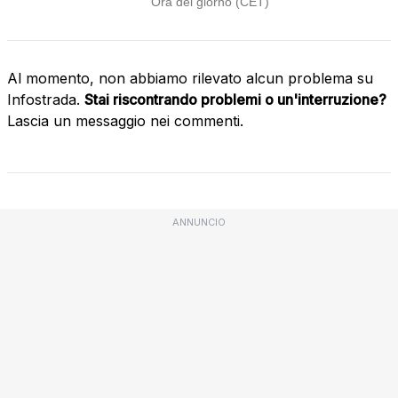
Al momento, non abbiamo rilevato alcun problema su
Infostrada.
Stai riscontrando problemi o un'interruzione?
Lascia un messaggio nei commenti.
ANNUNCIO