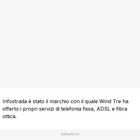
Infostrada è stato il marchio con il quale Wind Tre ha
offerto i propri servizi di telefonia fissa, ADSL e fibra
ottica.
ANNUNCIO