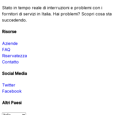
Stato in tempo reale di interruzioni e problemi con i
fornitori di servizi in Italia. Hai problemi? Scopri cosa sta
succedendo.
Risorse
Aziende
FAQ
Riservatezza
Contatto
Social Media
Twitter
Facebook
Altri Paesi