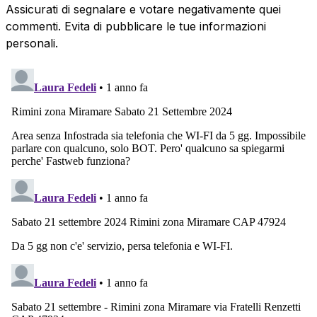
Assicurati di segnalare e votare negativamente quei
commenti. Evita di pubblicare le tue informazioni
personali.