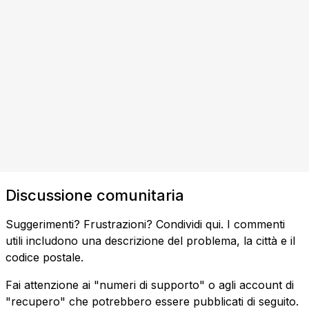
Discussione comunitaria
Suggerimenti? Frustrazioni? Condividi qui. I commenti
utili includono una descrizione del problema, la città e il
codice postale.
Fai attenzione ai "numeri di supporto" o agli account di
"recupero" che potrebbero essere pubblicati di seguito.