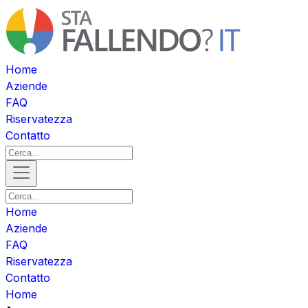
Home
Aziende
FAQ
Riservatezza
Contatto
Home
Aziende
FAQ
Riservatezza
Contatto
Home