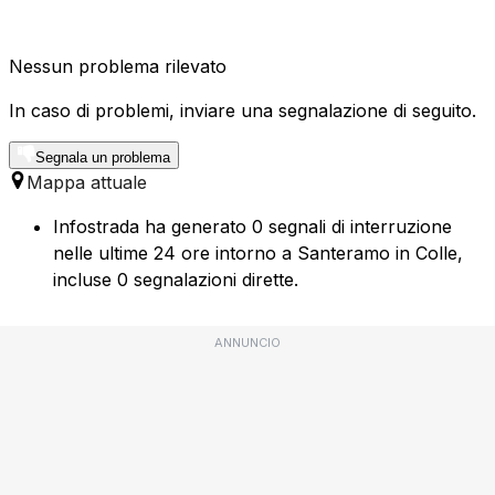
Nessun problema rilevato
In caso di problemi, inviare una segnalazione di seguito.
Segnala un problema
Mappa attuale
Infostrada ha generato 0 segnali di interruzione
nelle ultime 24 ore intorno a Santeramo in Colle,
incluse 0 segnalazioni dirette.
ANNUNCIO