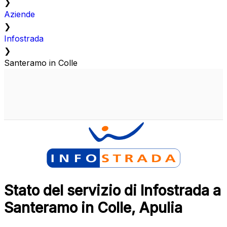
❯
Aziende
❯
Infostrada
❯
Santeramo in Colle
Stato del servizio di Infostrada a
Santeramo in Colle, Apulia