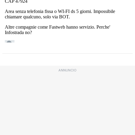
ANNUNCIO