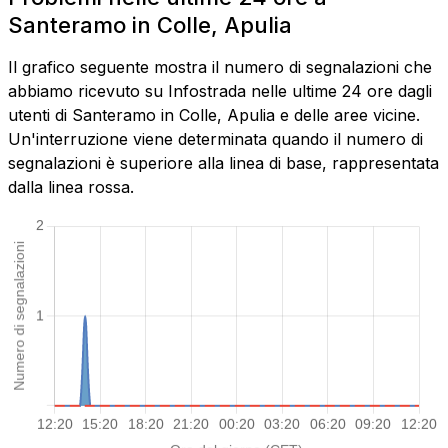
Santeramo in Colle, Apulia
Il grafico seguente mostra il numero di segnalazioni che
abbiamo ricevuto su Infostrada nelle ultime 24 ore dagli
utenti di Santeramo in Colle, Apulia e delle aree vicine.
Un'interruzione viene determinata quando il numero di
segnalazioni è superiore alla linea di base, rappresentata
dalla linea rossa.