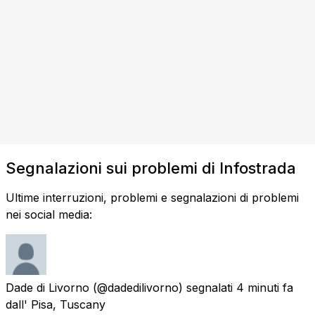
Segnalazioni sui problemi di Infostrada
Ultime interruzioni, problemi e segnalazioni di problemi
nei social media:
Dade di Livorno
(@dadedilivorno) segnalati
4 minuti fa
dall'
Pisa, Tuscany