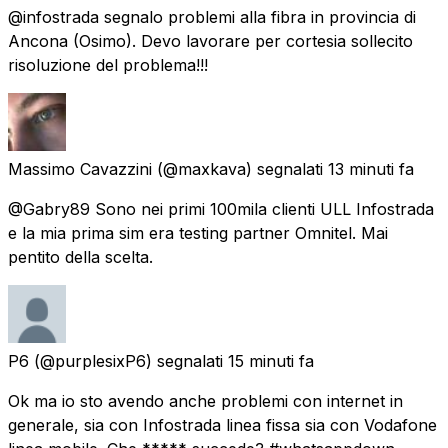
@infostrada segnalo problemi alla fibra in provincia di
Ancona (Osimo). Devo lavorare per cortesia sollecito
risoluzione del problema!!!
Massimo Cavazzini
(@maxkava) segnalati
13 minuti fa
@Gabry89 Sono nei primi 100mila clienti ULL Infostrada
e la mia prima sim era testing partner Omnitel. Mai
pentito della scelta.
P6
(@purplesixP6) segnalati
15 minuti fa
Ok ma io sto avendo anche problemi con internet in
generale, sia con Infostrada linea fissa sia con Vodafone