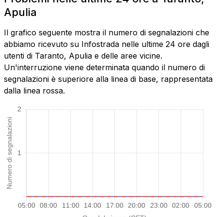
Apulia
Il grafico seguente mostra il numero di segnalazioni che
abbiamo ricevuto su Infostrada nelle ultime 24 ore dagli
utenti di Taranto, Apulia e delle aree vicine.
Un'interruzione viene determinata quando il numero di
segnalazioni è superiore alla linea di base, rappresentata
dalla linea rossa.