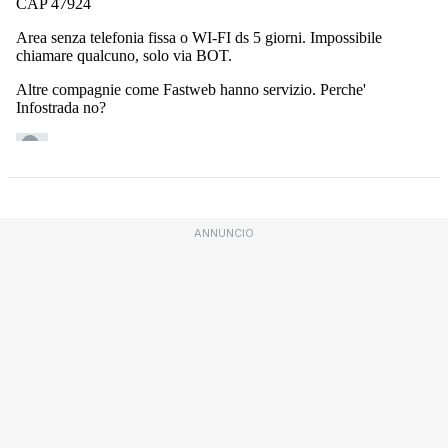
ANNUNCIO