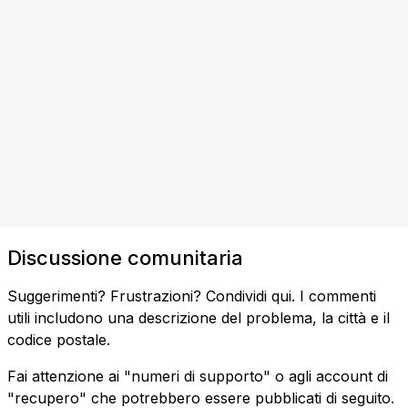
Discussione comunitaria
Suggerimenti? Frustrazioni? Condividi qui. I commenti
utili includono una descrizione del problema, la città e il
codice postale.
Fai attenzione ai "numeri di supporto" o agli account di
"recupero" che potrebbero essere pubblicati di seguito.