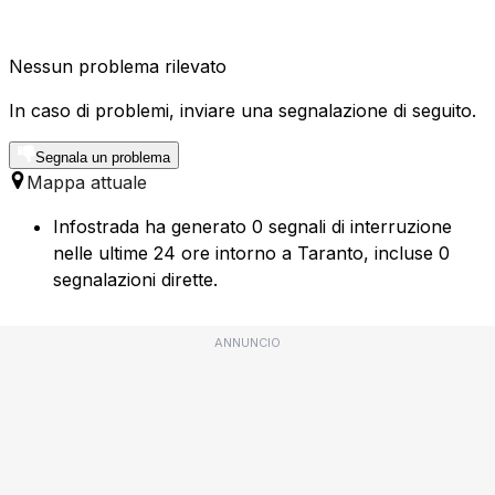
Nessun problema rilevato
In caso di problemi, inviare una segnalazione di seguito.
Segnala un problema
Mappa attuale
Infostrada ha generato 0 segnali di interruzione
nelle ultime 24 ore intorno a Taranto, incluse 0
segnalazioni dirette.
ANNUNCIO