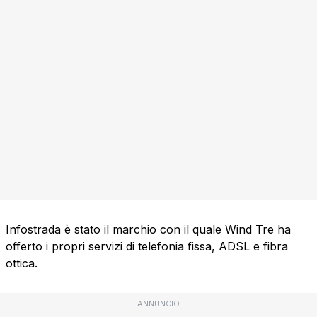
Infostrada è stato il marchio con il quale Wind Tre ha
offerto i propri servizi di telefonia fissa, ADSL e fibra
ottica.
ANNUNCIO