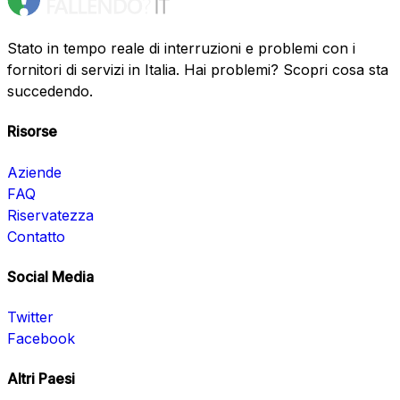
Stato in tempo reale di interruzioni e problemi con i
fornitori di servizi in Italia. Hai problemi? Scopri cosa sta
succedendo.
Risorse
Aziende
FAQ
Riservatezza
Contatto
Social Media
Twitter
Facebook
Altri Paesi