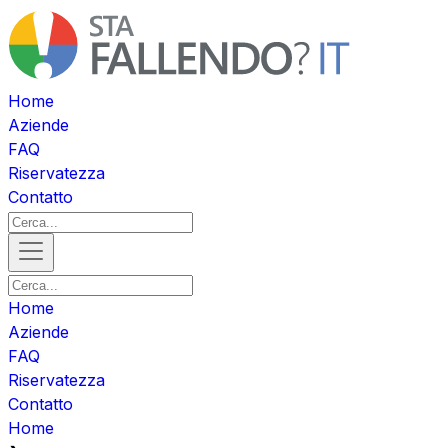
Home
Aziende
FAQ
Riservatezza
Contatto
Home
Aziende
FAQ
Riservatezza
Contatto
Home