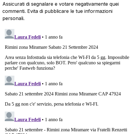
Assicurati di segnalare e votare negativamente quei
commenti. Evita di pubblicare le tue informazioni
personali.