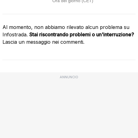
Al momento, non abbiamo rilevato alcun problema su
Infostrada.
Stai riscontrando problemi o un'interruzione?
Lascia un messaggio nei commenti.
ANNUNCIO