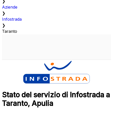
❯
Aziende
❯
Infostrada
❯
Taranto
Stato del servizio di Infostrada a
Taranto, Apulia