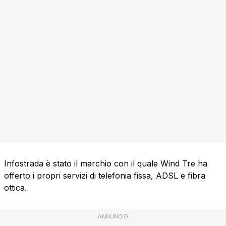
Infostrada è stato il marchio con il quale Wind Tre ha
offerto i propri servizi di telefonia fissa, ADSL e fibra
ottica.
ANNUNCIO