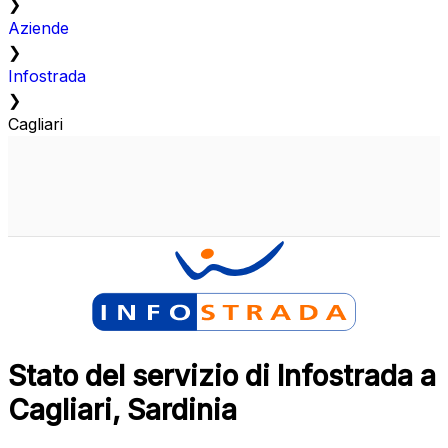
❯
Aziende
❯
Infostrada
❯
Cagliari
Stato del servizio di Infostrada a
Cagliari, Sardinia