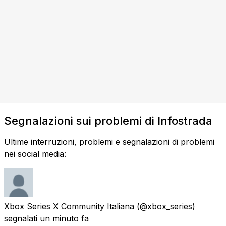
Segnalazioni sui problemi di Infostrada
Ultime interruzioni, problemi e segnalazioni di problemi
nei social media:
Xbox Series X Community Italiana
(@xbox_series)
segnalati
un minuto fa