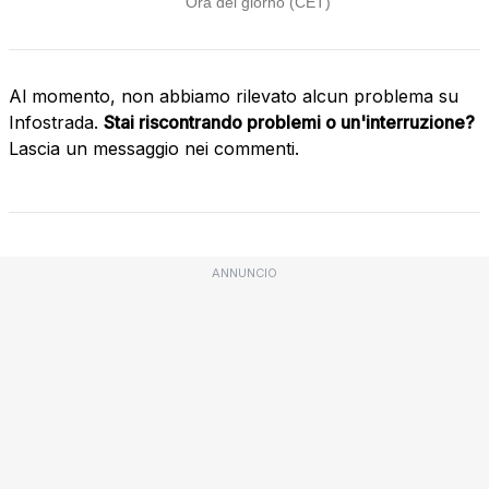
Al momento, non abbiamo rilevato alcun problema su
Infostrada.
Stai riscontrando problemi o un'interruzione?
Lascia un messaggio nei commenti.
ANNUNCIO