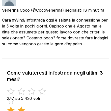
Venerina Coco
(@CocoVenerina) segnalati
18 minuti fa
Cara #Wind/Infostrada oggi è saltata la connessione per
la 5 volta in pochi giorni. Capisco che è Agosto ma le
ditte che assumete per questo lavoro con che criteri le
selezionate? Costano poco? forse dovreste fare indagini
su come vengono gestite le gare d'appalto...
Come valuteresti Infostrada negli ultimi 3
mesi?
2.17 su 5
420 voti