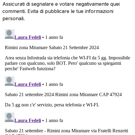
Assicurati di segnalare e votare negativamente quei
commenti. Evita di pubblicare le tue informazioni
personali.