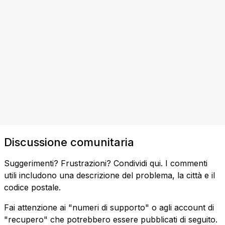
Discussione comunitaria
Suggerimenti? Frustrazioni? Condividi qui. I commenti
utili includono una descrizione del problema, la città e il
codice postale.
Fai attenzione ai "numeri di supporto" o agli account di
"recupero" che potrebbero essere pubblicati di seguito.