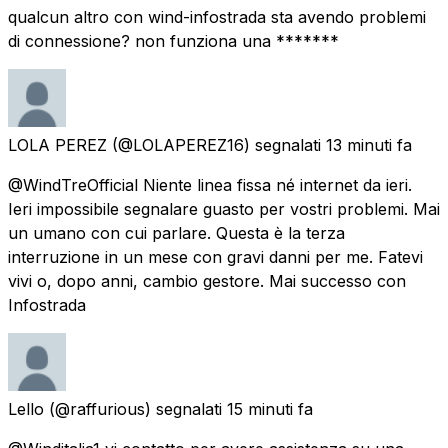
qualcun altro con wind-infostrada sta avendo problemi
di connessione? non funziona una *******
LOLA PEREZ
(@LOLAPEREZ16) segnalati
13 minuti fa
@WindTreOfficial Niente linea fissa né internet da ieri.
Ieri impossibile segnalare guasto per vostri problemi. Mai
un umano con cui parlare. Questa è la terza
interruzione in un mese con gravi danni per me. Fatevi
vivi o, dopo anni, cambio gestore. Mai successo con
Infostrada
Lello
(@raffurious) segnalati
15 minuti fa