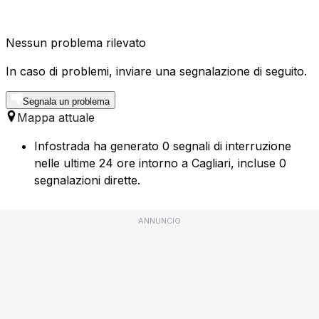
Nessun problema rilevato
In caso di problemi, inviare una segnalazione di seguito.
Segnala un problema
Mappa attuale
Infostrada ha generato 0 segnali di interruzione
nelle ultime 24 ore intorno a Cagliari, incluse 0
segnalazioni dirette.
ANNUNCIO