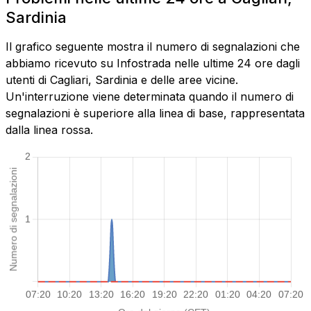
Sardinia
Il grafico seguente mostra il numero di segnalazioni che
abbiamo ricevuto su Infostrada nelle ultime 24 ore dagli
utenti di Cagliari, Sardinia e delle aree vicine.
Un'interruzione viene determinata quando il numero di
segnalazioni è superiore alla linea di base, rappresentata
dalla linea rossa.