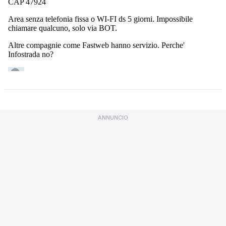
ANNUNCIO