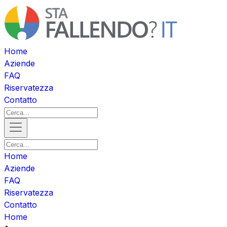
Home
Aziende
FAQ
Riservatezza
Contatto
Home
Aziende
FAQ
Riservatezza
Contatto
Home