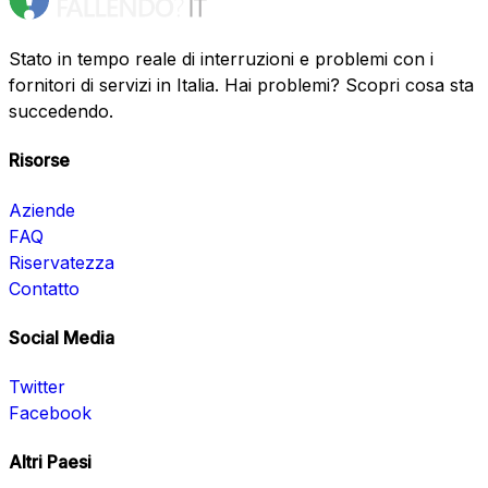
Stato in tempo reale di interruzioni e problemi con i
fornitori di servizi in Italia. Hai problemi? Scopri cosa sta
succedendo.
Risorse
Aziende
FAQ
Riservatezza
Contatto
Social Media
Twitter
Facebook
Altri Paesi