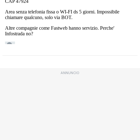
ANNUNCIO