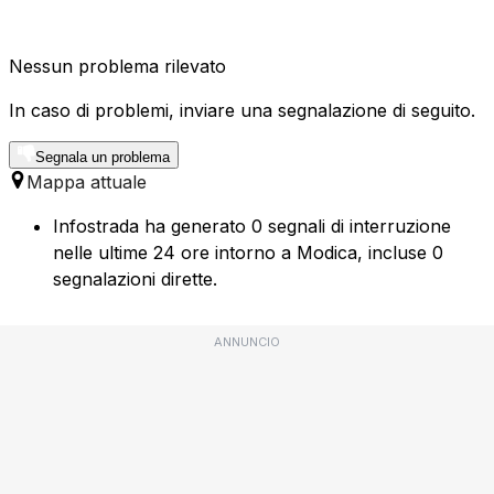
Nessun problema rilevato
In caso di problemi, inviare una segnalazione di seguito.
Segnala un problema
Mappa attuale
Infostrada ha generato 0 segnali di interruzione
nelle ultime 24 ore intorno a Modica, incluse 0
segnalazioni dirette.
ANNUNCIO