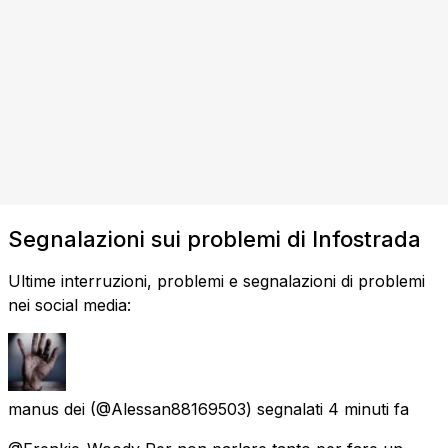
Segnalazioni sui problemi di Infostrada
Ultime interruzioni, problemi e segnalazioni di problemi
nei social media:
manus dei
(@Alessan88169503) segnalati
4 minuti fa