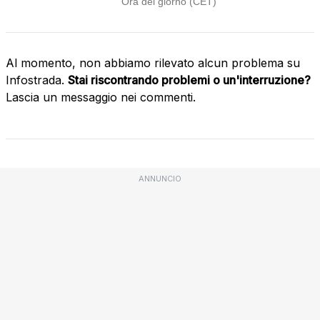
Al momento, non abbiamo rilevato alcun problema su
Infostrada.
Stai riscontrando problemi o un'interruzione?
Lascia un messaggio nei commenti.
ANNUNCIO