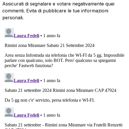
Assicurati di segnalare e votare negativamente quei
commenti. Evita di pubblicare le tue informazioni
personali.