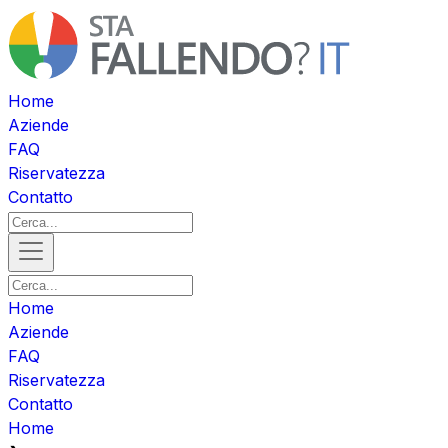
Home
Aziende
FAQ
Riservatezza
Contatto
Home
Aziende
FAQ
Riservatezza
Contatto
Home