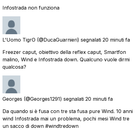
Infostrada non funziona
L'Uomo TigrO
(@DucaGuarnieri) segnalati
20 minuti fa
Freezer caput, obiettivo della reflex caput, Smartfon
malino, Wind e Infostrada down. Qualcuno vuole dirmi
qualcosa?
Georges
(@Georges1291) segnalati
20 minuti fa
Da quando si è fusa con tre sta fusa pure Wind. 10 anni
wind Infostrada mai un problema, pochi mesi Wind tre
un sacco di down #windtredown