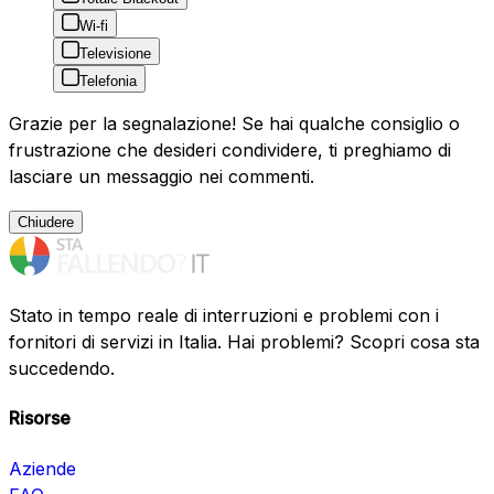
Wi-fi
Televisione
Telefonia
Grazie per la segnalazione! Se hai qualche consiglio o
frustrazione che desideri condividere, ti preghiamo di
lasciare un messaggio nei commenti.
Chiudere
Stato in tempo reale di interruzioni e problemi con i
fornitori di servizi in Italia. Hai problemi? Scopri cosa sta
succedendo.
Risorse
Aziende