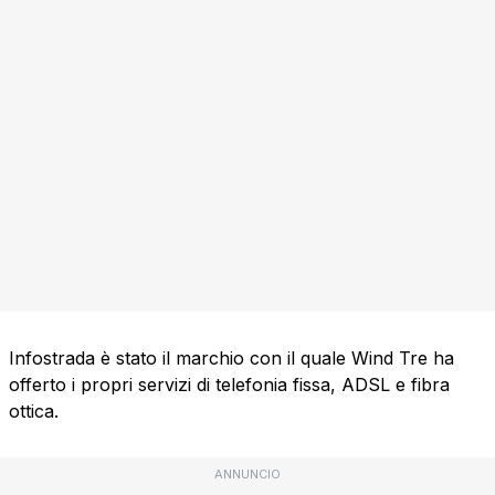
Infostrada è stato il marchio con il quale Wind Tre ha
offerto i propri servizi di telefonia fissa, ADSL e fibra
ottica.
ANNUNCIO