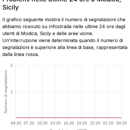
Sicily
Il grafico seguente mostra il numero di segnalazioni che
abbiamo ricevuto su Infostrada nelle ultime 24 ore dagli
utenti di Modica, Sicily e delle aree vicine.
Un'interruzione viene determinata quando il numero di
segnalazioni è superiore alla linea di base, rappresentata
dalla linea rossa.