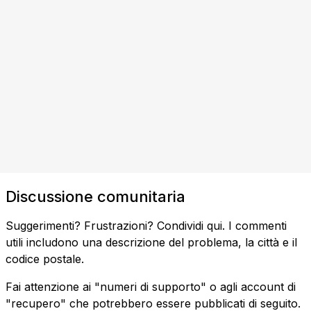
Discussione comunitaria
Suggerimenti? Frustrazioni? Condividi qui. I commenti
utili includono una descrizione del problema, la città e il
codice postale.
Fai attenzione ai "numeri di supporto" o agli account di
"recupero" che potrebbero essere pubblicati di seguito.