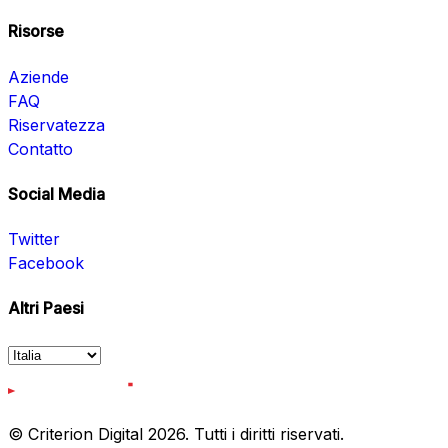
Risorse
Aziende
FAQ
Riservatezza
Contatto
Social Media
Twitter
Facebook
Altri Paesi
© Criterion Digital 2026. Tutti i diritti riservati.