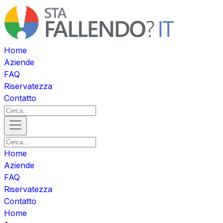
Home
Aziende
FAQ
Riservatezza
Contatto
Home
Aziende
FAQ
Riservatezza
Contatto
Home