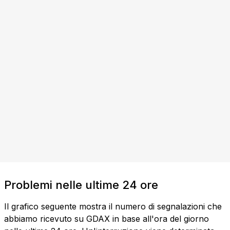
Problemi nelle ultime 24 ore
Il grafico seguente mostra il numero di segnalazioni che
abbiamo ricevuto su GDAX in base all'ora del giorno