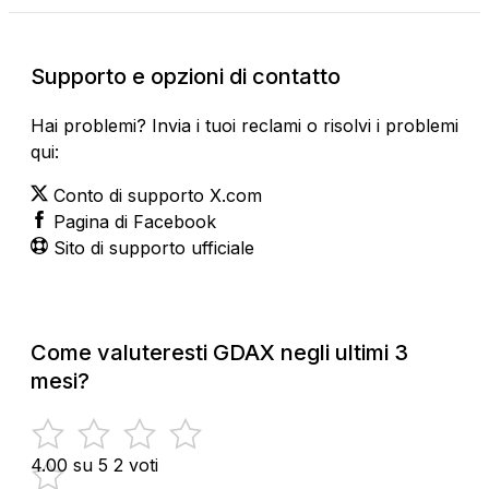
Supporto e opzioni di contatto
Hai problemi? Invia i tuoi reclami o risolvi i problemi
qui:
Conto di supporto X.com
Pagina di Facebook
Sito di supporto ufficiale
Come valuteresti GDAX negli ultimi 3
mesi?
4.00 su 5
2 voti