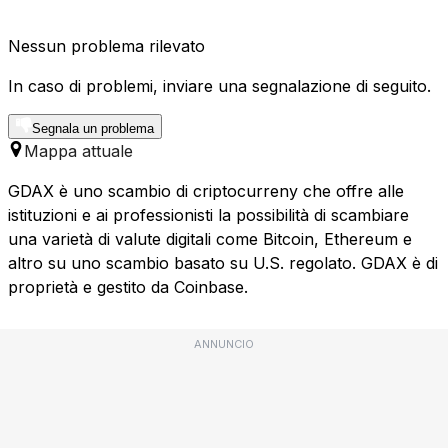
Nessun problema rilevato
In caso di problemi, inviare una segnalazione di seguito.
Segnala un problema
Mappa attuale
GDAX è uno scambio di criptocurreny che offre alle
istituzioni e ai professionisti la possibilità di scambiare
una varietà di valute digitali come Bitcoin, Ethereum e
altro su uno scambio basato su U.S. regolato. GDAX è di
proprietà e gestito da Coinbase.
ANNUNCIO