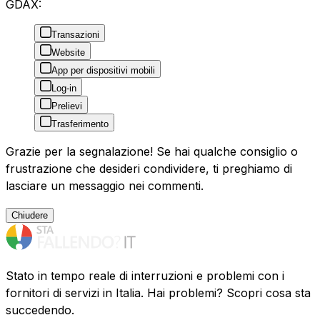
GDAX:
Transazioni
Website
App per dispositivi mobili
Log-in
Prelievi
Trasferimento
Grazie per la segnalazione! Se hai qualche consiglio o
frustrazione che desideri condividere, ti preghiamo di
lasciare un messaggio nei commenti.
Chiudere
Stato in tempo reale di interruzioni e problemi con i
fornitori di servizi in Italia. Hai problemi? Scopri cosa sta
succedendo.