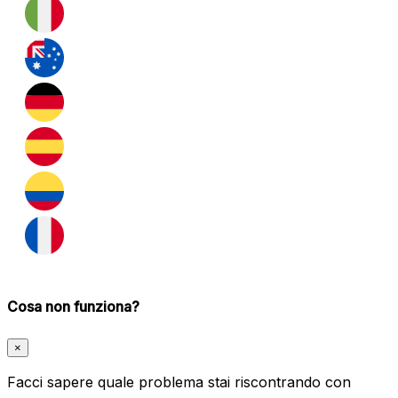
Cosa non funziona?
×
Facci sapere quale problema stai riscontrando con