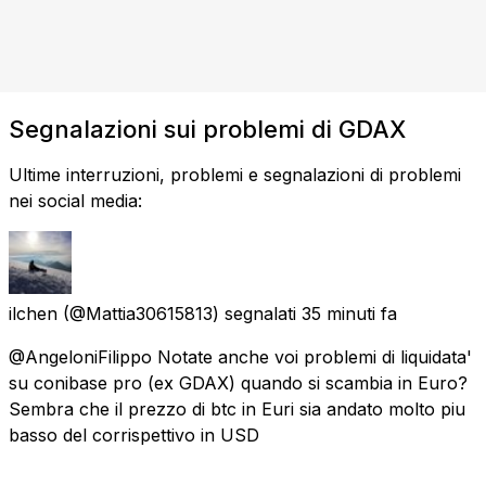
Segnalazioni sui problemi di GDAX
Ultime interruzioni, problemi e segnalazioni di problemi
nei social media:
ilchen
(@Mattia30615813) segnalati
35 minuti fa
@AngeloniFilippo Notate anche voi problemi di liquidata'
su conibase pro (ex GDAX) quando si scambia in Euro?
Sembra che il prezzo di btc in Euri sia andato molto piu
basso del corrispettivo in USD