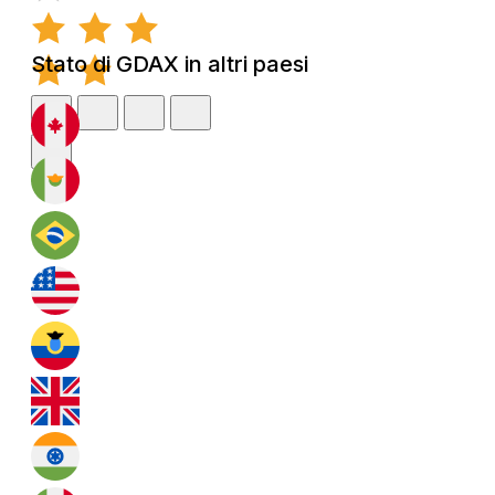
Stato di GDAX in altri paesi