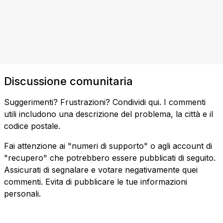
Discussione comunitaria
Suggerimenti? Frustrazioni? Condividi qui. I commenti
utili includono una descrizione del problema, la città e il
codice postale.
Fai attenzione ai "numeri di supporto" o agli account di
"recupero" che potrebbero essere pubblicati di seguito.
Assicurati di segnalare e votare negativamente quei
commenti. Evita di pubblicare le tue informazioni
personali.