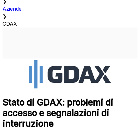
❯
Aziende
❯
GDAX
Stato di GDAX: problemi di
accesso e segnalazioni di
interruzione