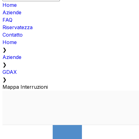
Home
Aziende
FAQ
Riservatezza
Contatto
Home
❯
Aziende
❯
GDAX
❯
Mappa Interruzioni