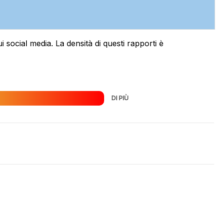
 social media. La densità di questi rapporti è
DI PIÙ