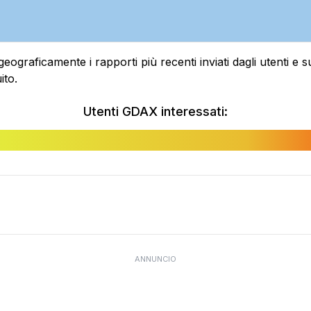
raficamente i rapporti più recenti inviati dagli utenti e sui
ito.
Utenti GDAX interessati:
ANNUNCIO