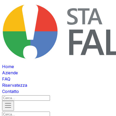
Home
Aziende
FAQ
Riservatezza
Contatto