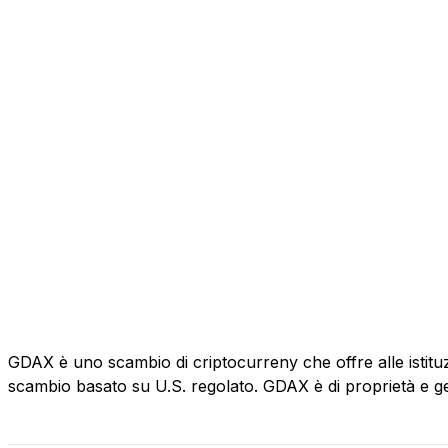
GDAX è uno scambio di criptocurreny che offre alle istituzio
scambio basato su U.S. regolato. GDAX è di proprietà e ge