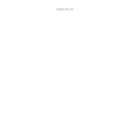
ANNUNCIO