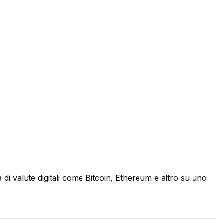
à di valute digitali come Bitcoin, Ethereum e altro su uno