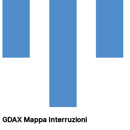
GDAX Mappa Interruzioni