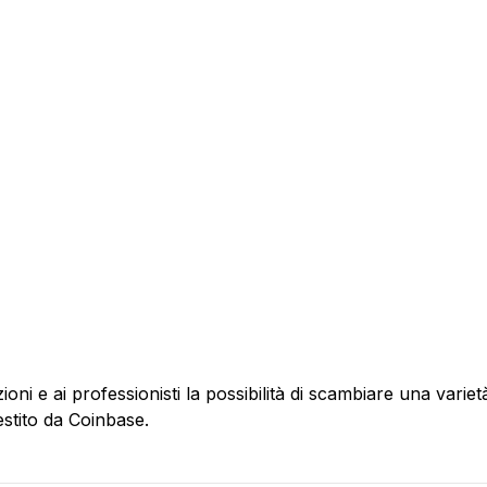
ni e ai professionisti la possibilità di scambiare una variet
stito da Coinbase.