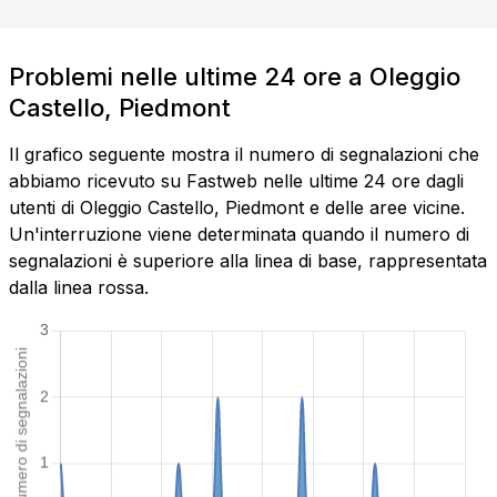
Problemi nelle ultime 24 ore a Oleggio
Castello, Piedmont
Il grafico seguente mostra il numero di segnalazioni che
abbiamo ricevuto su Fastweb nelle ultime 24 ore dagli
utenti di Oleggio Castello, Piedmont e delle aree vicine.
Un'interruzione viene determinata quando il numero di
segnalazioni è superiore alla linea di base, rappresentata
dalla linea rossa.