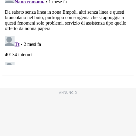
ANNUNCIO