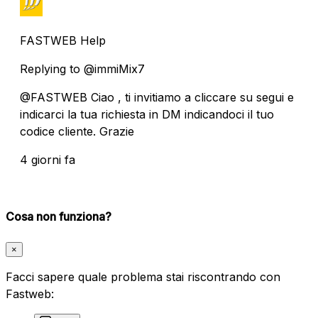
FASTWEB Help
Replying to @immiMix7
@FASTWEB Ciao , ti invitiamo a cliccare su segui e
indicarci la tua richiesta in DM indicandoci il tuo
codice cliente. Grazie
4 giorni fa
Cosa non funziona?
×
Facci sapere quale problema stai riscontrando con
Fastweb: