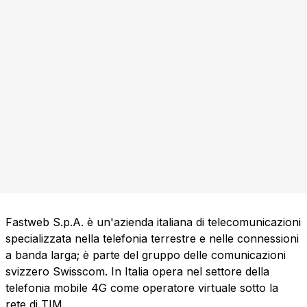
Fastweb S.p.A. è un'azienda italiana di telecomunicazioni
specializzata nella telefonia terrestre e nelle connessioni
a banda larga; è parte del gruppo delle comunicazioni
svizzero Swisscom. In Italia opera nel settore della
telefonia mobile 4G come operatore virtuale sotto la
rete di TIM.