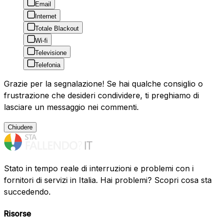
Email
Internet
Totale Blackout
Wi-fi
Televisione
Telefonia
Grazie per la segnalazione! Se hai qualche consiglio o
frustrazione che desideri condividere, ti preghiamo di
lasciare un messaggio nei commenti.
Chiudere
Stato in tempo reale di interruzioni e problemi con i
fornitori di servizi in Italia. Hai problemi? Scopri cosa sta
succedendo.
Risorse