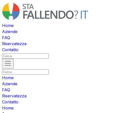
Home
Aziende
FAQ
Riservatezza
Contatto
Home
Aziende
FAQ
Riservatezza
Contatto
Home