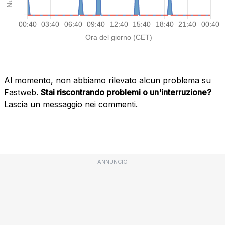
Al momento, non abbiamo rilevato alcun problema su
Fastweb.
Stai riscontrando problemi o un'interruzione?
Lascia un messaggio nei commenti.
ANNUNCIO