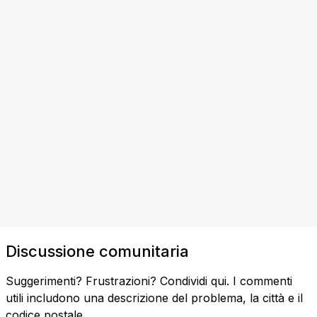
Discussione comunitaria
Suggerimenti? Frustrazioni? Condividi qui. I commenti
utili includono una descrizione del problema, la città e il
codice postale.