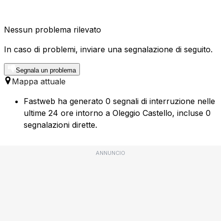
Nessun problema rilevato
In caso di problemi, inviare una segnalazione di seguito.
Segnala un problema
Mappa attuale
Fastweb ha generato 0 segnali di interruzione nelle
ultime 24 ore intorno a Oleggio Castello, incluse 0
segnalazioni dirette.
ANNUNCIO