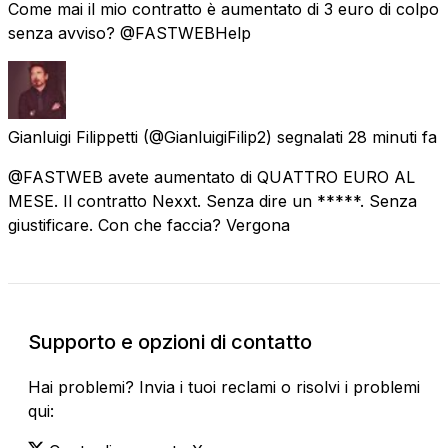
Come mai il mio contratto è aumentato di 3 euro di colpo
senza avviso? @FASTWEBHelp
Gianluigi Filippetti
(@GianluigiFilip2) segnalati
28 minuti fa
@FASTWEB avete aumentato di QUATTRO EURO AL
MESE. Il contratto Nexxt. Senza dire un *****. Senza
giustificare. Con che faccia? Vergona
Supporto e opzioni di contatto
Hai problemi? Invia i tuoi reclami o risolvi i problemi
qui: