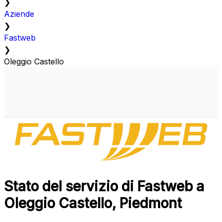
❯
Aziende
❯
Fastweb
❯
Oleggio Castello
Stato del servizio di Fastweb a
Oleggio Castello, Piedmont