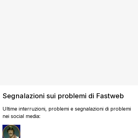
Segnalazioni sui problemi di Fastweb
Ultime interruzioni, problemi e segnalazioni di problemi
nei social media: