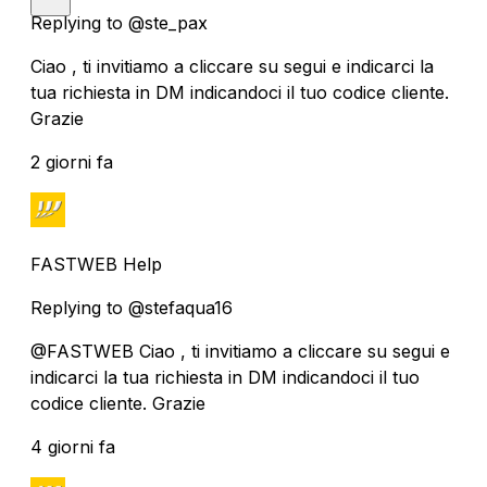
Replying to @ste_pax
Ciao , ti invitiamo a cliccare su segui e indicarci la
tua richiesta in DM indicandoci il tuo codice cliente.
Grazie
2 giorni fa
FASTWEB Help
Replying to @stefaqua16
@FASTWEB Ciao , ti invitiamo a cliccare su segui e
indicarci la tua richiesta in DM indicandoci il tuo
codice cliente. Grazie
4 giorni fa