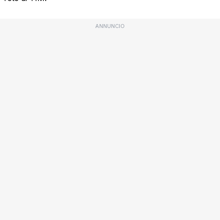
ANNUNCIO