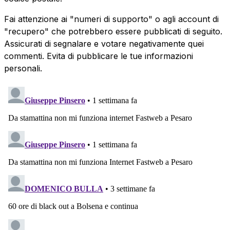
Fai attenzione ai "numeri di supporto" o agli account di
"recupero" che potrebbero essere pubblicati di seguito.
Assicurati di segnalare e votare negativamente quei
commenti. Evita di pubblicare le tue informazioni
personali.