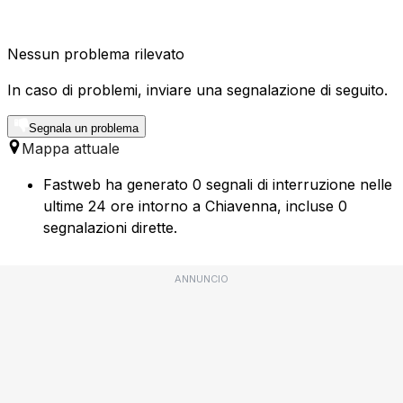
Nessun problema rilevato
In caso di problemi, inviare una segnalazione di seguito.
Segnala un problema
Mappa attuale
Fastweb ha generato 0 segnali di interruzione nelle
ultime 24 ore intorno a Chiavenna, incluse 0
segnalazioni dirette.
ANNUNCIO