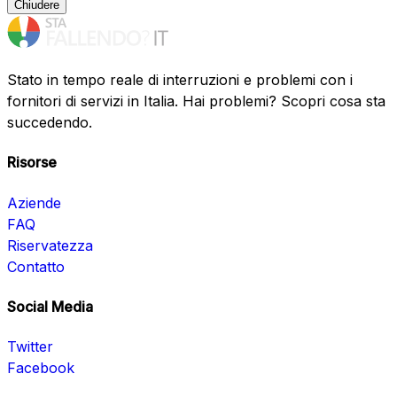
Chiudere
Stato in tempo reale di interruzioni e problemi con i
fornitori di servizi in Italia. Hai problemi? Scopri cosa sta
succedendo.
Risorse
Aziende
FAQ
Riservatezza
Contatto
Social Media
Twitter
Facebook