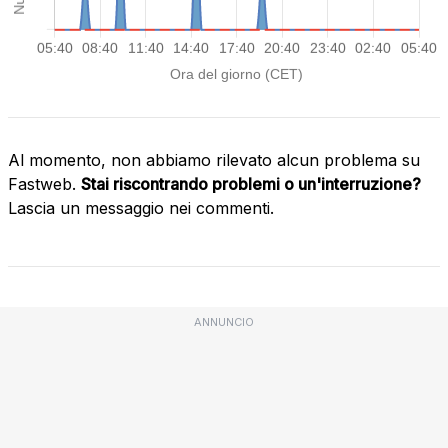
Al momento, non abbiamo rilevato alcun problema su
Fastweb.
Stai riscontrando problemi o un'interruzione?
Lascia un messaggio nei commenti.
ANNUNCIO