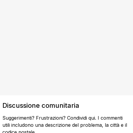
Discussione comunitaria
Suggerimenti? Frustrazioni? Condividi qui. I commenti
utili includono una descrizione del problema, la città e il
codice postale.