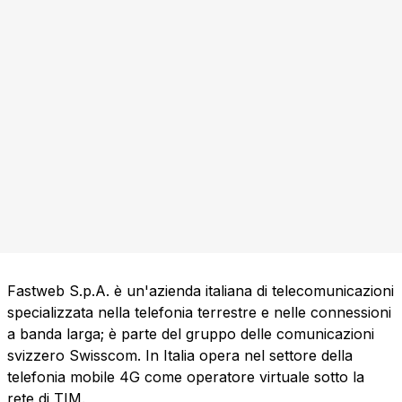
Fastweb S.p.A. è un'azienda italiana di telecomunicazioni
specializzata nella telefonia terrestre e nelle connessioni
a banda larga; è parte del gruppo delle comunicazioni
svizzero Swisscom. In Italia opera nel settore della
telefonia mobile 4G come operatore virtuale sotto la
rete di TIM.