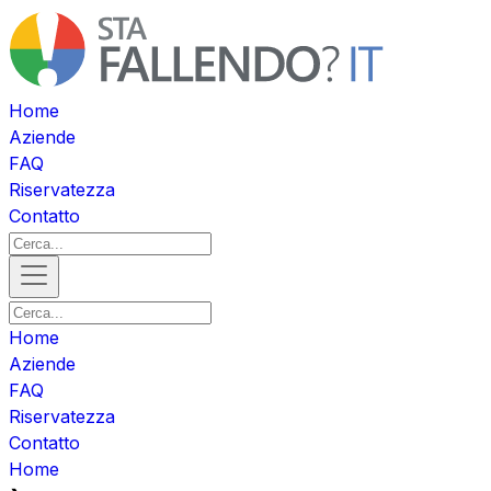
Home
Aziende
FAQ
Riservatezza
Contatto
Home
Aziende
FAQ
Riservatezza
Contatto
Home