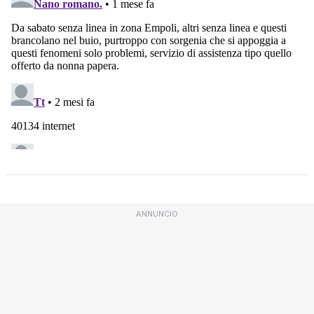
ANNUNCIO