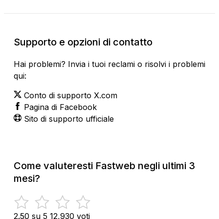
Supporto e opzioni di contatto
Hai problemi? Invia i tuoi reclami o risolvi i problemi
qui:
Conto di supporto X.com
Pagina di Facebook
Sito di supporto ufficiale
Come valuteresti Fastweb negli ultimi 3
mesi?
2.50 su 5
12,930 voti