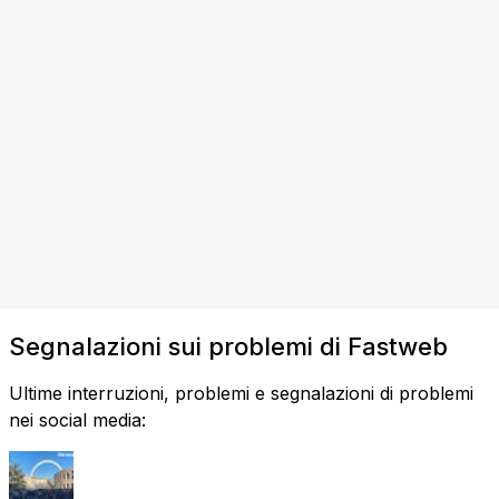
Segnalazioni sui problemi di Fastweb
Ultime interruzioni, problemi e segnalazioni di problemi
nei social media: