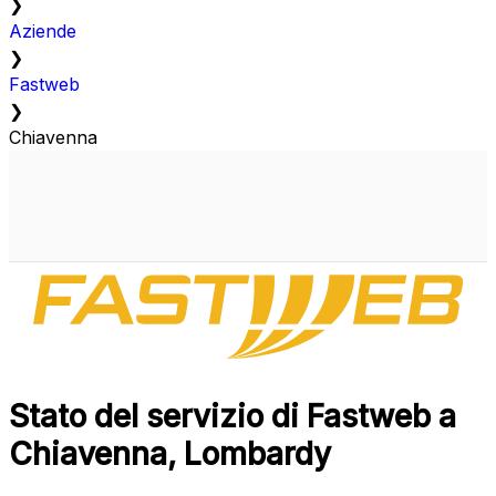
❯
Aziende
❯
Fastweb
❯
Chiavenna
Stato del servizio di Fastweb a
Chiavenna, Lombardy