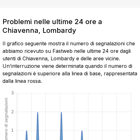
Problemi nelle ultime 24 ore a
Chiavenna, Lombardy
Il grafico seguente mostra il numero di segnalazioni che
abbiamo ricevuto su Fastweb nelle ultime 24 ore dagli
utenti di Chiavenna, Lombardy e delle aree vicine.
Un'interruzione viene determinata quando il numero di
segnalazioni è superiore alla linea di base, rappresentata
dalla linea rossa.