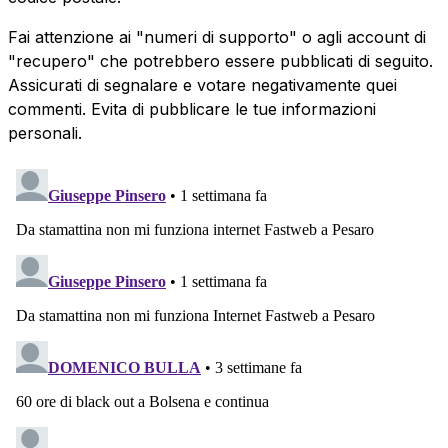
Fai attenzione ai "numeri di supporto" o agli account di
"recupero" che potrebbero essere pubblicati di seguito.
Assicurati di segnalare e votare negativamente quei
commenti. Evita di pubblicare le tue informazioni
personali.