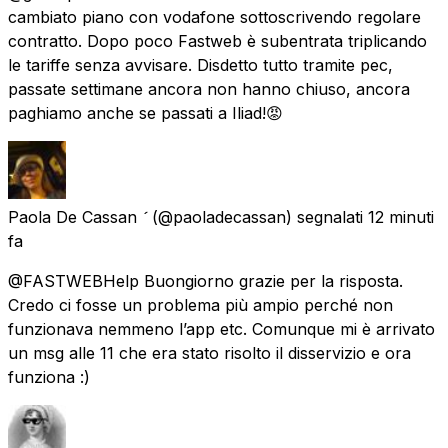
cambiato piano con vodafone sottoscrivendo regolare
contratto. Dopo poco Fastweb è subentrata triplicando
le tariffe senza avvisare. Disdetto tutto tramite pec,
passate settimane ancora non hanno chiuso, ancora
paghiamo anche se passati a Iliad!😡
Paola De Cassan 
(@paoladecassan) segnalati
12 minuti
fa
@FASTWEBHelp Buongiorno grazie per la risposta.
Credo ci fosse un problema più ampio perché non
funzionava nemmeno l’app etc. Comunque mi è arrivato
un msg alle 11 che era stato risolto il disservizio e ora
funziona :)