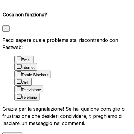
Cosa non funziona?
×
Facci sapere quale problema stai riscontrando con
Fastweb:
Email
Internet
Totale Blackout
Wi-fi
Televisione
Telefonia
Grazie per la segnalazione! Se hai qualche consiglio o
frustrazione che desideri condividere, ti preghiamo di
lasciare un messaggio nei commenti.