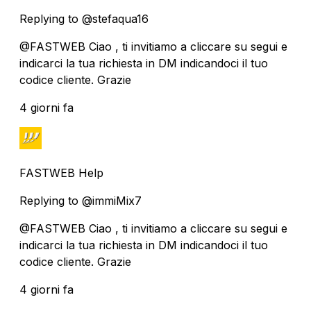
Replying to @stefaqua16
@FASTWEB Ciao , ti invitiamo a cliccare su segui e
indicarci la tua richiesta in DM indicandoci il tuo
codice cliente. Grazie
4 giorni fa
FASTWEB Help
Replying to @immiMix7
@FASTWEB Ciao , ti invitiamo a cliccare su segui e
indicarci la tua richiesta in DM indicandoci il tuo
codice cliente. Grazie
4 giorni fa