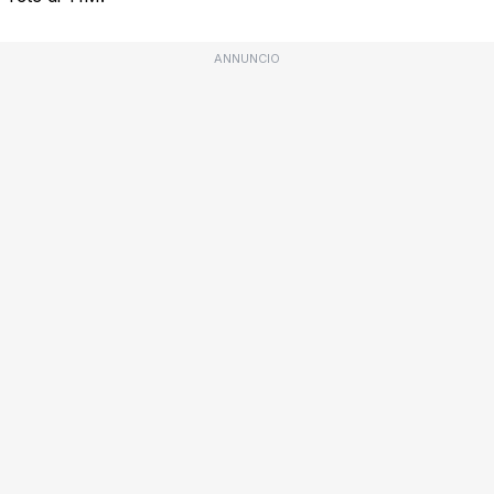
ANNUNCIO