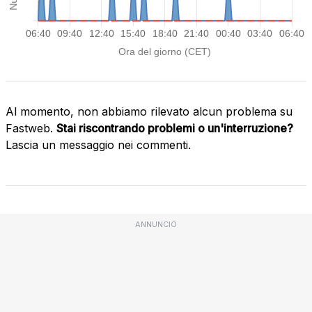
Al momento, non abbiamo rilevato alcun problema su
Fastweb.
Stai riscontrando problemi o un'interruzione?
Lascia un messaggio nei commenti.
ANNUNCIO