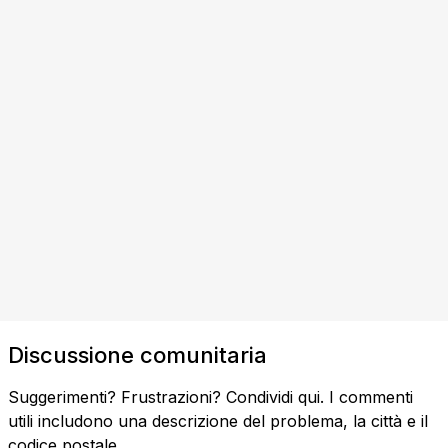
Discussione comunitaria
Suggerimenti? Frustrazioni? Condividi qui. I commenti
utili includono una descrizione del problema, la città e il
codice postale.