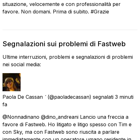
situazione, velocemente e con professionalità per
favore. Non domani. Prima di subito. #Grazie
Segnalazioni sui problemi di Fastweb
Ultime interruzioni, problemi e segnalazioni di problemi
nei social media:
Paola De Cassan 
(@paoladecassan) segnalati
3 minuti
fa
@Nonnadinano @dino_andreani Lancio una freccia a
favore di Fastweb. Ho litigato e litigo spesso con Tim e
con Sky, ma con Fastweb sono riuscita a parlare
immediatamente con un operatore umano residente in