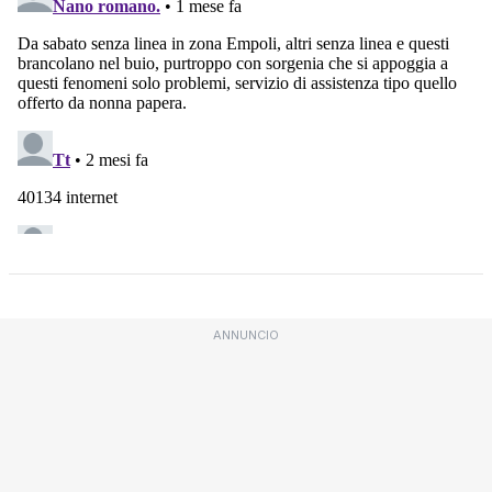
ANNUNCIO