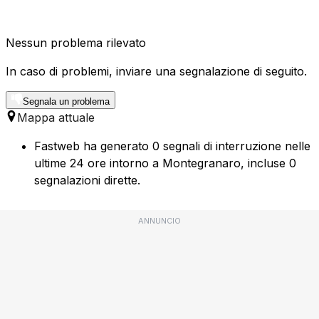
Nessun problema rilevato
In caso di problemi, inviare una segnalazione di seguito.
Segnala un problema
Mappa attuale
Fastweb ha generato 0 segnali di interruzione nelle
ultime 24 ore intorno a Montegranaro, incluse 0
segnalazioni dirette.
ANNUNCIO