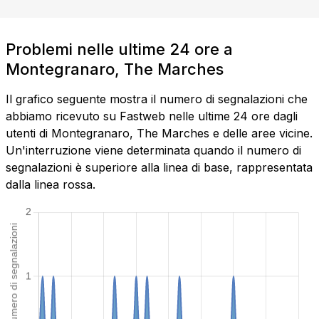
Problemi nelle ultime 24 ore a
Montegranaro, The Marches
Il grafico seguente mostra il numero di segnalazioni che
abbiamo ricevuto su Fastweb nelle ultime 24 ore dagli
utenti di Montegranaro, The Marches e delle aree vicine.
Un'interruzione viene determinata quando il numero di
segnalazioni è superiore alla linea di base, rappresentata
dalla linea rossa.