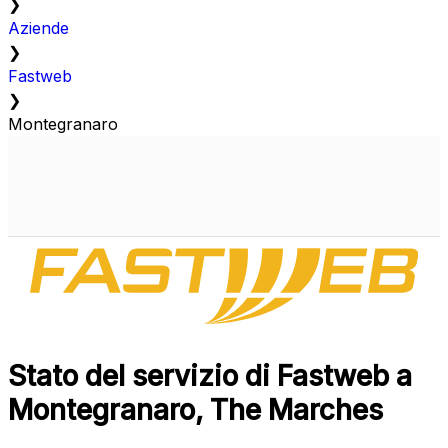
❯
Aziende
❯
Fastweb
❯
Montegranaro
Stato del servizio di Fastweb a
Montegranaro, The Marches