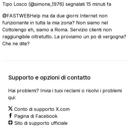
Tipo Losco
(@simone_1976) segnalati
15 minuti fa
@FASTWEBHelp ma da due giorni Internet non
funzionante in tutta la mia zona? Non siamo nel
Cottolengo eh, siamo a Roma. Servizio clienti non
raggiungibile oltretutto. La proviamo un po di vergogna?
Che ne dite?
Supporto e opzioni di contatto
Hai problemi? Invia i tuoi reclami o risolvi i problemi
qui:
Conto di supporto X.com
Pagina di Facebook
Sito di supporto ufficiale