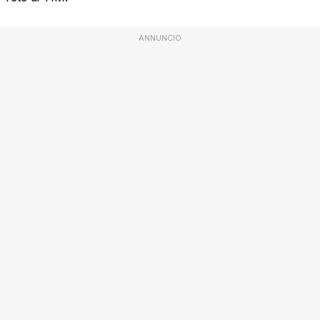
ANNUNCIO