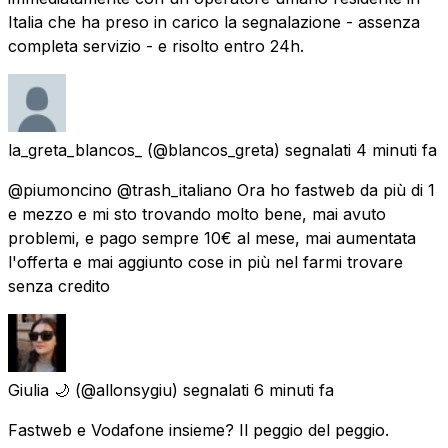
Italia che ha preso in carico la segnalazione - assenza
completa servizio - e risolto entro 24h.
la_greta_blancos_
(@blancos_greta) segnalati
4 minuti fa
@piumoncino @trash_italiano Ora ho fastweb da più di 1
e mezzo e mi sto trovando molto bene, mai avuto
problemi, e pago sempre 10€ al mese, mai aumentata
l'offerta e mai aggiunto cose in più nel farmi trovare
senza credito
Giulia 🌙
(@allonsygiu) segnalati
6 minuti fa
Fastweb e Vodafone insieme? Il peggio del peggio.