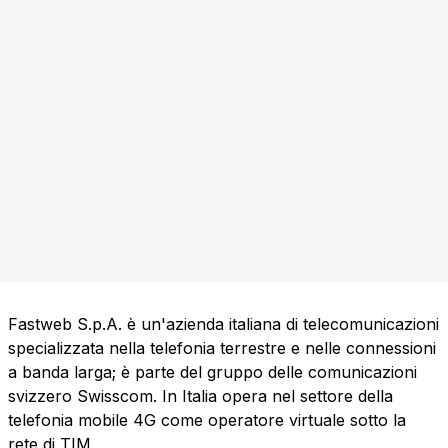
Fastweb S.p.A. è un'azienda italiana di telecomunicazioni
specializzata nella telefonia terrestre e nelle connessioni
a banda larga; è parte del gruppo delle comunicazioni
svizzero Swisscom. In Italia opera nel settore della
telefonia mobile 4G come operatore virtuale sotto la
rete di TIM.