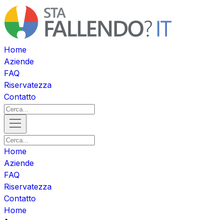
Home
Aziende
FAQ
Riservatezza
Contatto
Home
Aziende
FAQ
Riservatezza
Contatto
Home