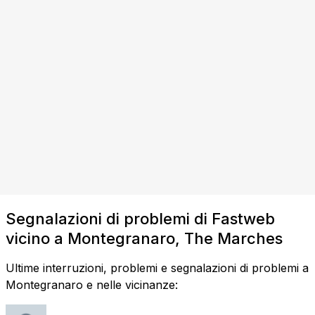
Segnalazioni di problemi di Fastweb
vicino a Montegranaro, The Marches
Ultime interruzioni, problemi e segnalazioni di problemi a
Montegranaro e nelle vicinanze: