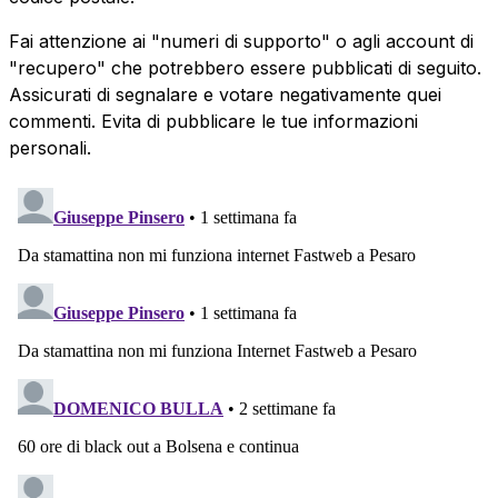
Fai attenzione ai "numeri di supporto" o agli account di
"recupero" che potrebbero essere pubblicati di seguito.
Assicurati di segnalare e votare negativamente quei
commenti. Evita di pubblicare le tue informazioni
personali.