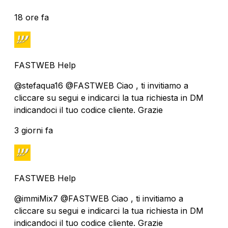
18 ore fa
FASTWEB Help
@stefaqua16 @FASTWEB Ciao , ti invitiamo a
cliccare su segui e indicarci la tua richiesta in DM
indicandoci il tuo codice cliente. Grazie
3 giorni fa
FASTWEB Help
@immiMix7 @FASTWEB Ciao , ti invitiamo a
cliccare su segui e indicarci la tua richiesta in DM
indicandoci il tuo codice cliente. Grazie