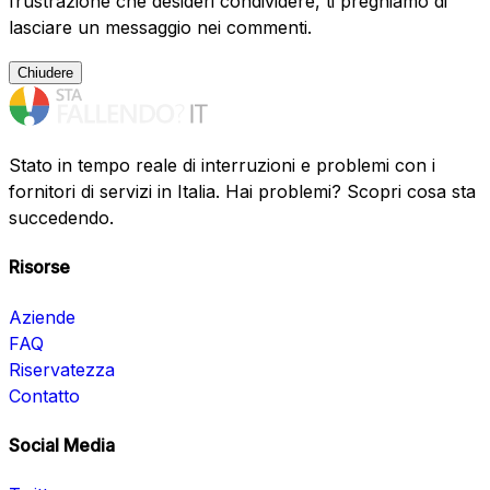
frustrazione che desideri condividere, ti preghiamo di
lasciare un messaggio nei commenti.
Chiudere
Stato in tempo reale di interruzioni e problemi con i
fornitori di servizi in Italia. Hai problemi? Scopri cosa sta
succedendo.
Risorse
Aziende
FAQ
Riservatezza
Contatto
Social Media