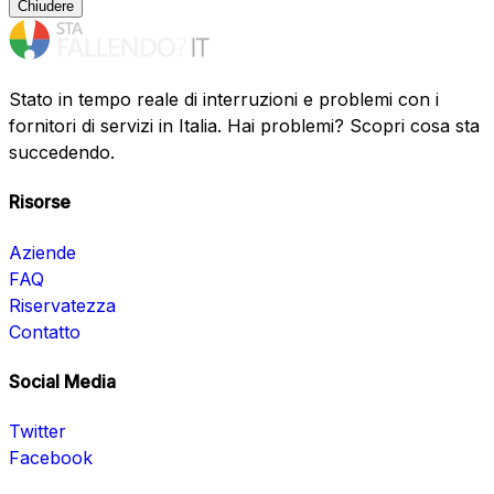
Chiudere
Stato in tempo reale di interruzioni e problemi con i
fornitori di servizi in Italia. Hai problemi? Scopri cosa sta
succedendo.
Risorse
Aziende
FAQ
Riservatezza
Contatto
Social Media
Twitter
Facebook