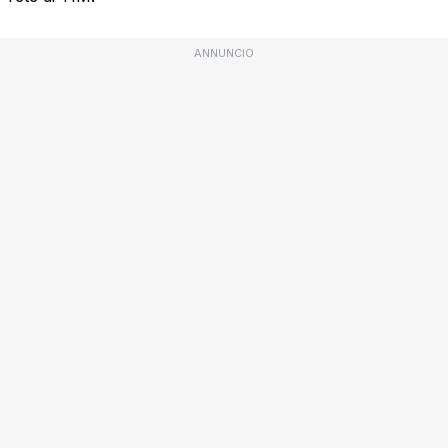
ANNUNCIO