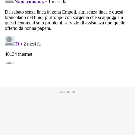
ANNUNCIO