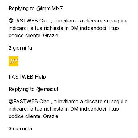
Replying to @immiMix7
@FASTWEB Ciao , ti invitiamo a cliccare su segui e
indicarci la tua richiesta in DM indicandoci il tuo
codice cliente. Grazie
2 giorni fa
FASTWEB Help
Replying to @emacut
@FASTWEB Ciao , ti invitiamo a cliccare su segui e
indicarci la tua richiesta in DM indicandoci il tuo
codice cliente. Grazie
3 giorni fa