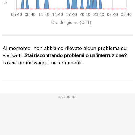
Al momento, non abbiamo rilevato alcun problema su
Fastweb.
Stai riscontrando problemi o un'interruzione?
Lascia un messaggio nei commenti.
ANNUNCIO