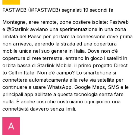
FASTWEB
(@FASTWEB) segnalati
19 secondi fa
Montagne, aree remote, zone costiere isolate: Fastweb
e @Starlink avviano una sperimentazione in una zona
limitata del Paese per portare la connessione dove prima
non arrivava, aprendo la strada ad una copertura
mobile unica nel suo genere in Italia. Dove non c’è
copertura di rete terrestre, entrano in gioco i satelliti in
orbita bassa di Starlink Mobile, il primo progetto Direct
to Cell in Italia. Non c’è campo? Lo smartphone si
connetterà automaticamente alla rete via satellite per
continuare a usare WhatsApp, Google Maps, SMS e le
principali app abilitate a questa tecnologia senza fare
nulla. È anche così che costruiamo ogni giorno una
connettività davvero senza limiti.