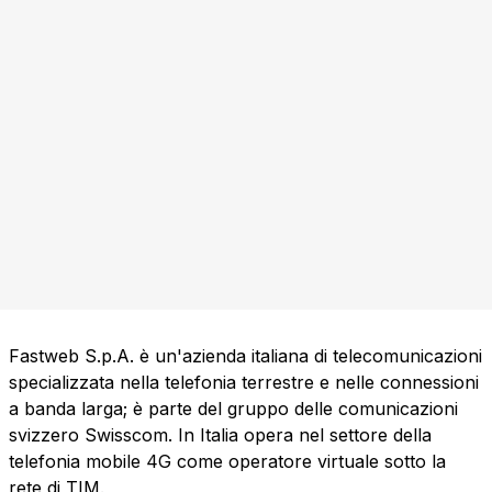
Fastweb S.p.A. è un'azienda italiana di telecomunicazioni
specializzata nella telefonia terrestre e nelle connessioni
a banda larga; è parte del gruppo delle comunicazioni
svizzero Swisscom. In Italia opera nel settore della
telefonia mobile 4G come operatore virtuale sotto la
rete di TIM.