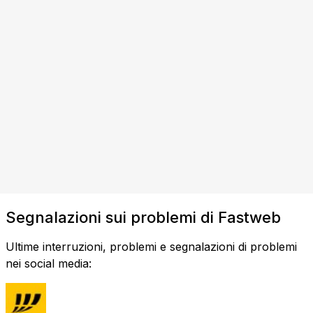
Segnalazioni sui problemi di Fastweb
Ultime interruzioni, problemi e segnalazioni di problemi
nei social media: