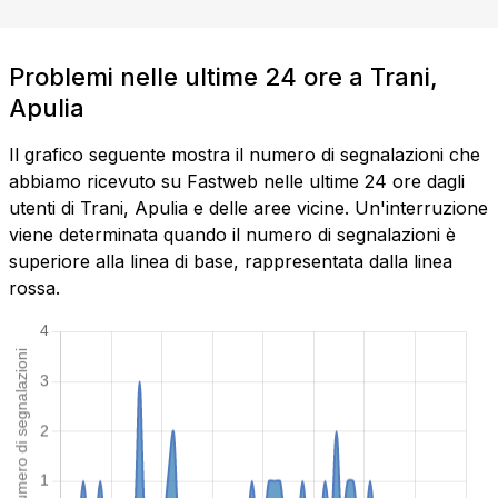
Problemi nelle ultime 24 ore a Trani,
Apulia
Il grafico seguente mostra il numero di segnalazioni che
abbiamo ricevuto su Fastweb nelle ultime 24 ore dagli
utenti di Trani, Apulia e delle aree vicine. Un'interruzione
viene determinata quando il numero di segnalazioni è
superiore alla linea di base, rappresentata dalla linea
rossa.