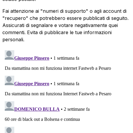
Fai attenzione ai "numeri di supporto" o agli account di
"recupero" che potrebbero essere pubblicati di seguito.
Assicurati di segnalare e votare negativamente quei
commenti. Evita di pubblicare le tue informazioni
personali.