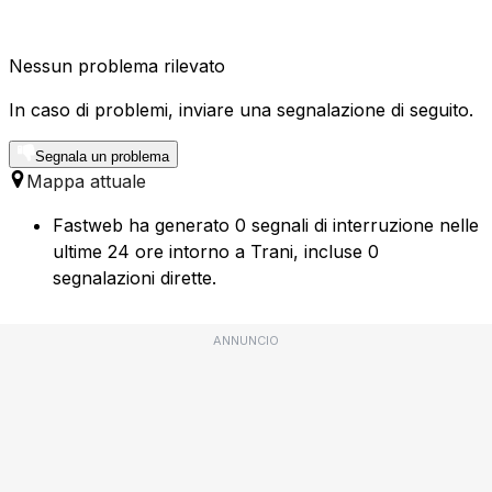
Nessun problema rilevato
In caso di problemi, inviare una segnalazione di seguito.
Segnala un problema
Mappa attuale
Fastweb ha generato 0 segnali di interruzione nelle
ultime 24 ore intorno a Trani, incluse 0
segnalazioni dirette.
ANNUNCIO