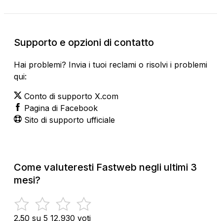
Supporto e opzioni di contatto
Hai problemi? Invia i tuoi reclami o risolvi i problemi
qui:
Conto di supporto X.com
Pagina di Facebook
Sito di supporto ufficiale
Come valuteresti Fastweb negli ultimi 3
mesi?
2.50 su 5
12,930 voti