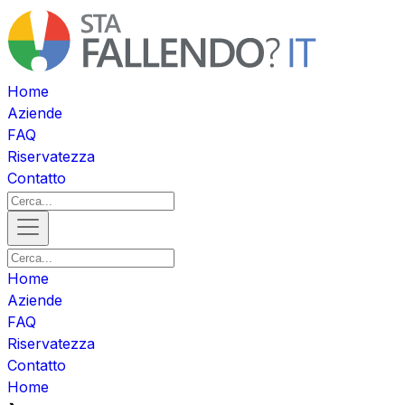
Home
Aziende
FAQ
Riservatezza
Contatto
Home
Aziende
FAQ
Riservatezza
Contatto
Home