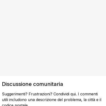
Discussione comunitaria
Suggerimenti? Frustrazioni? Condividi qui. I commenti
utili includono una descrizione del problema, la città e il
codice postale.