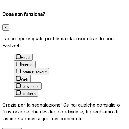
Cosa non funziona?
×
Facci sapere quale problema stai riscontrando con
Fastweb:
Email
Internet
Totale Blackout
Wi-fi
Televisione
Telefonia
Grazie per la segnalazione! Se hai qualche consiglio o
frustrazione che desideri condividere, ti preghiamo di
lasciare un messaggio nei commenti.