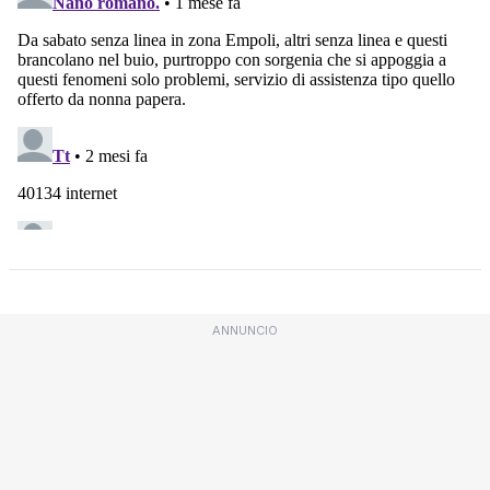
ANNUNCIO