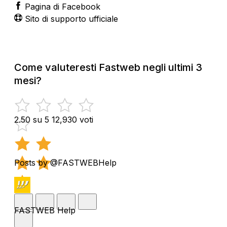
Pagina di Facebook
Sito di supporto ufficiale
Come valuteresti Fastweb negli ultimi 3
mesi?
2.50 su 5
12,930 voti
Posts by @FASTWEBHelp
FASTWEB Help