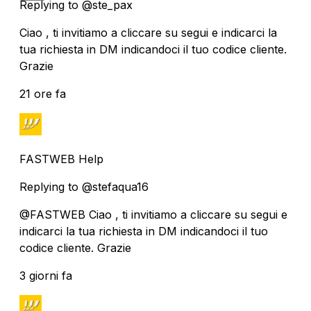
Replying to @ste_pax
Ciao , ti invitiamo a cliccare su segui e indicarci la
tua richiesta in DM indicandoci il tuo codice cliente.
Grazie
21 ore fa
FASTWEB Help
Replying to @stefaqua16
@FASTWEB Ciao , ti invitiamo a cliccare su segui e
indicarci la tua richiesta in DM indicandoci il tuo
codice cliente. Grazie
3 giorni fa