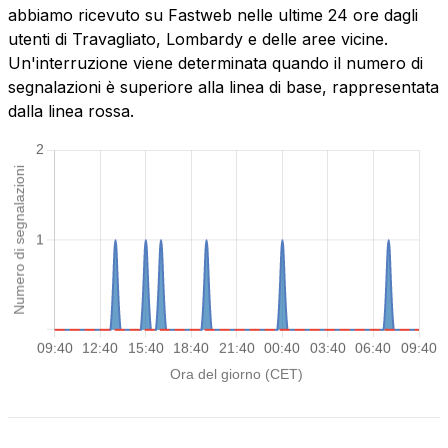
abbiamo ricevuto su Fastweb nelle ultime 24 ore dagli
utenti di Travagliato, Lombardy e delle aree vicine.
Un'interruzione viene determinata quando il numero di
segnalazioni è superiore alla linea di base, rappresentata
dalla linea rossa.