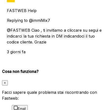
FASTWEB Help
Replying to @immiMix7
@FASTWEB Ciao , ti invitiamo a cliccare su segui e
indicarci la tua richiesta in DM indicandoci il tuo
codice cliente. Grazie
3 giorni fa
Cosa non funziona?
×
Facci sapere quale problema stai riscontrando con
Fastweb:
Email