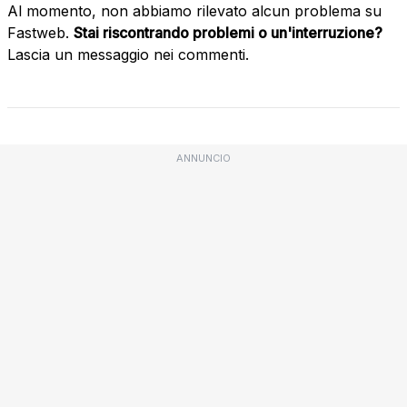
Al momento, non abbiamo rilevato alcun problema su
Fastweb.
Stai riscontrando problemi o un'interruzione?
Lascia un messaggio nei commenti.
ANNUNCIO