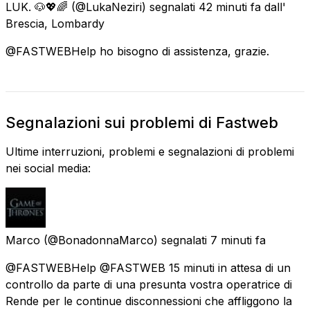
LUK. 🐶💖🌈
(@LukaNeziri) segnalati
42 minuti fa
dall'
Brescia, Lombardy
@FASTWEBHelp ho bisogno di assistenza, grazie.
Segnalazioni sui problemi di Fastweb
Ultime interruzioni, problemi e segnalazioni di problemi
nei social media:
Marco
(@BonadonnaMarco) segnalati
7 minuti fa
@FASTWEBHelp @FASTWEB 15 minuti in attesa di un
controllo da parte di una presunta vostra operatrice di
Rende per le continue disconnessioni che affliggono la