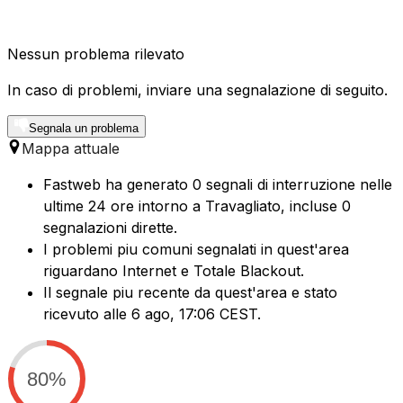
Nessun problema rilevato
In caso di problemi, inviare una segnalazione di seguito.
Segnala un problema
Mappa attuale
Fastweb ha generato 0 segnali di interruzione nelle
ultime 24 ore intorno a Travagliato, incluse 0
segnalazioni dirette.
I problemi piu comuni segnalati in quest'area
riguardano Internet e Totale Blackout.
Il segnale piu recente da quest'area e stato
ricevuto alle 6 ago, 17:06 CEST.
80%