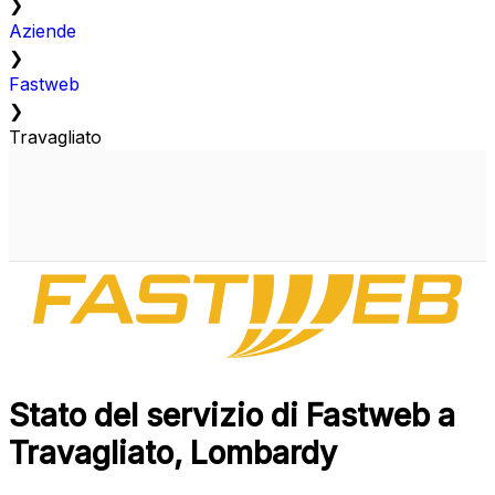
❯
Aziende
❯
Fastweb
❯
Travagliato
Stato del servizio di Fastweb a
Travagliato, Lombardy