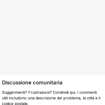
Discussione comunitaria
Suggerimenti? Frustrazioni? Condividi qui. I commenti
utili includono una descrizione del problema, la città e il
codice postale.