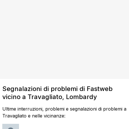
Segnalazioni di problemi di Fastweb
vicino a Travagliato, Lombardy
Ultime interruzioni, problemi e segnalazioni di problemi a
Travagliato e nelle vicinanze: