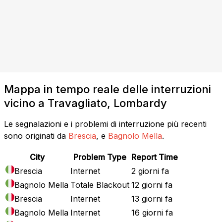
Mappa in tempo reale delle interruzioni
vicino a Travagliato, Lombardy
Le segnalazioni e i problemi di interruzione più recenti
sono originati da
Brescia
, e
Bagnolo Mella
.
City
Problem Type
Report Time
Brescia
Internet
2 giorni fa
Bagnolo Mella
Totale Blackout
12 giorni fa
Brescia
Internet
13 giorni fa
Bagnolo Mella
Internet
16 giorni fa