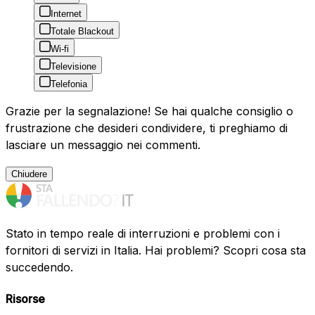
Internet
Totale Blackout
Wi-fi
Televisione
Telefonia
Grazie per la segnalazione! Se hai qualche consiglio o
frustrazione che desideri condividere, ti preghiamo di
lasciare un messaggio nei commenti.
Chiudere
Stato in tempo reale di interruzioni e problemi con i
fornitori di servizi in Italia. Hai problemi? Scopri cosa sta
succedendo.
Risorse