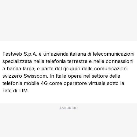
Fastweb S.p.A. è un'azienda italiana di telecomunicazioni
specializzata nella telefonia terrestre e nelle connessioni
a banda larga; è parte del gruppo delle comunicazioni
svizzero Swisscom. In Italia opera nel settore della
telefonia mobile 4G come operatore virtuale sotto la
rete di TIM.
ANNUNCIO