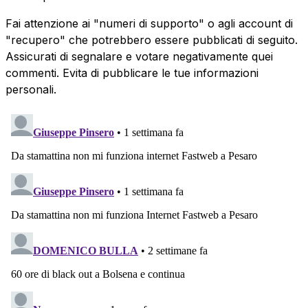
Fai attenzione ai "numeri di supporto" o agli account di
"recupero" che potrebbero essere pubblicati di seguito.
Assicurati di segnalare e votare negativamente quei
commenti. Evita di pubblicare le tue informazioni
personali.