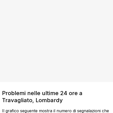
Problemi nelle ultime 24 ore a
Travagliato, Lombardy
Il grafico seguente mostra il numero di segnalazioni che