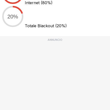
Internet
(80%)
20%
Totale Blackout
(20%)
ANNUNCIO