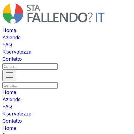
Home
Aziende
FAQ
Riservatezza
Contatto
Home
Aziende
FAQ
Riservatezza
Contatto
Home