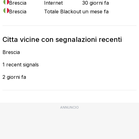
Brescia
Internet
30 giorni fa
Brescia
Totale Blackout
un mese fa
Citta vicine con segnalazioni recenti
Brescia
1 recent signals
2 giorni fa
ANNUNCIO