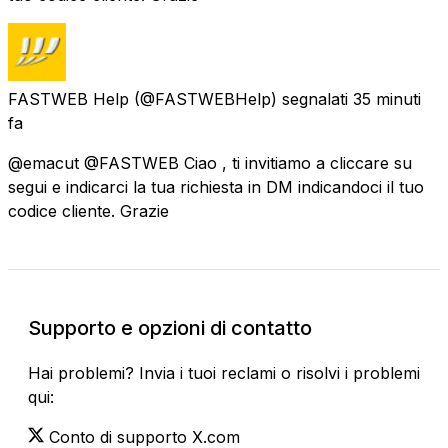
FASTWEB Help
(@FASTWEBHelp) segnalati
35 minuti
fa
@emacut @FASTWEB Ciao , ti invitiamo a cliccare su
segui e indicarci la tua richiesta in DM indicandoci il tuo
codice cliente. Grazie
Supporto e opzioni di contatto
Hai problemi? Invia i tuoi reclami o risolvi i problemi
qui:
Conto di supporto X.com