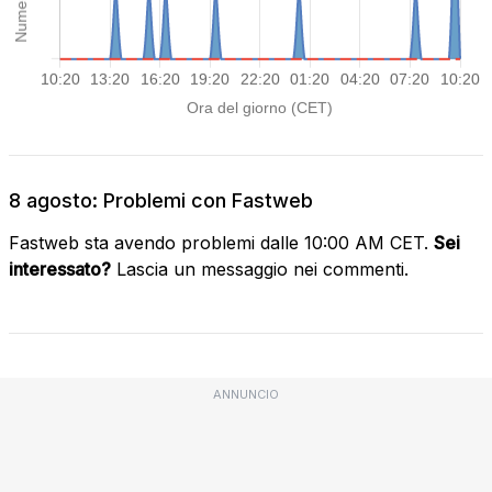
8 agosto: Problemi con Fastweb
Fastweb sta avendo problemi dalle 10:00 AM CET.
Sei
interessato?
Lascia un messaggio nei commenti.
ANNUNCIO