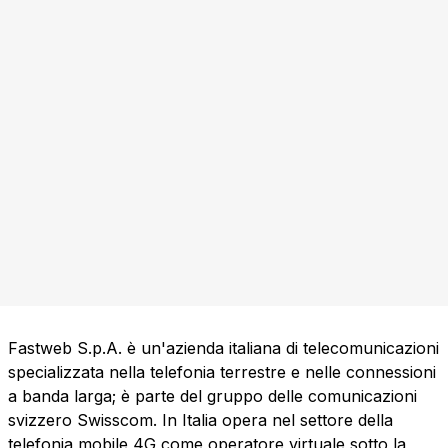
Fastweb S.p.A. è un'azienda italiana di telecomunicazioni
specializzata nella telefonia terrestre e nelle connessioni
a banda larga; è parte del gruppo delle comunicazioni
svizzero Swisscom. In Italia opera nel settore della
telefonia mobile 4G come operatore virtuale sotto la