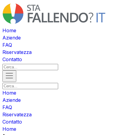
Home
Aziende
FAQ
Riservatezza
Contatto
Home
Aziende
FAQ
Riservatezza
Contatto
Home