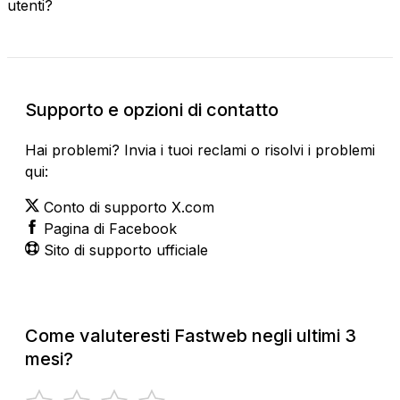
utenti?
Supporto e opzioni di contatto
Hai problemi? Invia i tuoi reclami o risolvi i problemi
qui:
Conto di supporto X.com
Pagina di Facebook
Sito di supporto ufficiale
Come valuteresti Fastweb negli ultimi 3
mesi?