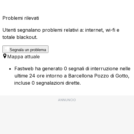
Problemi rilevati
Utenti segnalano problemi relativi a: internet, wi-fi e
totale blackout.
Segnala un problema
Mappa attuale
Fastweb ha generato 0 segnali di interruzione nelle
ultime 24 ore intorno a Barcellona Pozzo di Gotto,
incluse 0 segnalazioni dirette.
ANNUNCIO