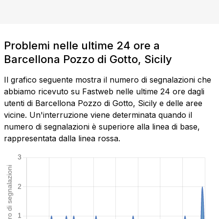
Problemi nelle ultime 24 ore a
Barcellona Pozzo di Gotto, Sicily
Il grafico seguente mostra il numero di segnalazioni che
abbiamo ricevuto su Fastweb nelle ultime 24 ore dagli
utenti di Barcellona Pozzo di Gotto, Sicily e delle aree
vicine. Un'interruzione viene determinata quando il
numero di segnalazioni è superiore alla linea di base,
rappresentata dalla linea rossa.