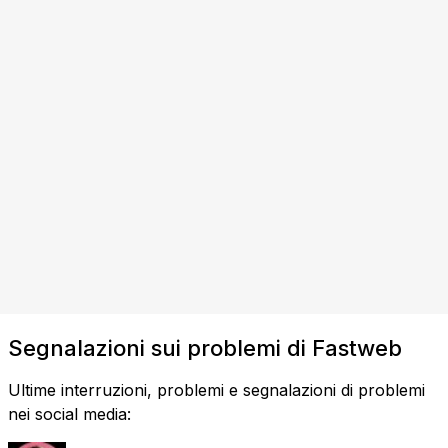
Segnalazioni sui problemi di Fastweb
Ultime interruzioni, problemi e segnalazioni di problemi
nei social media: