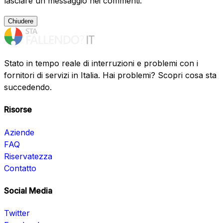
lasciare un messaggio nei commenti.
Chiudere
Stato in tempo reale di interruzioni e problemi con i
fornitori di servizi in Italia. Hai problemi? Scopri cosa sta
succedendo.
Risorse
Aziende
FAQ
Riservatezza
Contatto
Social Media
Twitter