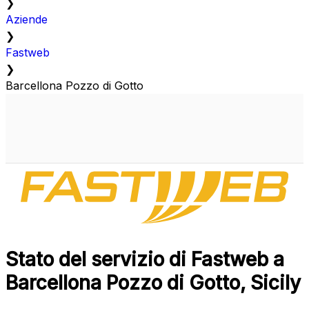
❯
Aziende
❯
Fastweb
❯
Barcellona Pozzo di Gotto
Stato del servizio di Fastweb a
Barcellona Pozzo di Gotto, Sicily