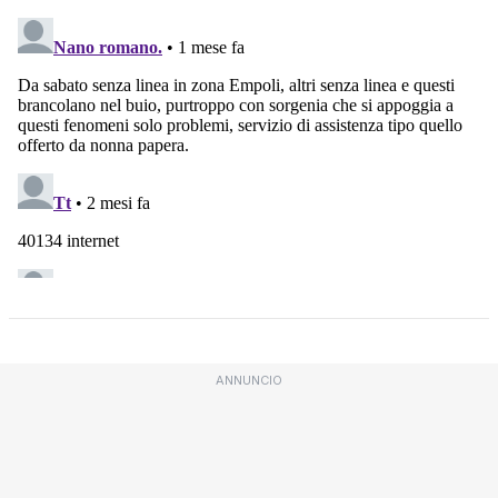
ANNUNCIO