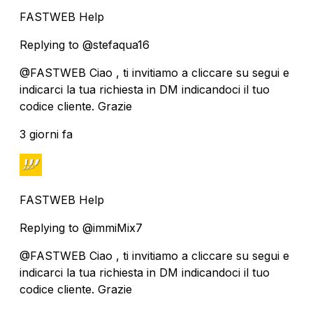
FASTWEB Help
Replying to @stefaqua16
@FASTWEB Ciao , ti invitiamo a cliccare su segui e
indicarci la tua richiesta in DM indicandoci il tuo
codice cliente. Grazie
3 giorni fa
FASTWEB Help
Replying to @immiMix7
@FASTWEB Ciao , ti invitiamo a cliccare su segui e
indicarci la tua richiesta in DM indicandoci il tuo
codice cliente. Grazie