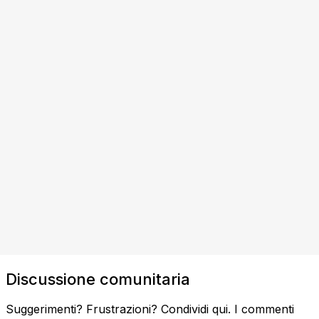
Discussione comunitaria
Suggerimenti? Frustrazioni? Condividi qui. I commenti