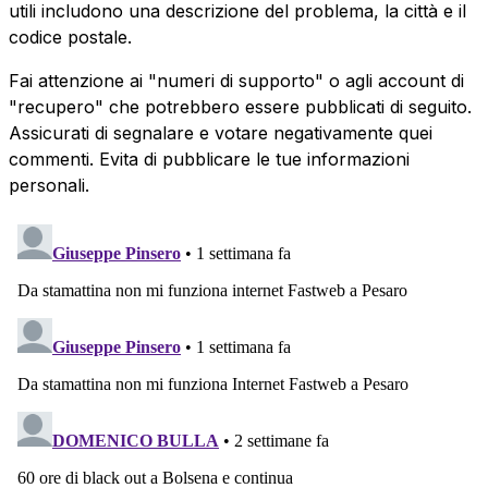
utili includono una descrizione del problema, la città e il
codice postale.
Fai attenzione ai "numeri di supporto" o agli account di
"recupero" che potrebbero essere pubblicati di seguito.
Assicurati di segnalare e votare negativamente quei
commenti. Evita di pubblicare le tue informazioni
personali.