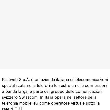
Fastweb S.p.A. è un'azienda italiana di telecomunicazioni
specializzata nella telefonia terrestre e nelle connessioni
a banda larga; è parte del gruppo delle comunicazioni
svizzero Swisscom. In Italia opera nel settore della
telefonia mobile 4G come operatore virtuale sotto la
rete di TIM.