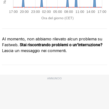
Al momento, non abbiamo rilevato alcun problema su
Fastweb.
Stai riscontrando problemi o un'interruzione?
Lascia un messaggio nei commenti.
ANNUNCIO