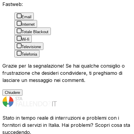
Fastweb:
Email
Internet
Totale Blackout
Wi-fi
Televisione
Telefonia
Grazie per la segnalazione! Se hai qualche consiglio o
frustrazione che desideri condividere, ti preghiamo di
lasciare un messaggio nei commenti.
Chiudere
Stato in tempo reale di interruzioni e problemi con i
fornitori di servizi in Italia. Hai problemi? Scopri cosa sta
succedendo.