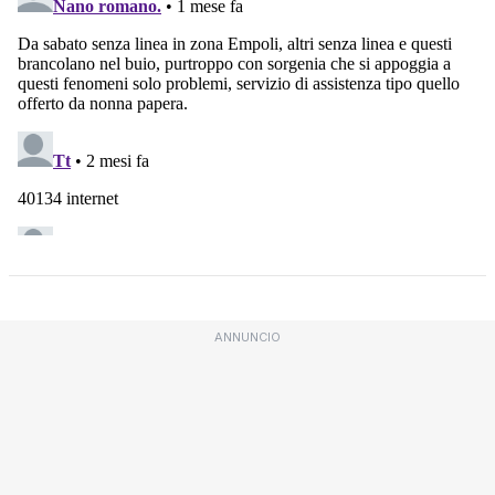
ANNUNCIO