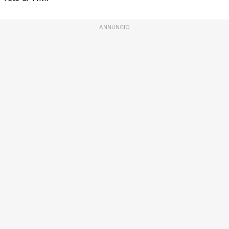
ANNUNCIO