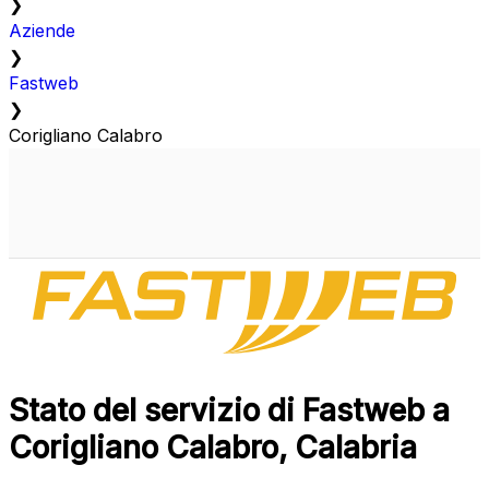
❯
Aziende
❯
Fastweb
❯
Corigliano Calabro
Stato del servizio di Fastweb a
Corigliano Calabro, Calabria