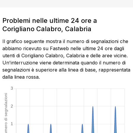
Problemi nelle ultime 24 ore a
Corigliano Calabro, Calabria
Il grafico seguente mostra il numero di segnalazioni che
abbiamo ricevuto su Fastweb nelle ultime 24 ore dagli
utenti di Corigliano Calabro, Calabria e delle aree vicine.
Un'interruzione viene determinata quando il numero di
segnalazioni è superiore alla linea di base, rappresentata
dalla linea rossa.