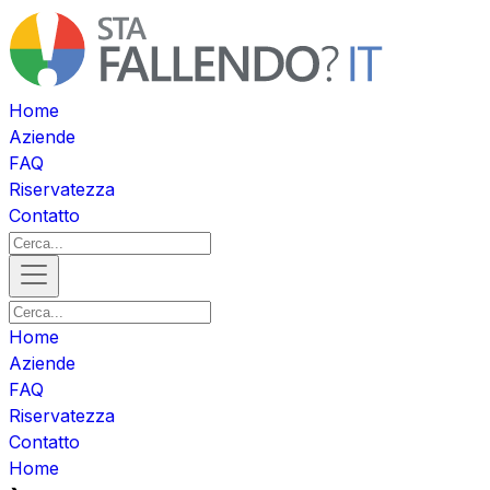
Home
Aziende
FAQ
Riservatezza
Contatto
Home
Aziende
FAQ
Riservatezza
Contatto
Home