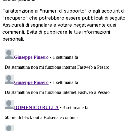
Fai attenzione ai "numeri di supporto" o agli account di
"recupero" che potrebbero essere pubblicati di seguito.
Assicurati di segnalare e votare negativamente quei
commenti. Evita di pubblicare le tue informazioni
personali.