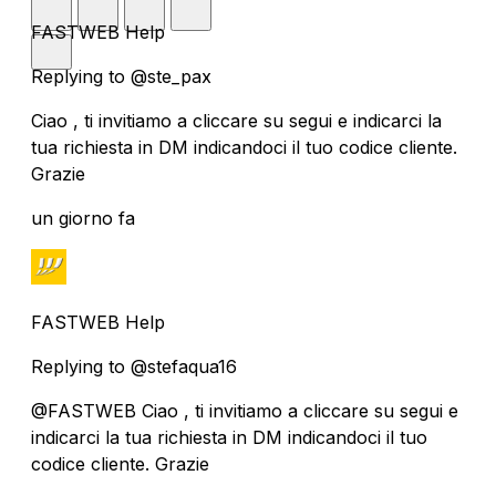
FASTWEB Help
Replying to @ste_pax
Ciao , ti invitiamo a cliccare su segui e indicarci la
tua richiesta in DM indicandoci il tuo codice cliente.
Grazie
un giorno fa
FASTWEB Help
Replying to @stefaqua16
@FASTWEB Ciao , ti invitiamo a cliccare su segui e
indicarci la tua richiesta in DM indicandoci il tuo
codice cliente. Grazie