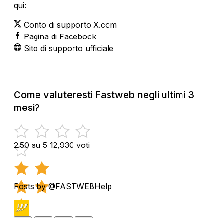
qui:
Conto di supporto X.com
Pagina di Facebook
Sito di supporto ufficiale
Come valuteresti Fastweb negli ultimi 3
mesi?
2.50 su 5
12,930 voti
Posts by @FASTWEBHelp