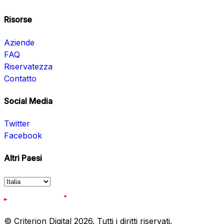
Risorse
Aziende
FAQ
Riservatezza
Contatto
Social Media
Twitter
Facebook
Altri Paesi
© Criterion Digital 2026. Tutti i diritti riservati.