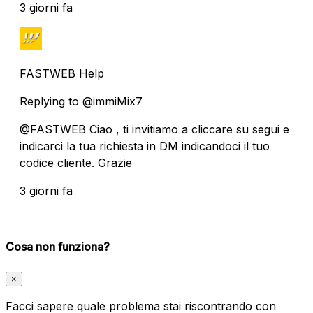
3 giorni fa
FASTWEB Help
Replying to @immiMix7
@FASTWEB Ciao , ti invitiamo a cliccare su segui e
indicarci la tua richiesta in DM indicandoci il tuo
codice cliente. Grazie
3 giorni fa
Cosa non funziona?
×
Facci sapere quale problema stai riscontrando con