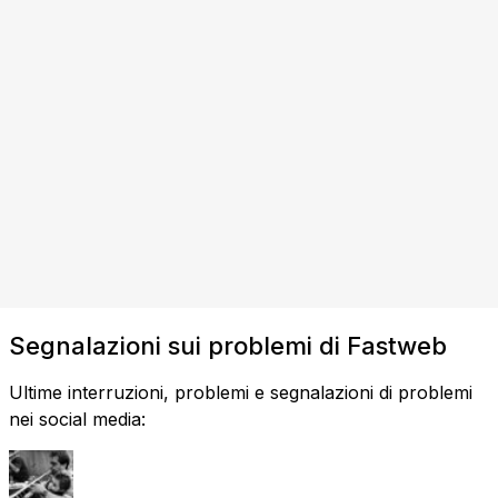
Segnalazioni sui problemi di Fastweb
Ultime interruzioni, problemi e segnalazioni di problemi
nei social media: