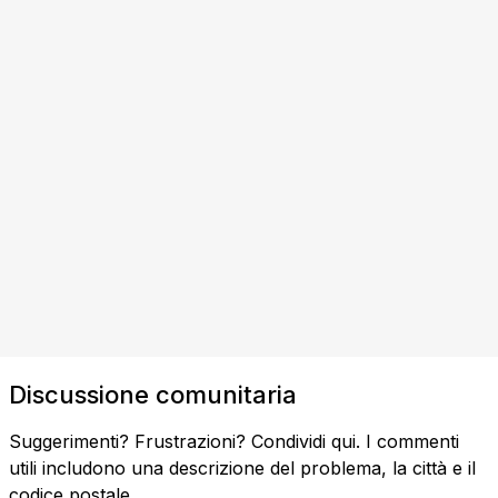
Discussione comunitaria
Suggerimenti? Frustrazioni? Condividi qui. I commenti
utili includono una descrizione del problema, la città e il
codice postale.