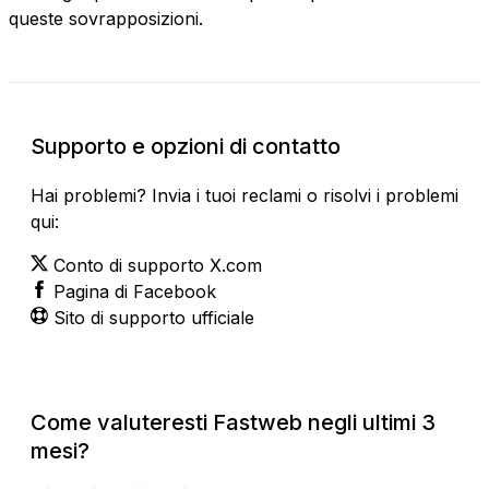
queste sovrapposizioni.
Supporto e opzioni di contatto
Hai problemi? Invia i tuoi reclami o risolvi i problemi
qui:
Conto di supporto X.com
Pagina di Facebook
Sito di supporto ufficiale
Come valuteresti Fastweb negli ultimi 3
mesi?