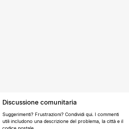
Discussione comunitaria
Suggerimenti? Frustrazioni? Condividi qui. I commenti
utili includono una descrizione del problema, la città e il
codice postale.