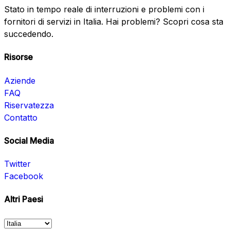
Stato in tempo reale di interruzioni e problemi con i
fornitori di servizi in Italia. Hai problemi? Scopri cosa sta
succedendo.
Risorse
Aziende
FAQ
Riservatezza
Contatto
Social Media
Twitter
Facebook
Altri Paesi