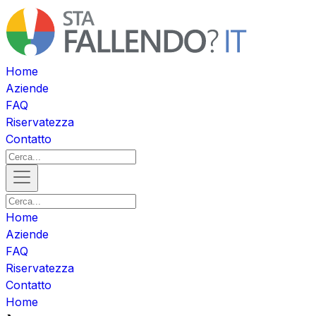
Home
Aziende
FAQ
Riservatezza
Contatto
Home
Aziende
FAQ
Riservatezza
Contatto
Home