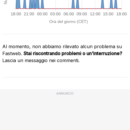
Al momento, non abbiamo rilevato alcun problema su
Fastweb.
Stai riscontrando problemi o un'interruzione?
Lascia un messaggio nei commenti.
ANNUNCIO