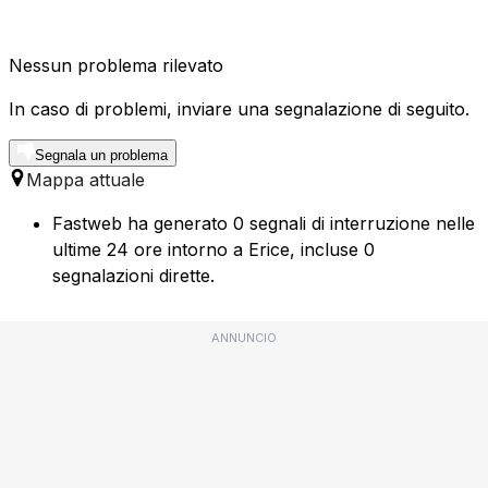
Nessun problema rilevato
In caso di problemi, inviare una segnalazione di seguito.
Segnala un problema
Mappa attuale
Fastweb ha generato 0 segnali di interruzione nelle
ultime 24 ore intorno a Erice, incluse 0
segnalazioni dirette.
ANNUNCIO