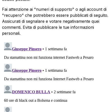
Fai attenzione ai "numeri di supporto" o agli account di
"recupero" che potrebbero essere pubblicati di seguito.
Assicurati di segnalare e votare negativamente quei
commenti. Evita di pubblicare le tue informazioni
personali.