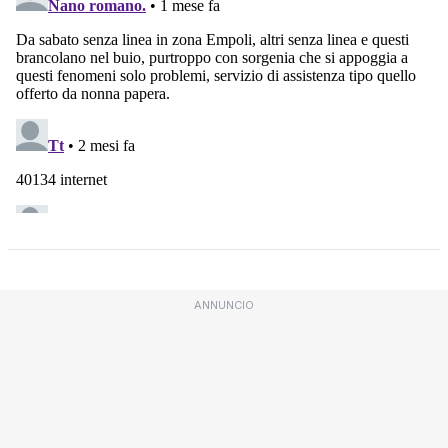
ANNUNCIO