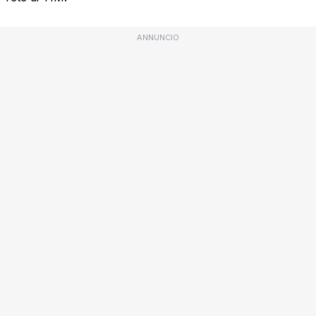
ANNUNCIO