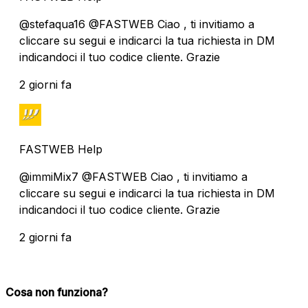
@stefaqua16 @FASTWEB Ciao , ti invitiamo a
cliccare su segui e indicarci la tua richiesta in DM
indicandoci il tuo codice cliente. Grazie
2 giorni fa
FASTWEB Help
@immiMix7 @FASTWEB Ciao , ti invitiamo a
cliccare su segui e indicarci la tua richiesta in DM
indicandoci il tuo codice cliente. Grazie
2 giorni fa
Cosa non funziona?