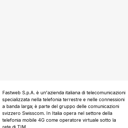
Fastweb S.p.A. è un'azienda italiana di telecomunicazioni
specializzata nella telefonia terrestre e nelle connessioni
a banda larga; è parte del gruppo delle comunicazioni
svizzero Swisscom. In Italia opera nel settore della
telefonia mobile 4G come operatore virtuale sotto la
rete di TIM.