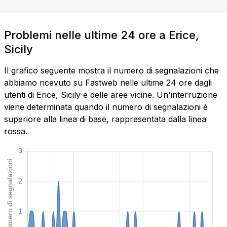
Problemi nelle ultime 24 ore a Erice,
Sicily
Il grafico seguente mostra il numero di segnalazioni che
abbiamo ricevuto su Fastweb nelle ultime 24 ore dagli
utenti di Erice, Sicily e delle aree vicine. Un'interruzione
viene determinata quando il numero di segnalazioni è
superiore alla linea di base, rappresentata dalla linea
rossa.