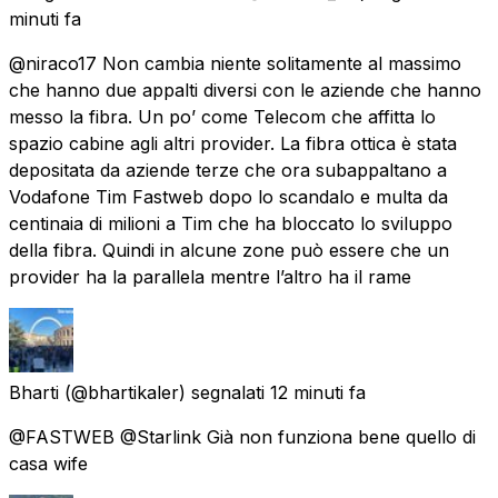
minuti fa
@niraco17 Non cambia niente solitamente al massimo
che hanno due appalti diversi con le aziende che hanno
messo la fibra. Un po’ come Telecom che affitta lo
spazio cabine agli altri provider. La fibra ottica è stata
depositata da aziende terze che ora subappaltano a
Vodafone Tim Fastweb dopo lo scandalo e multa da
centinaia di milioni a Tim che ha bloccato lo sviluppo
della fibra. Quindi in alcune zone può essere che un
provider ha la parallela mentre l’altro ha il rame
Bharti
(@bhartikaler) segnalati
12 minuti fa
@FASTWEB @Starlink Già non funziona bene quello di
casa wife