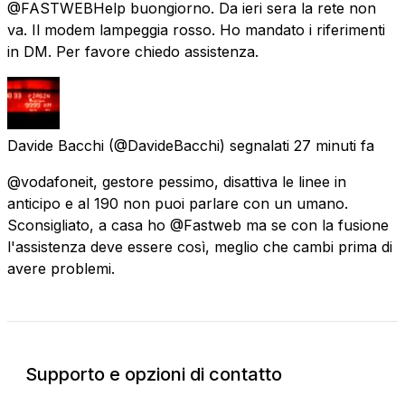
@FASTWEBHelp buongiorno. Da ieri sera la rete non
va. Il modem lampeggia rosso. Ho mandato i riferimenti
in DM. Per favore chiedo assistenza.
Davide Bacchi
(@DavideBacchi) segnalati
27 minuti fa
@vodafoneit, gestore pessimo, disattiva le linee in
anticipo e al 190 non puoi parlare con un umano.
Sconsigliato, a casa ho @Fastweb ma se con la fusione
l'assistenza deve essere così, meglio che cambi prima di
avere problemi.
Supporto e opzioni di contatto