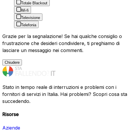
Totale Blackout
Wi-fi
Televisione
Telefonia
Grazie per la segnalazione! Se hai qualche consiglio o
frustrazione che desideri condividere, ti preghiamo di
lasciare un messaggio nei commenti.
Chiudere
Stato in tempo reale di interruzioni e problemi con i
fornitori di servizi in Italia. Hai problemi? Scopri cosa sta
succedendo.
Risorse
Aziende