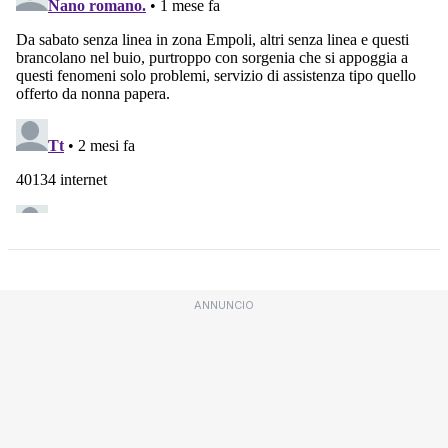
ANNUNCIO