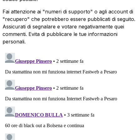
Fai attenzione ai "numeri di supporto" o agli account di
"recupero" che potrebbero essere pubblicati di seguito.
Assicurati di segnalare e votare negativamente quei
commenti. Evita di pubblicare le tue informazioni
personali.