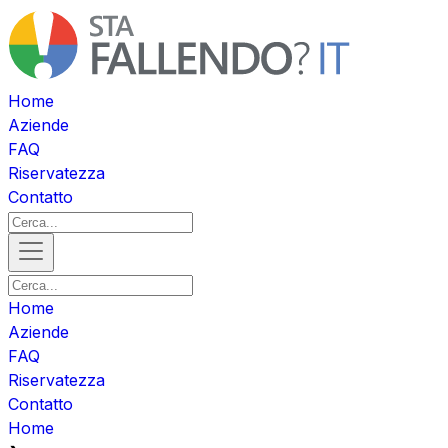
Home
Aziende
FAQ
Riservatezza
Contatto
Home
Aziende
FAQ
Riservatezza
Contatto
Home