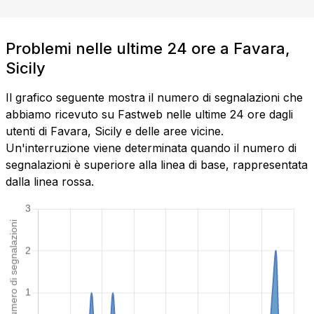
Problemi nelle ultime 24 ore a Favara,
Sicily
Il grafico seguente mostra il numero di segnalazioni che
abbiamo ricevuto su Fastweb nelle ultime 24 ore dagli
utenti di Favara, Sicily e delle aree vicine.
Un'interruzione viene determinata quando il numero di
segnalazioni è superiore alla linea di base, rappresentata
dalla linea rossa.