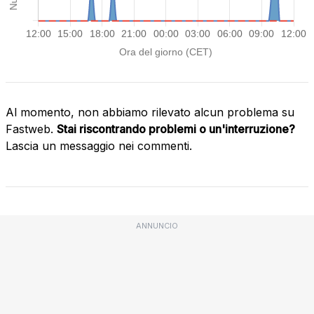
Al momento, non abbiamo rilevato alcun problema su
Fastweb.
Stai riscontrando problemi o un'interruzione?
Lascia un messaggio nei commenti.
ANNUNCIO