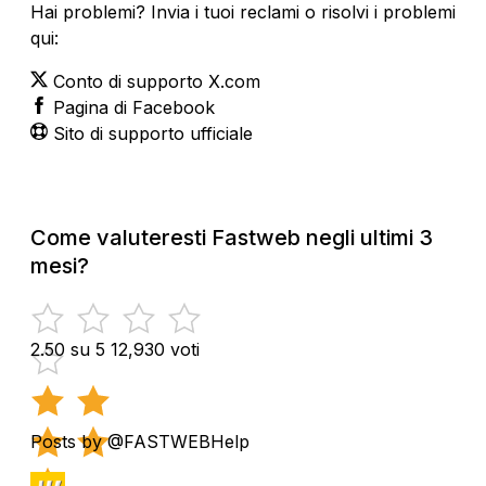
Hai problemi? Invia i tuoi reclami o risolvi i problemi
qui:
Conto di supporto X.com
Pagina di Facebook
Sito di supporto ufficiale
Come valuteresti Fastweb negli ultimi 3
mesi?
2.50 su 5
12,930 voti
Posts by @FASTWEBHelp