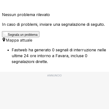
Nessun problema rilevato
In caso di problemi, inviare una segnalazione di seguito.
Segnala un problema
Mappa attuale
Fastweb ha generato 0 segnali di interruzione nelle
ultime 24 ore intorno a Favara, incluse 0
segnalazioni dirette.
ANNUNCIO