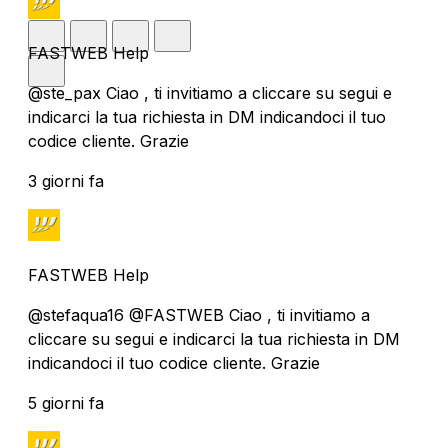
FASTWEB Help
@ste_pax Ciao , ti invitiamo a cliccare su segui e
indicarci la tua richiesta in DM indicandoci il tuo
codice cliente. Grazie
3 giorni fa
FASTWEB Help
@stefaqua16 @FASTWEB Ciao , ti invitiamo a
cliccare su segui e indicarci la tua richiesta in DM
indicandoci il tuo codice cliente. Grazie
5 giorni fa