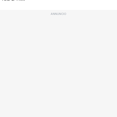
ANNUNCIO