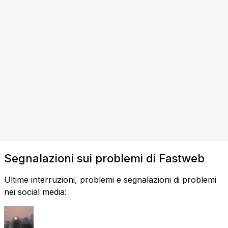
Segnalazioni sui problemi di Fastweb
Ultime interruzioni, problemi e segnalazioni di problemi
nei social media: