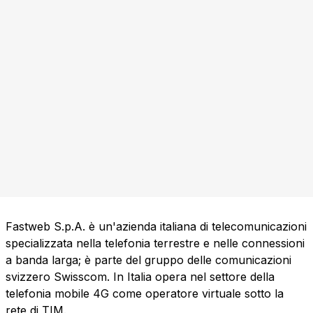
Fastweb S.p.A. è un'azienda italiana di telecomunicazioni
specializzata nella telefonia terrestre e nelle connessioni
a banda larga; è parte del gruppo delle comunicazioni
svizzero Swisscom. In Italia opera nel settore della
telefonia mobile 4G come operatore virtuale sotto la
rete di TIM.