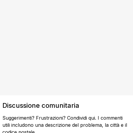
Discussione comunitaria
Suggerimenti? Frustrazioni? Condividi qui. I commenti
utili includono una descrizione del problema, la città e il
codice postale.