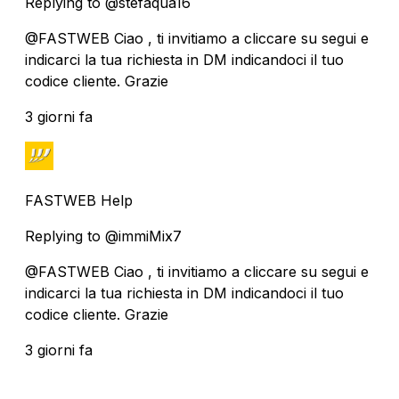
Replying to @stefaqua16
@FASTWEB Ciao , ti invitiamo a cliccare su segui e
indicarci la tua richiesta in DM indicandoci il tuo
codice cliente. Grazie
3 giorni fa
FASTWEB Help
Replying to @immiMix7
@FASTWEB Ciao , ti invitiamo a cliccare su segui e
indicarci la tua richiesta in DM indicandoci il tuo
codice cliente. Grazie
3 giorni fa