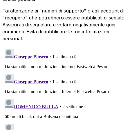
Fai attenzione ai "numeri di supporto" o agli account di
"recupero" che potrebbero essere pubblicati di seguito.
Assicurati di segnalare e votare negativamente quei
commenti. Evita di pubblicare le tue informazioni
personali.