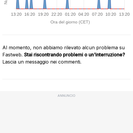
Al momento, non abbiamo rilevato alcun problema su
Fastweb.
Stai riscontrando problemi o un'interruzione?
Lascia un messaggio nei commenti.
ANNUNCIO