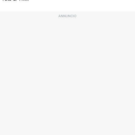
ANNUNCIO