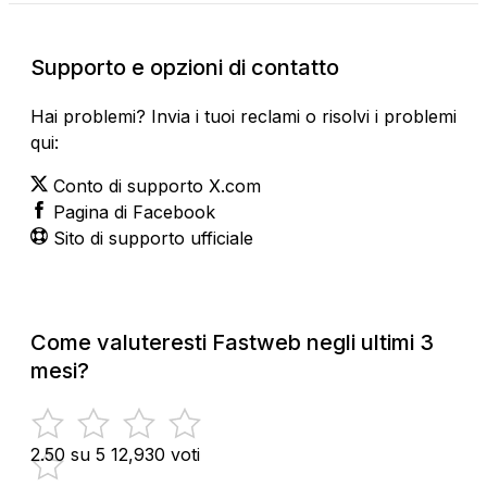
Supporto e opzioni di contatto
Hai problemi? Invia i tuoi reclami o risolvi i problemi
qui:
Conto di supporto X.com
Pagina di Facebook
Sito di supporto ufficiale
Come valuteresti Fastweb negli ultimi 3
mesi?
2.50 su 5
12,930 voti