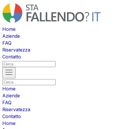
Home
Aziende
FAQ
Riservatezza
Contatto
Home
Aziende
FAQ
Riservatezza
Contatto
Home