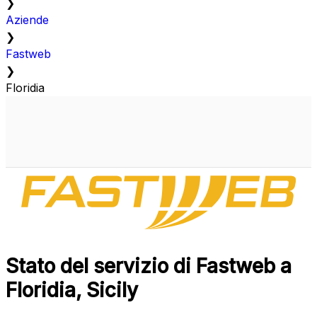
❯
Aziende
❯
Fastweb
❯
Floridia
Stato del servizio di Fastweb a
Floridia, Sicily