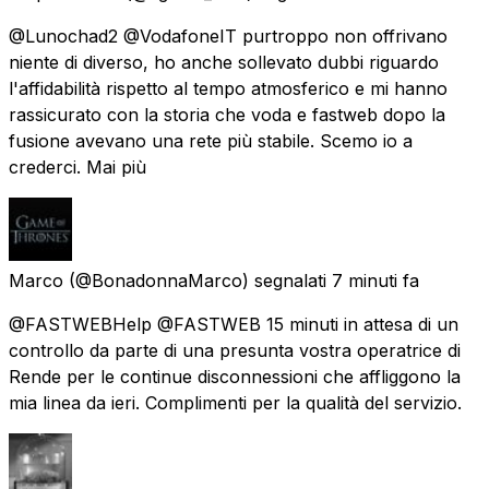
@Lunochad2 @VodafoneIT purtroppo non offrivano
niente di diverso, ho anche sollevato dubbi riguardo
l'affidabilità rispetto al tempo atmosferico e mi hanno
rassicurato con la storia che voda e fastweb dopo la
fusione avevano una rete più stabile. Scemo io a
crederci. Mai più
Marco
(@BonadonnaMarco) segnalati
7 minuti fa
@FASTWEBHelp @FASTWEB 15 minuti in attesa di un
controllo da parte di una presunta vostra operatrice di
Rende per le continue disconnessioni che affliggono la
mia linea da ieri. Complimenti per la qualità del servizio.