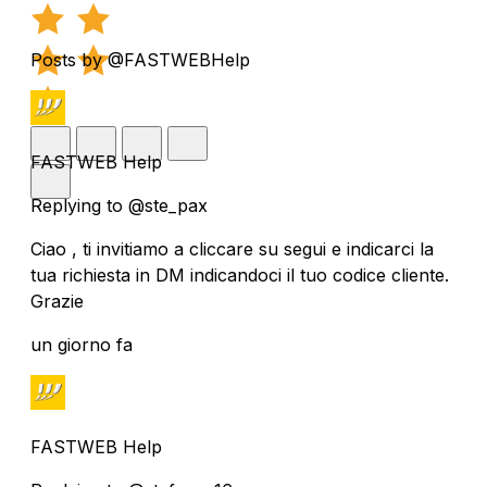
Posts by @FASTWEBHelp
FASTWEB Help
Replying to @ste_pax
Ciao , ti invitiamo a cliccare su segui e indicarci la
tua richiesta in DM indicandoci il tuo codice cliente.
Grazie
un giorno fa
FASTWEB Help