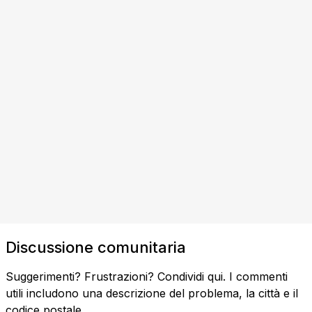
Discussione comunitaria
Suggerimenti? Frustrazioni? Condividi qui. I commenti
utili includono una descrizione del problema, la città e il
codice postale.