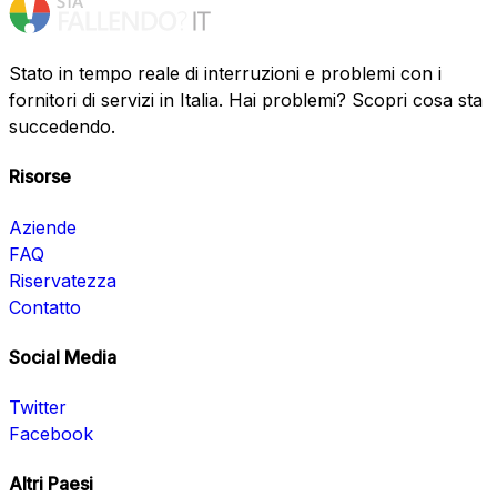
Stato in tempo reale di interruzioni e problemi con i
fornitori di servizi in Italia. Hai problemi? Scopri cosa sta
succedendo.
Risorse
Aziende
FAQ
Riservatezza
Contatto
Social Media
Twitter
Facebook
Altri Paesi