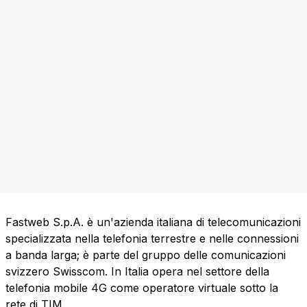
Fastweb S.p.A. è un'azienda italiana di telecomunicazioni
specializzata nella telefonia terrestre e nelle connessioni
a banda larga; è parte del gruppo delle comunicazioni
svizzero Swisscom. In Italia opera nel settore della
telefonia mobile 4G come operatore virtuale sotto la
rete di TIM.