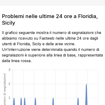
Problemi nelle ultime 24 ore a Floridia,
Sicily
Il grafico seguente mostra il numero di segnalazioni che
abbiamo ricevuto su Fastweb nelle ultime 24 ore dagli
utenti di Floridia, Sicily e delle aree vicine.
Un'interruzione viene determinata quando il numero di
segnalazioni è superiore alla linea di base, rappresentata
dalla linea rossa.