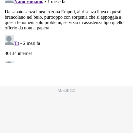
ANNUNCIO