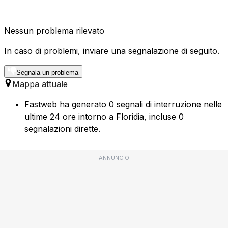
Nessun problema rilevato
In caso di problemi, inviare una segnalazione di seguito.
Segnala un problema
Mappa attuale
Fastweb ha generato 0 segnali di interruzione nelle
ultime 24 ore intorno a Floridia, incluse 0
segnalazioni dirette.
ANNUNCIO