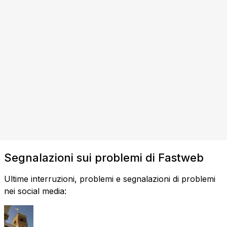
Segnalazioni sui problemi di Fastweb
Ultime interruzioni, problemi e segnalazioni di problemi
nei social media: