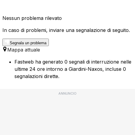
Nessun problema rilevato
In caso di problemi, inviare una segnalazione di seguito.
Segnala un problema
Mappa attuale
Fastweb ha generato 0 segnali di interruzione nelle
ultime 24 ore intorno a Giardini-Naxos, incluse 0
segnalazioni dirette.
ANNUNCIO