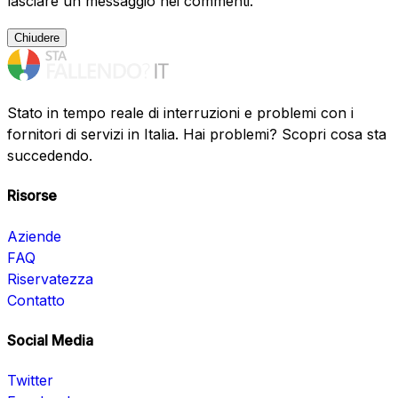
lasciare un messaggio nei commenti.
Chiudere
Stato in tempo reale di interruzioni e problemi con i
fornitori di servizi in Italia. Hai problemi? Scopri cosa sta
succedendo.
Risorse
Aziende
FAQ
Riservatezza
Contatto
Social Media
Twitter