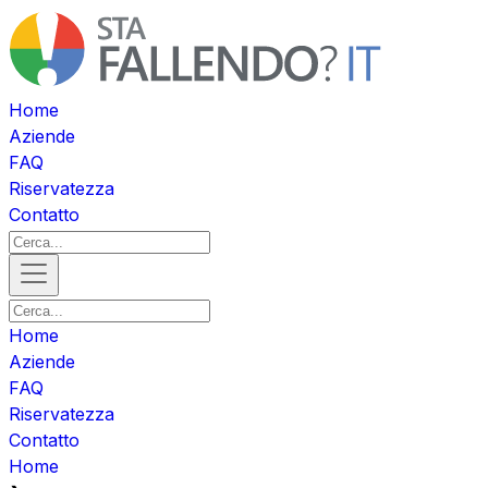
Home
Aziende
FAQ
Riservatezza
Contatto
Home
Aziende
FAQ
Riservatezza
Contatto
Home