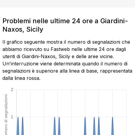
Problemi nelle ultime 24 ore a Giardini-
Naxos, Sicily
Il grafico seguente mostra il numero di segnalazioni che
abbiamo ricevuto su Fastweb nelle ultime 24 ore dagli
utenti di Giardini-Naxos, Sicily e delle aree vicine.
Un'interruzione viene determinata quando il numero di
segnalazioni è superiore alla linea di base, rappresentata
dalla linea rossa.