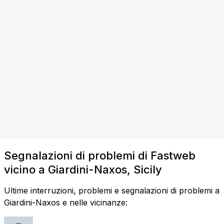
Segnalazioni di problemi di Fastweb
vicino a Giardini-Naxos, Sicily
Ultime interruzioni, problemi e segnalazioni di problemi a
Giardini-Naxos e nelle vicinanze: