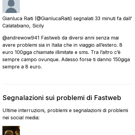
Gianluca Raiti
(@GianlucaRaiti) segnalati
33 minuti fa
dall'
Calatabiano, Sicily
@andrewow941 Fastweb da diversi anni senza mai
avere problemi sia in Italia che in viaggio all’estero. 8
euro 100giga chiamate illimitate e sms. Tra l’altro c’è
sempre campo ovunque. Adesso forse ti danno 150giga
sempre a 8 euro.
Segnalazioni sui problemi di Fastweb
Ultime interruzioni, problemi e segnalazioni di problemi
nei social media: