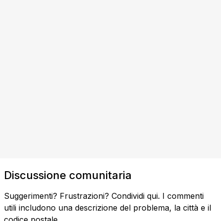
Discussione comunitaria
Suggerimenti? Frustrazioni? Condividi qui. I commenti
utili includono una descrizione del problema, la città e il
codice postale.