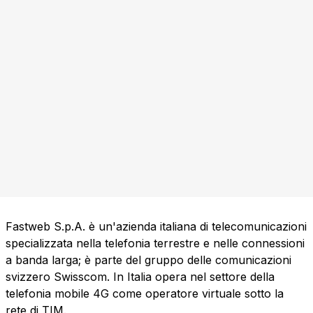
Fastweb S.p.A. è un'azienda italiana di telecomunicazioni
specializzata nella telefonia terrestre e nelle connessioni
a banda larga; è parte del gruppo delle comunicazioni
svizzero Swisscom. In Italia opera nel settore della
telefonia mobile 4G come operatore virtuale sotto la
rete di TIM.