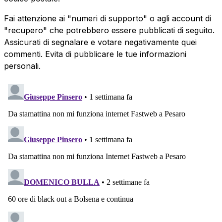
Fai attenzione ai "numeri di supporto" o agli account di
"recupero" che potrebbero essere pubblicati di seguito.
Assicurati di segnalare e votare negativamente quei
commenti. Evita di pubblicare le tue informazioni
personali.