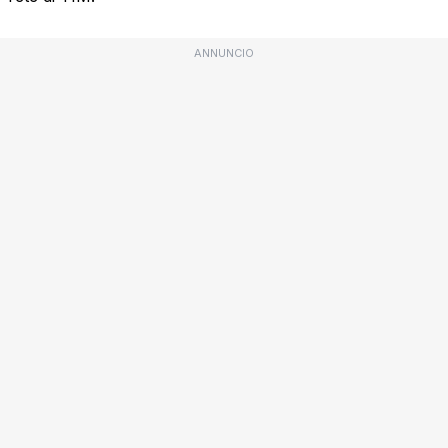
ANNUNCIO