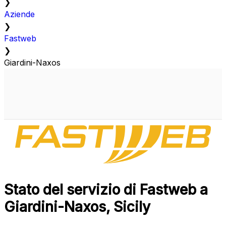
❯
Aziende
❯
Fastweb
❯
Giardini-Naxos
Stato del servizio di Fastweb a
Giardini-Naxos, Sicily