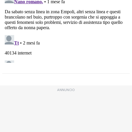
ANNUNCIO