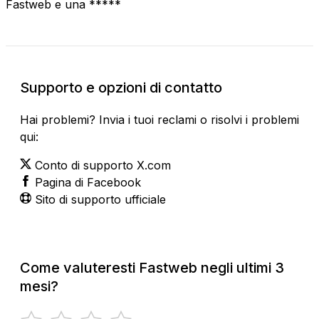
Fastweb e una *****
Supporto e opzioni di contatto
Hai problemi? Invia i tuoi reclami o risolvi i problemi
qui:
Conto di supporto X.com
Pagina di Facebook
Sito di supporto ufficiale
Come valuteresti Fastweb negli ultimi 3
mesi?