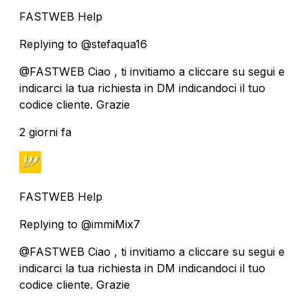
FASTWEB Help
Replying to @stefaqua16
@FASTWEB Ciao , ti invitiamo a cliccare su segui e
indicarci la tua richiesta in DM indicandoci il tuo
codice cliente. Grazie
2 giorni fa
FASTWEB Help
Replying to @immiMix7
@FASTWEB Ciao , ti invitiamo a cliccare su segui e
indicarci la tua richiesta in DM indicandoci il tuo
codice cliente. Grazie