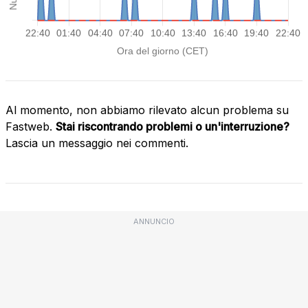
Al momento, non abbiamo rilevato alcun problema su
Fastweb.
Stai riscontrando problemi o un'interruzione?
Lascia un messaggio nei commenti.
ANNUNCIO