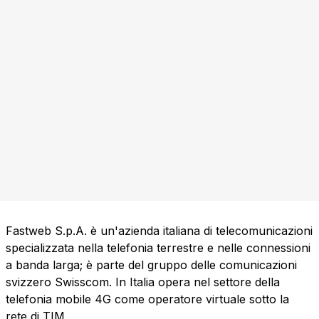
Fastweb S.p.A. è un'azienda italiana di telecomunicazioni
specializzata nella telefonia terrestre e nelle connessioni
a banda larga; è parte del gruppo delle comunicazioni
svizzero Swisscom. In Italia opera nel settore della
telefonia mobile 4G come operatore virtuale sotto la
rete di TIM.