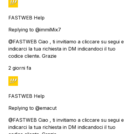
FASTWEB Help
Replying to @immiMix7
@FASTWEB Ciao , ti invitiamo a cliccare su segui e
indicarci la tua richiesta in DM indicandoci il tuo
codice cliente. Grazie
2 giorni fa
FASTWEB Help
Replying to @emacut
@FASTWEB Ciao , ti invitiamo a cliccare su segui e
indicarci la tua richiesta in DM indicandoci il tuo