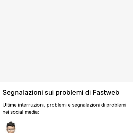
Segnalazioni sui problemi di Fastweb
Ultime interruzioni, problemi e segnalazioni di problemi
nei social media: