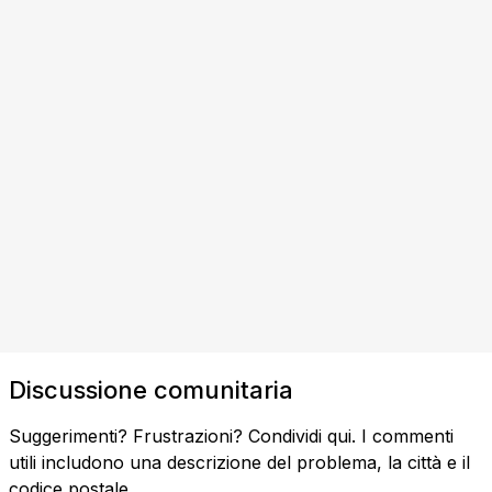
Discussione comunitaria
Suggerimenti? Frustrazioni? Condividi qui. I commenti
utili includono una descrizione del problema, la città e il
codice postale.