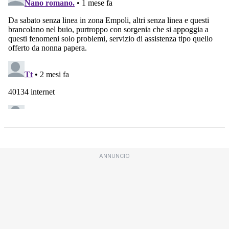
ANNUNCIO