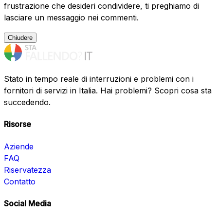
frustrazione che desideri condividere, ti preghiamo di
lasciare un messaggio nei commenti.
Chiudere
Stato in tempo reale di interruzioni e problemi con i
fornitori di servizi in Italia. Hai problemi? Scopri cosa sta
succedendo.
Risorse
Aziende
FAQ
Riservatezza
Contatto
Social Media