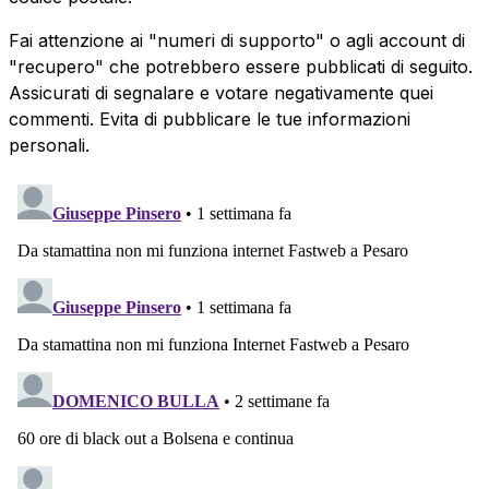
Fai attenzione ai "numeri di supporto" o agli account di
"recupero" che potrebbero essere pubblicati di seguito.
Assicurati di segnalare e votare negativamente quei
commenti. Evita di pubblicare le tue informazioni
personali.