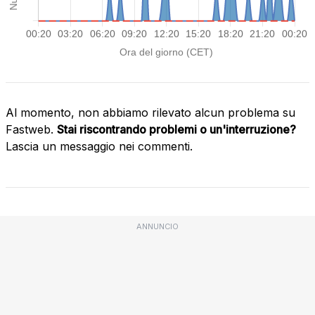
Al momento, non abbiamo rilevato alcun problema su
Fastweb.
Stai riscontrando problemi o un'interruzione?
Lascia un messaggio nei commenti.
ANNUNCIO