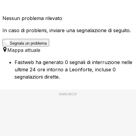
Nessun problema rilevato
In caso di problemi, inviare una segnalazione di seguito.
Segnala un problema
Mappa attuale
Fastweb ha generato 0 segnali di interruzione nelle
ultime 24 ore intorno a Leonforte, incluse 0
segnalazioni dirette.
ANNUNCIO