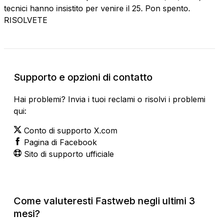
tecnici hanno insistito per venire il 25. Pon spento.
RISOLVETE
Supporto e opzioni di contatto
Hai problemi? Invia i tuoi reclami o risolvi i problemi
qui:
Conto di supporto X.com
Pagina di Facebook
Sito di supporto ufficiale
Come valuteresti Fastweb negli ultimi 3
mesi?