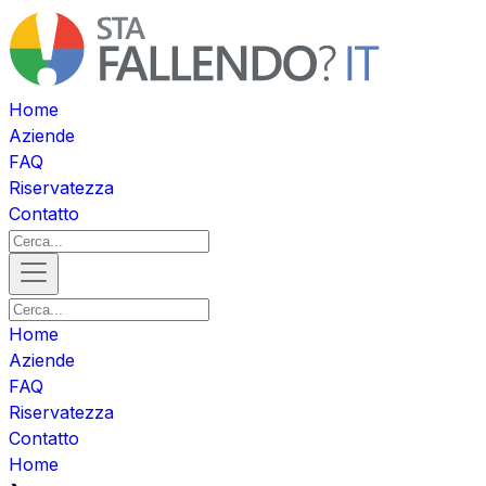
Home
Aziende
FAQ
Riservatezza
Contatto
Home
Aziende
FAQ
Riservatezza
Contatto
Home