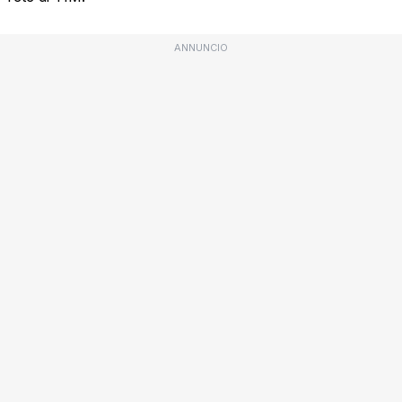
ANNUNCIO