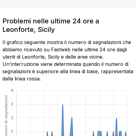
Problemi nelle ultime 24 ore a
Leonforte, Sicily
Il grafico seguente mostra il numero di segnalazioni che
abbiamo ricevuto su Fastweb nelle ultime 24 ore dagli
utenti di Leonforte, Sicily e delle aree vicine.
Un'interruzione viene determinata quando il numero di
segnalazioni è superiore alla linea di base, rappresentata
dalla linea rossa.