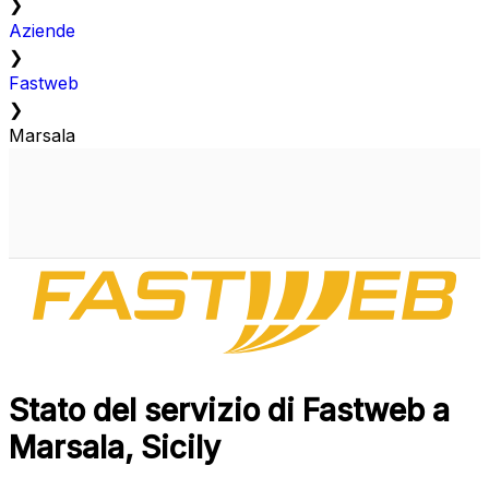
❯
Aziende
❯
Fastweb
❯
Marsala
Stato del servizio di Fastweb a
Marsala, Sicily