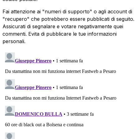
Fai attenzione ai "numeri di supporto" o agli account di
"recupero" che potrebbero essere pubblicati di seguito.
Assicurati di segnalare e votare negativamente quei
commenti. Evita di pubblicare le tue informazioni
personali.