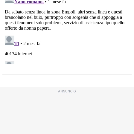
ANNUNCIO