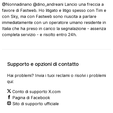
@Nonnadinano @dino_andreani Lancio una freccia a
favore di Fastweb. Ho litigato e litigo spesso con Tim e
con Sky, ma con Fastweb sono riuscita a parlare
immediatamente con un operatore umano residente in
Italia che ha preso in carico la segnalazione - assenza
completa servizio - e risolto entro 24h.
Supporto e opzioni di contatto
Hai problemi? Invia i tuoi reclami o risolvi i problemi
qui:
Conto di supporto X.com
Pagina di Facebook
Sito di supporto ufficiale