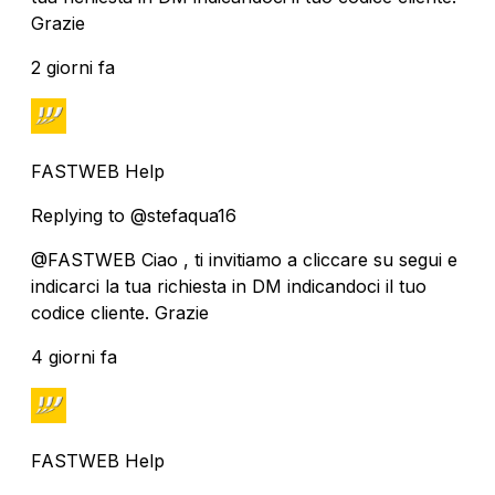
Grazie
2 giorni fa
FASTWEB Help
Replying to @stefaqua16
@FASTWEB Ciao , ti invitiamo a cliccare su segui e
indicarci la tua richiesta in DM indicandoci il tuo
codice cliente. Grazie
4 giorni fa
FASTWEB Help