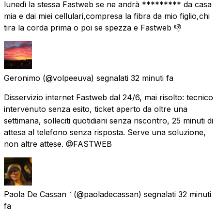
lunedì la stessa Fastweb se ne andrà ********* da casa
mia e dai miei cellulari,compresa la fibra da mio figlio,chi
tira la corda prima o poi se spezza e Fastweb 👎
Geronimo
(@volpeeuva) segnalati
32 minuti fa
Disservizio internet Fastweb dal 24/6, mai risolto: tecnico
intervenuto senza esito, ticket aperto da oltre una
settimana, solleciti quotidiani senza riscontro, 25 minuti di
attesa al telefono senza risposta. Serve una soluzione,
non altre attese. @FASTWEB
Paola De Cassan 
(@paoladecassan) segnalati
32 minuti
fa