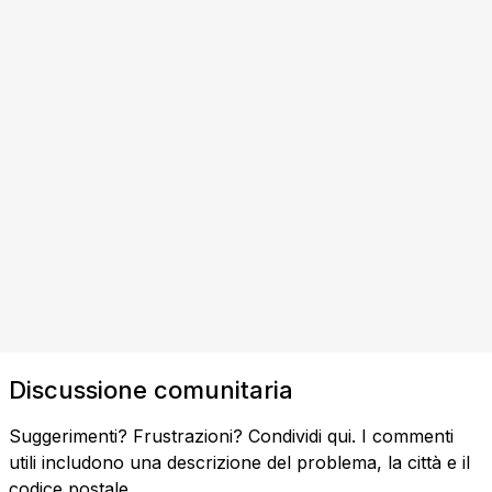
Discussione comunitaria
Suggerimenti? Frustrazioni? Condividi qui. I commenti
utili includono una descrizione del problema, la città e il
codice postale.