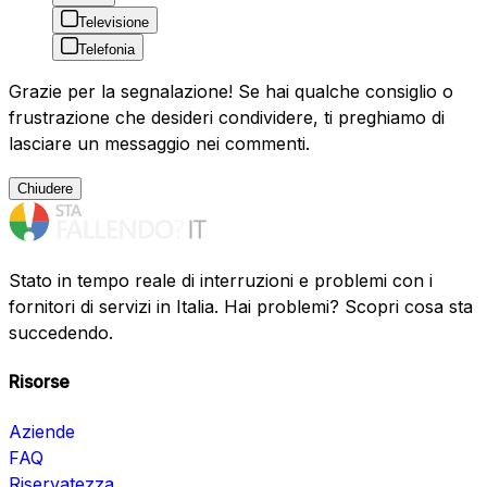
Televisione
Telefonia
Grazie per la segnalazione! Se hai qualche consiglio o
frustrazione che desideri condividere, ti preghiamo di
lasciare un messaggio nei commenti.
Chiudere
Stato in tempo reale di interruzioni e problemi con i
fornitori di servizi in Italia. Hai problemi? Scopri cosa sta
succedendo.
Risorse
Aziende
FAQ
Riservatezza