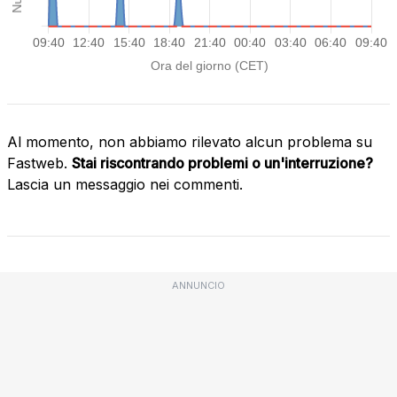
Al momento, non abbiamo rilevato alcun problema su
Fastweb.
Stai riscontrando problemi o un'interruzione?
Lascia un messaggio nei commenti.
ANNUNCIO