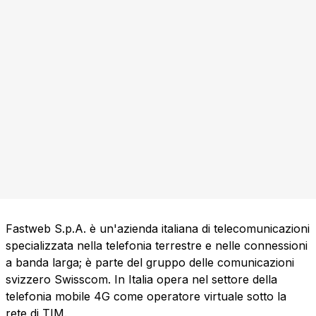
Fastweb S.p.A. è un'azienda italiana di telecomunicazioni
specializzata nella telefonia terrestre e nelle connessioni
a banda larga; è parte del gruppo delle comunicazioni
svizzero Swisscom. In Italia opera nel settore della
telefonia mobile 4G come operatore virtuale sotto la
rete di TIM.