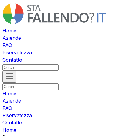
Home
Aziende
FAQ
Riservatezza
Contatto
Home
Aziende
FAQ
Riservatezza
Contatto
Home