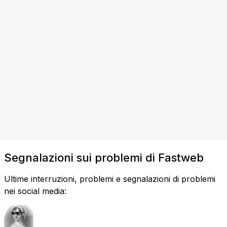
Segnalazioni sui problemi di Fastweb
Ultime interruzioni, problemi e segnalazioni di problemi
nei social media: