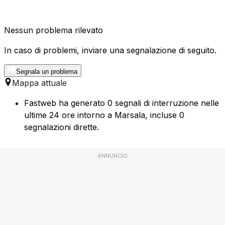
Nessun problema rilevato
In caso di problemi, inviare una segnalazione di seguito.
Segnala un problema
Mappa attuale
Fastweb ha generato 0 segnali di interruzione nelle
ultime 24 ore intorno a Marsala, incluse 0
segnalazioni dirette.
ANNUNCIO