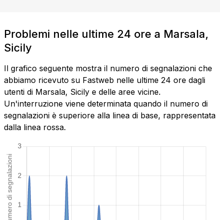
Problemi nelle ultime 24 ore a Marsala,
Sicily
Il grafico seguente mostra il numero di segnalazioni che
abbiamo ricevuto su Fastweb nelle ultime 24 ore dagli
utenti di Marsala, Sicily e delle aree vicine.
Un'interruzione viene determinata quando il numero di
segnalazioni è superiore alla linea di base, rappresentata
dalla linea rossa.