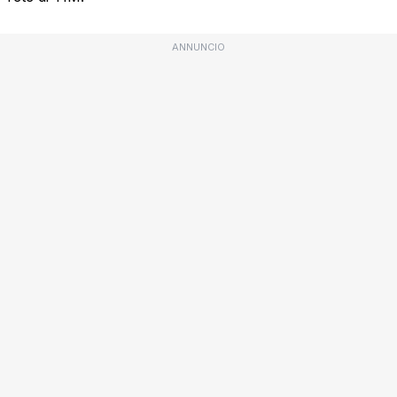
ANNUNCIO