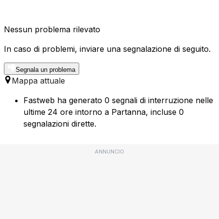
Nessun problema rilevato
In caso di problemi, inviare una segnalazione di seguito.
Segnala un problema
Mappa attuale
Fastweb ha generato 0 segnali di interruzione nelle
ultime 24 ore intorno a Partanna, incluse 0
segnalazioni dirette.
ANNUNCIO