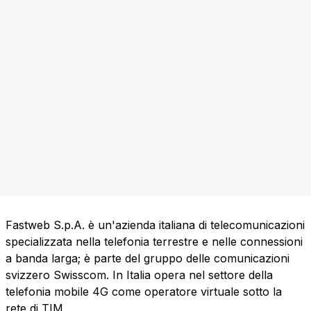
Fastweb S.p.A. è un'azienda italiana di telecomunicazioni
specializzata nella telefonia terrestre e nelle connessioni
a banda larga; è parte del gruppo delle comunicazioni
svizzero Swisscom. In Italia opera nel settore della
telefonia mobile 4G come operatore virtuale sotto la
rete di TIM.