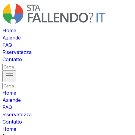
Home
Aziende
FAQ
Riservatezza
Contatto
Home
Aziende
FAQ
Riservatezza
Contatto
Home