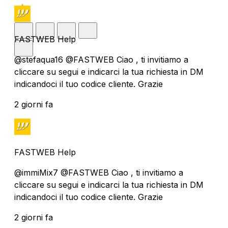
FASTWEB Help
@stefaqua16 @FASTWEB Ciao , ti invitiamo a
cliccare su segui e indicarci la tua richiesta in DM
indicandoci il tuo codice cliente. Grazie
2 giorni fa
FASTWEB Help
@immiMix7 @FASTWEB Ciao , ti invitiamo a
cliccare su segui e indicarci la tua richiesta in DM
indicandoci il tuo codice cliente. Grazie
2 giorni fa