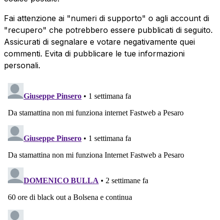
Fai attenzione ai "numeri di supporto" o agli account di
"recupero" che potrebbero essere pubblicati di seguito.
Assicurati di segnalare e votare negativamente quei
commenti. Evita di pubblicare le tue informazioni
personali.