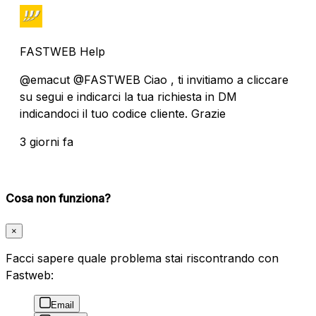
FASTWEB Help
@emacut @FASTWEB Ciao , ti invitiamo a cliccare
su segui e indicarci la tua richiesta in DM
indicandoci il tuo codice cliente. Grazie
3 giorni fa
Cosa non funziona?
×
Facci sapere quale problema stai riscontrando con
Fastweb:
Email