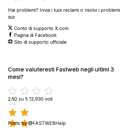
Hai problemi? Invia i tuoi reclami o risolvi i problemi
qui:
Conto di supporto X.com
Pagina di Facebook
Sito di supporto ufficiale
Come valuteresti Fastweb negli ultimi 3
mesi?
2.50 su 5
12,930 voti
Posts by @FASTWEBHelp