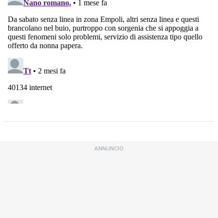
ANNUNCIO