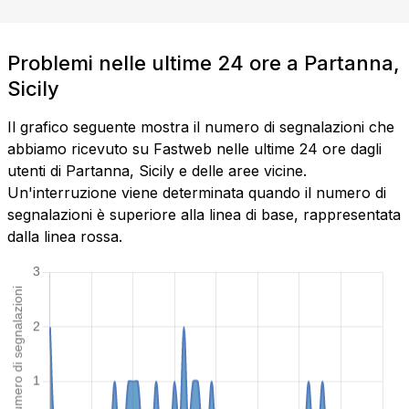
Problemi nelle ultime 24 ore a Partanna,
Sicily
Il grafico seguente mostra il numero di segnalazioni che
abbiamo ricevuto su Fastweb nelle ultime 24 ore dagli
utenti di Partanna, Sicily e delle aree vicine.
Un'interruzione viene determinata quando il numero di
segnalazioni è superiore alla linea di base, rappresentata
dalla linea rossa.