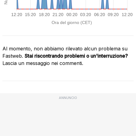
Al momento, non abbiamo rilevato alcun problema su
Fastweb.
Stai riscontrando problemi o un'interruzione?
Lascia un messaggio nei commenti.
ANNUNCIO