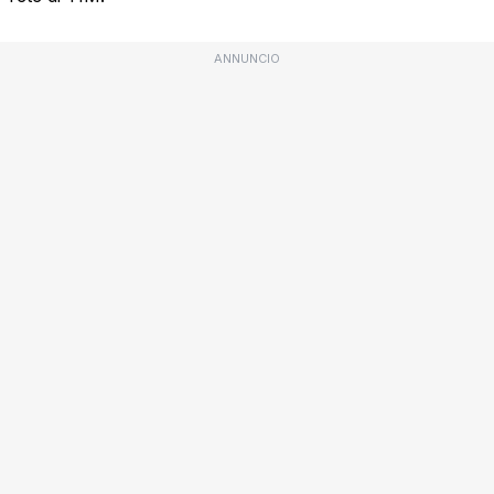
ANNUNCIO