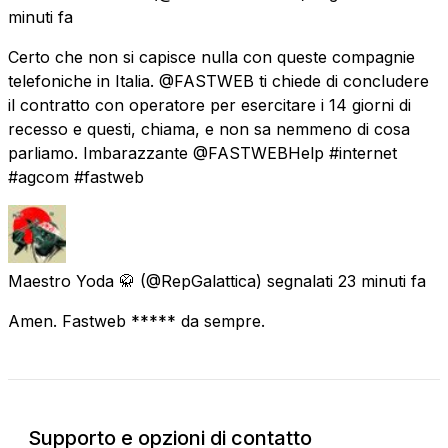
minuti fa
Certo che non si capisce nulla con queste compagnie
telefoniche in Italia. @FASTWEB ti chiede di concludere
il contratto con operatore per esercitare i 14 giorni di
recesso e questi, chiama, e non sa nemmeno di cosa
parliamo. Imbarazzante @FASTWEBHelp #internet
#agcom #fastweb
Maestro Yoda 🥋
(@RepGalattica) segnalati
23 minuti fa
Amen. Fastweb ***** da sempre.
Supporto e opzioni di contatto