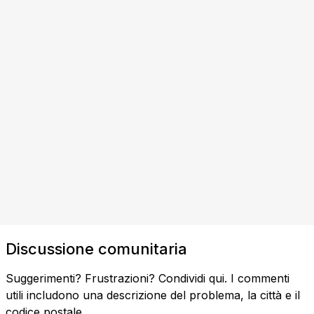
Discussione comunitaria
Suggerimenti? Frustrazioni? Condividi qui. I commenti
utili includono una descrizione del problema, la città e il
codice postale.