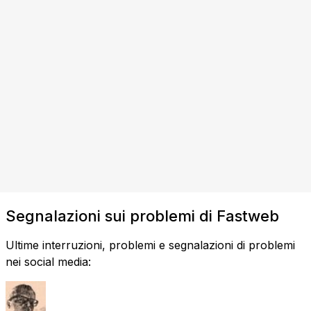
Segnalazioni sui problemi di Fastweb
Ultime interruzioni, problemi e segnalazioni di problemi
nei social media: