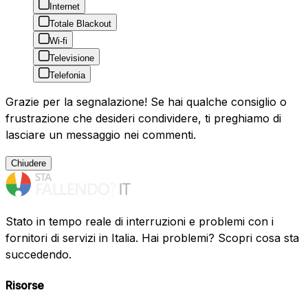
Internet
Totale Blackout
Wi-fi
Televisione
Telefonia
Grazie per la segnalazione! Se hai qualche consiglio o
frustrazione che desideri condividere, ti preghiamo di
lasciare un messaggio nei commenti.
Chiudere
Stato in tempo reale di interruzioni e problemi con i
fornitori di servizi in Italia. Hai problemi? Scopri cosa sta
succedendo.
Risorse