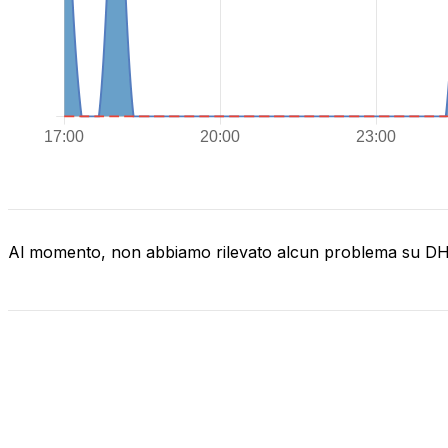
Al momento, non abbiamo rilevato alcun problema su D