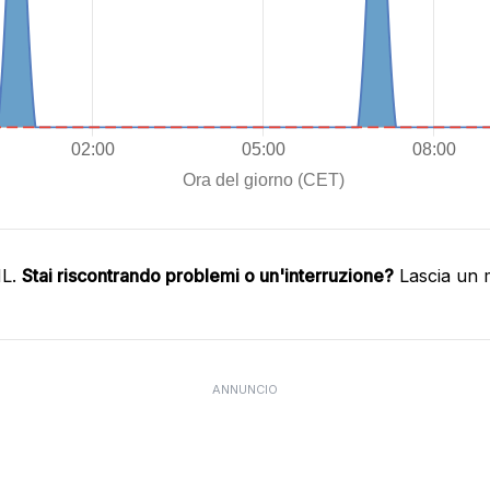
HL.
Stai riscontrando problemi o un'interruzione?
Lascia un 
ANNUNCIO