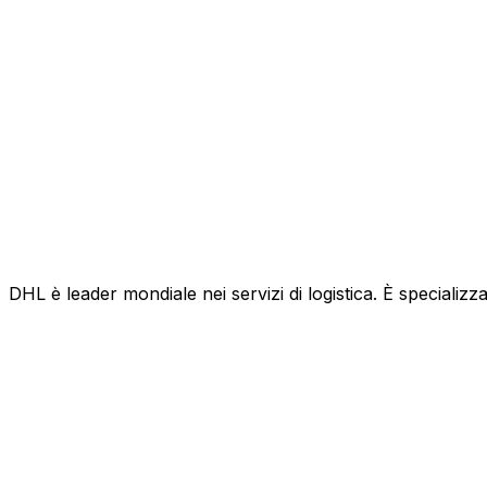
DHL è leader mondiale nei servizi di logistica. È specializza