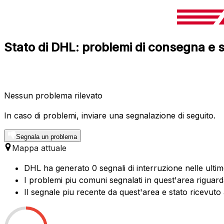
Stato di DHL: problemi di consegna e s
Nessun problema rilevato
In caso di problemi, inviare una segnalazione di seguito.
Segnala un problema
Mappa attuale
DHL ha generato 0 segnali di interruzione nelle ultim
I problemi piu comuni segnalati in quest'area rigua
Il segnale piu recente da quest'area e stato ricevuto