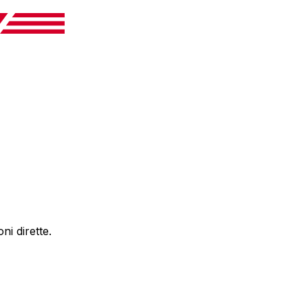
i dirette.