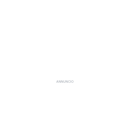
ANNUNCIO