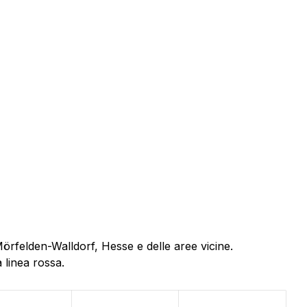
Mörfelden-Walldorf, Hesse e delle aree vicine.
 linea rossa.