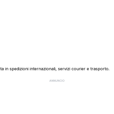
ta in spedizioni internazionali, servizi courier e trasporto.
ANNUNCIO