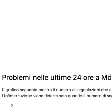
Problemi nelle ultime 24 ore a M
Il grafico seguente mostra il numero di segnalazioni che a
Un'interruzione viene determinata quando il numero di segn