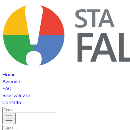
Home
Aziende
FAQ
Riservatezza
Contatto