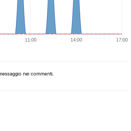
messaggio nei commenti.