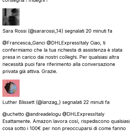
Sara Rossi
(@sararossi_14) segnalati
20 minuti fa
@Francesca_Ganci @DHLExpressItaly Ciao, ti
confermiamo che la tua richiesta di assistenza è stata
presa in carico dai nostri colleghi. Per qualsiasi altra
necessità puoi fare riferimento alla conversazione
privata già attiva. Grazie.
Luther Blissett
(@lanzag_) segnalati
22 minuti fa
@uchetto @andreadelogu @DHLExpressItaly
Esattamente. Amazon lavora così, rispediscono qualsiasi
cosa sotto i 100€ per non preoccuparsi di come fanno