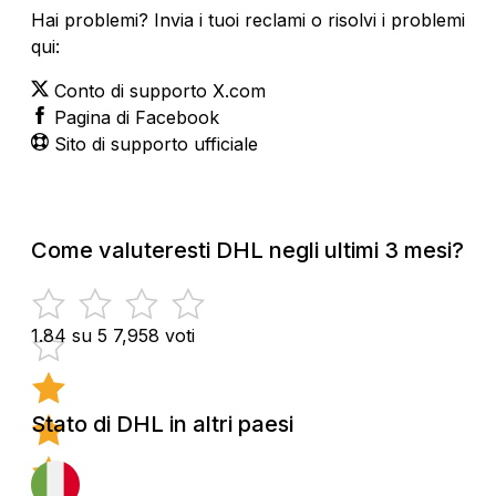
Hai problemi? Invia i tuoi reclami o risolvi i problemi
qui:
Conto di supporto X.com
Pagina di Facebook
Sito di supporto ufficiale
Come valuteresti DHL negli ultimi 3 mesi?
1.84 su 5
7,958 voti
Stato di DHL in altri paesi