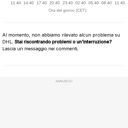
Al momento, non abbiamo rilevato alcun problema su
DHL.
Stai riscontrando problemi o un'interruzione?
Lascia un messaggio nei commenti.
ANNUNCIO