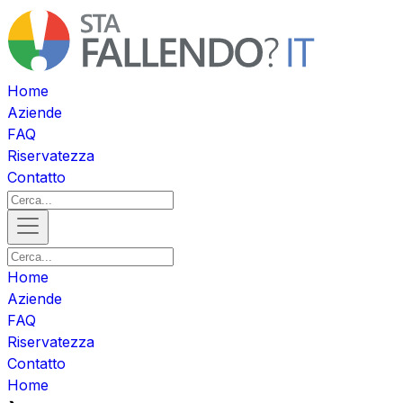
Home
Aziende
FAQ
Riservatezza
Contatto
Home
Aziende
FAQ
Riservatezza
Contatto
Home