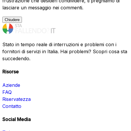
frustrazione che desideri condividere, ti preghiamo di
lasciare un messaggio nei commenti.
Chiudere
Stato in tempo reale di interruzioni e problemi con i
fornitori di servizi in Italia. Hai problemi? Scopri cosa sta
succedendo.
Risorse
Aziende
FAQ
Riservatezza
Contatto
Social Media