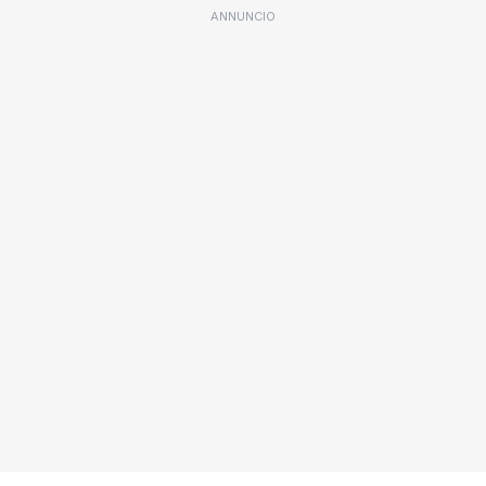
ANNUNCIO