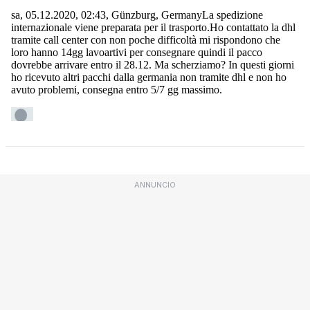
ANNUNCIO