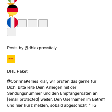
Posts by @dhlexpressitaly
DHL Paket
@CorinnaKerlies Klar, wir prüfen das gerne für
Dich. Bitte leite Dein Anliegen mit der
Sendungsnummer und den Empfängerdaten an
[email protected]
weiter. Den Usernamen im Betreff
und hier kurz melden, sobald abgeschickt. ^TG