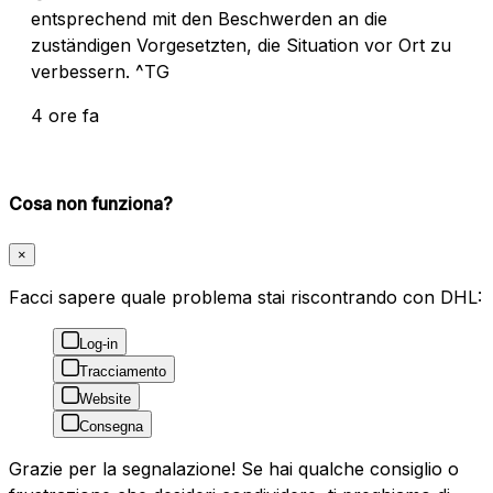
entsprechend mit den Beschwerden an die
zuständigen Vorgesetzten, die Situation vor Ort zu
verbessern. ^TG
4 ore fa
Cosa non funziona?
×
Facci sapere quale problema stai riscontrando con DHL:
Log-in
Tracciamento
Website
Consegna
Grazie per la segnalazione! Se hai qualche consiglio o