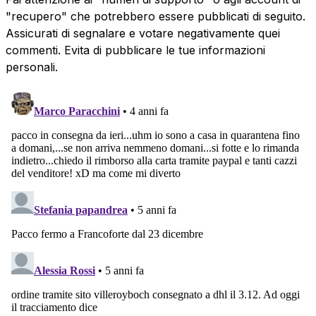
"recupero" che potrebbero essere pubblicati di seguito.
Assicurati di segnalare e votare negativamente quei
commenti. Evita di pubblicare le tue informazioni
personali.