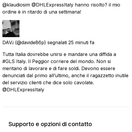
@klaudiosim @DHLExpressItaly hanno risolto? il mio
ordine è in ritardo di una settimana!
DAV.i
(@davide86p) segnalati
25 minuti fa
Tutta Italia dovrebbe unirsi e mandare una diffida a
#GLS Italy. Il Peggior corriere del mondo. Non si
meritano di lavorare e di fare soldi. Devono essere
denunciati dal primo all’ultimo, anche il ragazzetto inutile
del servizio clienti che dice solo cavolate.
@DHLExpressItaly
Supporto e opzioni di contatto