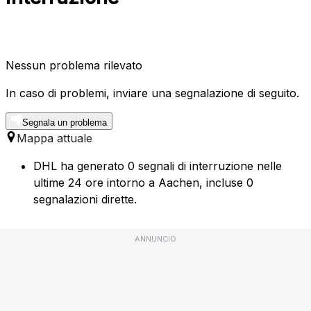
Nessun problema rilevato
In caso di problemi, inviare una segnalazione di seguito.
Segnala un problema
Mappa attuale
DHL ha generato 0 segnali di interruzione nelle
ultime 24 ore intorno a Aachen, incluse 0
segnalazioni dirette.
ANNUNCIO