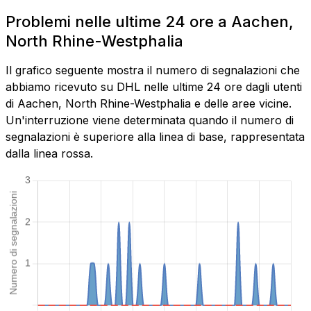
Problemi nelle ultime 24 ore a Aachen,
North Rhine-Westphalia
Il grafico seguente mostra il numero di segnalazioni che
abbiamo ricevuto su DHL nelle ultime 24 ore dagli utenti
di Aachen, North Rhine-Westphalia e delle aree vicine.
Un'interruzione viene determinata quando il numero di
segnalazioni è superiore alla linea di base, rappresentata
dalla linea rossa.