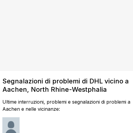
Segnalazioni di problemi di DHL vicino a
Aachen, North Rhine-Westphalia
Ultime interruzioni, problemi e segnalazioni di problemi a
Aachen e nelle vicinanze: