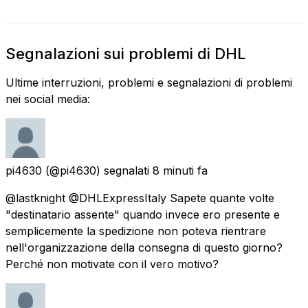
Segnalazioni sui problemi di DHL
Ultime interruzioni, problemi e segnalazioni di problemi
nei social media:
pi4630
(@pi4630) segnalati
8 minuti fa
@lastknight @DHLExpressItaly Sapete quante volte
"destinatario assente" quando invece ero presente e
semplicemente la spedizione non poteva rientrare
nell'organizzazione della consegna di questo giorno?
Perché non motivate con il vero motivo?