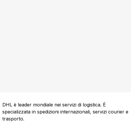
DHL è leader mondiale nei servizi di logistica. È
specializzata in spedizioni internazionali, servizi courier e
trasporto.