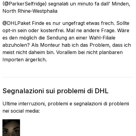
(@ParkerSelfridge) segnalati
un minuto fa
dall'
Minden,
North Rhine-Westphalia
@DHLPaket Finde es nur ungefragt etwas frech. Sollte
opt-in sein oder kostenfrei. Mal ne andere Frage. Wäre
es den möglich die Sendung an einer Wahl-Filiale
abzuholen? Als Monteur hab ich das Problem, dass ich
meist nicht daheim bin. Vorallem bei nicht planbaren
Importen ärgerlich.
Segnalazioni sui problemi di DHL
Ultime interruzioni, problemi e segnalazioni di problemi
nei social media: