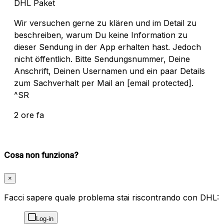
DHL Paket
Wir versuchen gerne zu klären und im Detail zu
beschreiben, warum Du keine Information zu
dieser Sendung in der App erhalten hast. Jedoch
nicht öffentlich. Bitte Sendungsnummer, Deine
Anschrift, Deinen Usernamen und ein paar Details
zum Sachverhalt per Mail an
[email protected]
.
^SR
2 ore fa
Cosa non funziona?
×
Facci sapere quale problema stai riscontrando con DHL:
Log-in