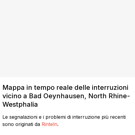
Mappa in tempo reale delle interruzioni
vicino a Bad Oeynhausen, North Rhine-
Westphalia
Le segnalazioni e i problemi di interruzione più recenti
sono originati da
Rinteln
.