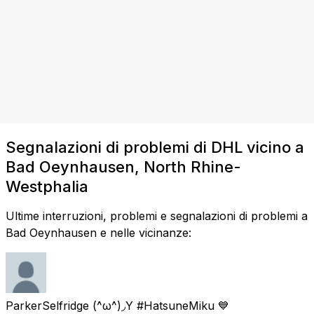
Segnalazioni di problemi di DHL vicino a
Bad Oeynhausen, North Rhine-
Westphalia
Ultime interruzioni, problemi e segnalazioni di problemi a
Bad Oeynhausen e nelle vicinanze:
ParkerSelfridge (^ω^)◞Y #HatsuneMiku 💙