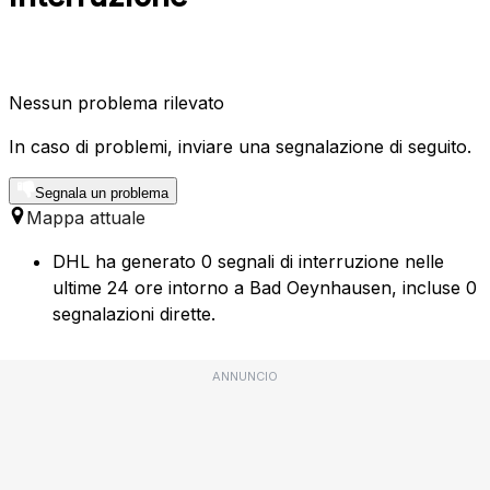
Nessun problema rilevato
In caso di problemi, inviare una segnalazione di seguito.
Segnala un problema
Mappa attuale
DHL ha generato 0 segnali di interruzione nelle
ultime 24 ore intorno a Bad Oeynhausen, incluse 0
segnalazioni dirette.
ANNUNCIO