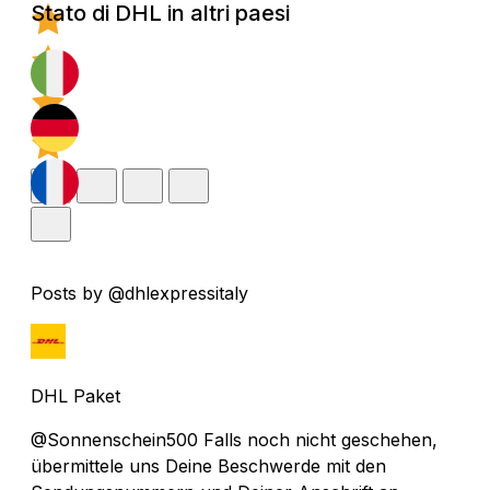
Stato di DHL in altri paesi
Posts by @dhlexpressitaly
DHL Paket
@Sonnenschein500 Falls noch nicht geschehen,
übermittele uns Deine Beschwerde mit den