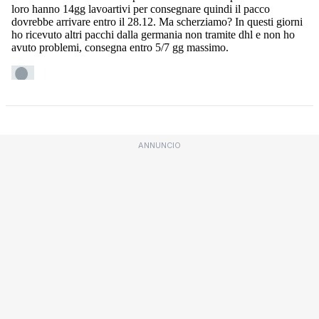
ANNUNCIO