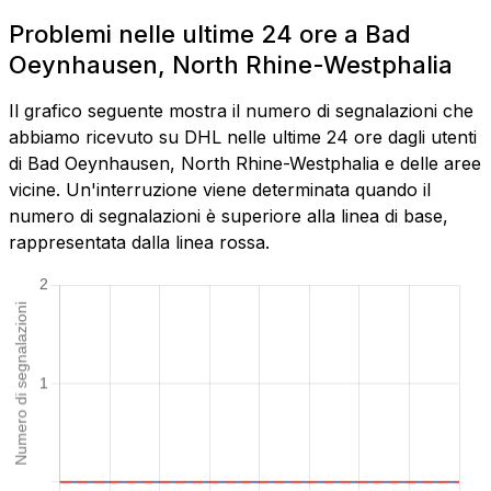
Problemi nelle ultime 24 ore a Bad
Oeynhausen, North Rhine-Westphalia
Il grafico seguente mostra il numero di segnalazioni che
abbiamo ricevuto su DHL nelle ultime 24 ore dagli utenti
di Bad Oeynhausen, North Rhine-Westphalia e delle aree
vicine. Un'interruzione viene determinata quando il
numero di segnalazioni è superiore alla linea di base,
rappresentata dalla linea rossa.