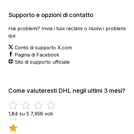
Supporto e opzioni di contatto
Hai problemi? Invia i tuoi reclami o risolvi i problemi
qui:
Conto di supporto X.com
Pagina di Facebook
Sito di supporto ufficiale
Come valuteresti DHL negli ultimi 3 mesi?
1.84 su 5
7,958 voti