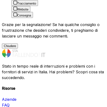
Tracciamento
Website
Consegna
Grazie per la segnalazione! Se hai qualche consiglio o
frustrazione che desideri condividere, ti preghiamo di
lasciare un messaggio nei commenti.
Chiudere
Stato in tempo reale di interruzioni e problemi con i
fornitori di servizi in Italia. Hai problemi? Scopri cosa sta
succedendo.
Risorse
Aziende
FAQ