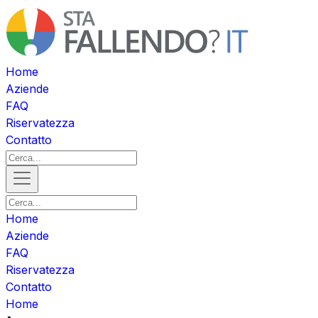
Home
Aziende
FAQ
Riservatezza
Contatto
Home
Aziende
FAQ
Riservatezza
Contatto
Home