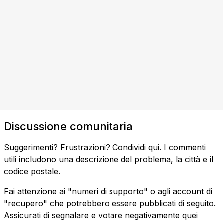
Discussione comunitaria
Suggerimenti? Frustrazioni? Condividi qui. I commenti
utili includono una descrizione del problema, la città e il
codice postale.
Fai attenzione ai "numeri di supporto" o agli account di
"recupero" che potrebbero essere pubblicati di seguito.
Assicurati di segnalare e votare negativamente quei