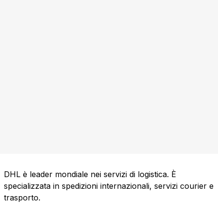
DHL è leader mondiale nei servizi di logistica. È
specializzata in spedizioni internazionali, servizi courier e
trasporto.