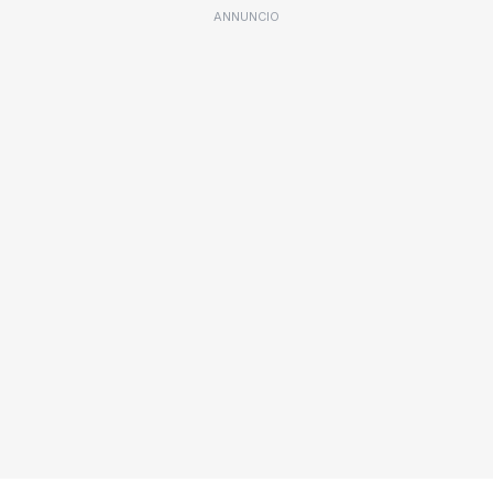
ANNUNCIO