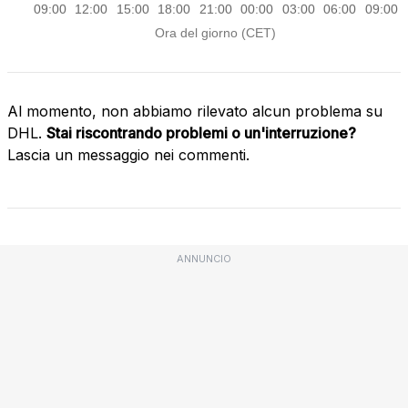
Al momento, non abbiamo rilevato alcun problema su
DHL.
Stai riscontrando problemi o un'interruzione?
Lascia un messaggio nei commenti.
ANNUNCIO