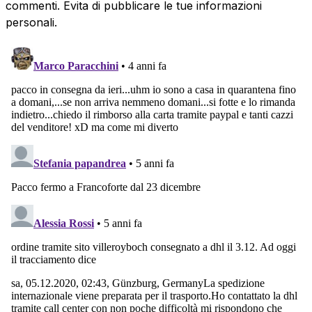
commenti. Evita di pubblicare le tue informazioni
personali.