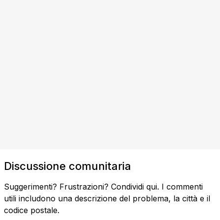
Discussione comunitaria
Suggerimenti? Frustrazioni? Condividi qui. I commenti
utili includono una descrizione del problema, la città e il
codice postale.