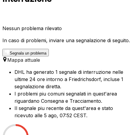
Nessun problema rilevato
In caso di problemi, inviare una segnalazione di seguito.
Segnala un problema
Mappa attuale
DHL ha generato 1 segnale di interruzione nelle
ultime 24 ore intorno a Friedrichsdorf, incluse 1
segnalazione diretta.
I problemi piu comuni segnalati in quest'area
riguardano Consegna e Tracciamento.
Il segnale piu recente da quest'area e stato
ricevuto alle 5 ago, 07:52 CEST.