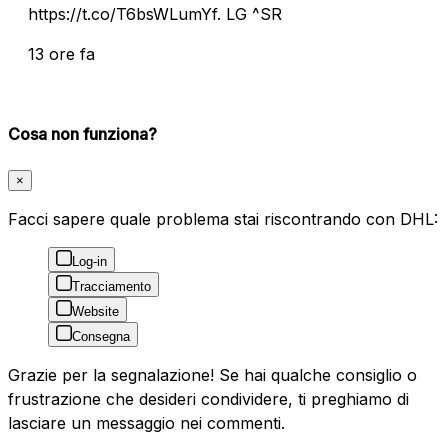
https://t.co/T6bsWLumYf. LG ^SR
13 ore fa
Cosa non funziona?
×
Facci sapere quale problema stai riscontrando con DHL:
Log-in
Tracciamento
Website
Consegna
Grazie per la segnalazione! Se hai qualche consiglio o
frustrazione che desideri condividere, ti preghiamo di
lasciare un messaggio nei commenti.