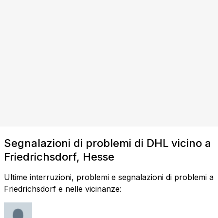
Segnalazioni di problemi di DHL vicino a
Friedrichsdorf, Hesse
Ultime interruzioni, problemi e segnalazioni di problemi a
Friedrichsdorf e nelle vicinanze: