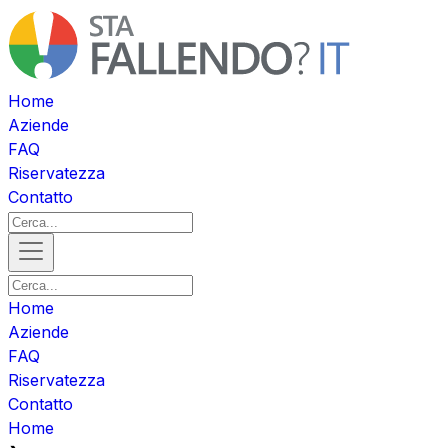
Home
Aziende
FAQ
Riservatezza
Contatto
Home
Aziende
FAQ
Riservatezza
Contatto
Home