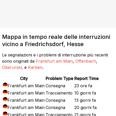
Mappa in tempo reale delle interruzioni
vicino a Friedrichsdorf, Hesse
Le segnalazioni e i problemi di interruzione più recenti
sono originati da
Frankfurt am Main
,
Offenbach
,
Oberursel
, e
Karben
.
City
Problem Type
Report Time
Frankfurt am Main
Consegna
23 ore fa
Frankfurt am Main
Tracciamento
10 giorni fa
Frankfurt am Main
Consegna
13 giorni fa
Frankfurt am Main
Consegna
20 giorni fa
Frankfurt am Main
Tracciamento
21 giorni fa