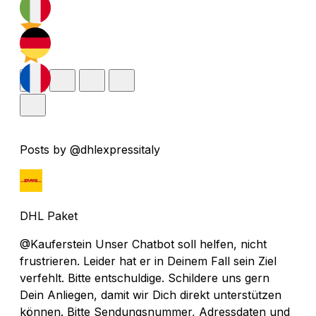
Posts by @dhlexpressitaly
DHL Paket
@Kauferstein Unser Chatbot soll helfen, nicht
frustrieren. Leider hat er in Deinem Fall sein Ziel
verfehlt. Bitte entschuldige. Schildere uns gern
Dein Anliegen, damit wir Dich direkt unterstützen
können. Bitte Sendungsnummer, Adressdaten und