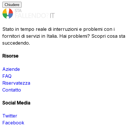
Chiudere
Stato in tempo reale di interruzioni e problemi con i
fornitori di servizi in Italia. Hai problemi? Scopri cosa sta
succedendo.
Risorse
Aziende
FAQ
Riservatezza
Contatto
Social Media
Twitter
Facebook