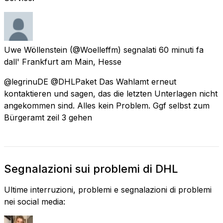
Uwe Wöllenstein
(@Woelleffm) segnalati
60 minuti fa
dall'
Frankfurt am Main, Hesse
@legrinuDE @DHLPaket Das Wahlamt erneut
kontaktieren und sagen, das die letzten Unterlagen nicht
angekommen sind. Alles kein Problem. Ggf selbst zum
Bürgeramt zeil 3 gehen
Segnalazioni sui problemi di DHL
Ultime interruzioni, problemi e segnalazioni di problemi
nei social media: