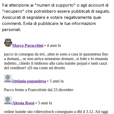
Fai attenzione ai "numeri di supporto" o agli account di
"recupero" che potrebbero essere pubblicati di seguito.
Assicurati di segnalare e votare negativamente quei
commenti. Evita di pubblicare le tue informazioni
personali.