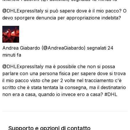
@DHLExpressItaly si può sapere dove è il mio pacco? O
devo sporgere denuncia per appropriazione indebita?
Andrea Giabardo
(@AndreaGiabardo) segnalati
24
minuti fa
@DHLExpressItaly ma è possibile che non si possa
parlare con una persona fisica per sapere dove si trova
il mio pacco visto che per 2 volte nel tracciamento c'è
scritto che è stata tentata la consegna, ma il destinatario
non era a casa, quando io invece ero a casa? #DHL
Supporto e opzioni di contatto