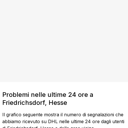
Problemi nelle ultime 24 ore a
Friedrichsdorf, Hesse
Il grafico seguente mostra il numero di segnalazioni che
abbiamo ricevuto su DHL nelle ultime 24 ore dagli utenti