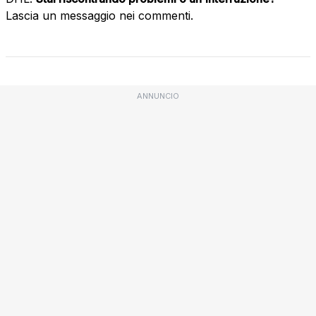
Lascia un messaggio nei commenti.
ANNUNCIO