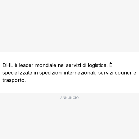
DHL è leader mondiale nei servizi di logistica. È
specializzata in spedizioni internazionali, servizi courier e
trasporto.
ANNUNCIO