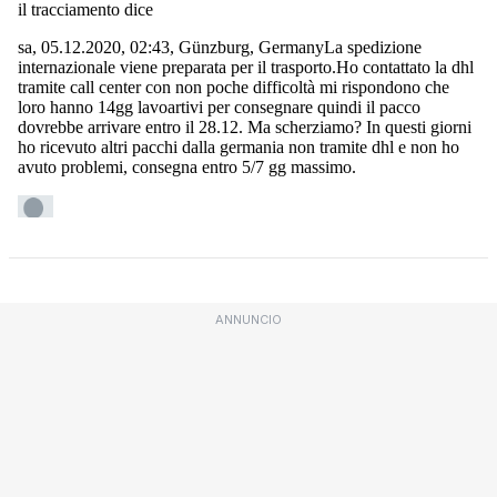
ANNUNCIO