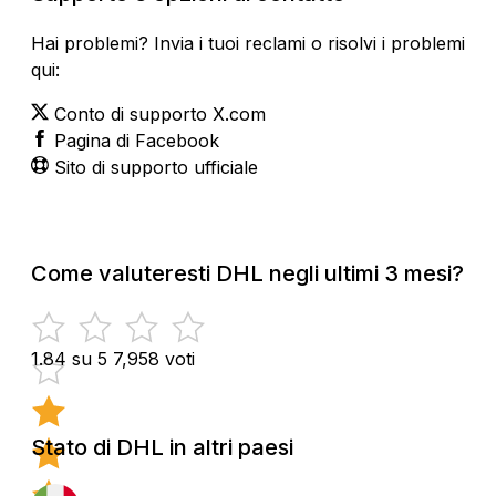
Hai problemi? Invia i tuoi reclami o risolvi i problemi
qui:
Conto di supporto X.com
Pagina di Facebook
Sito di supporto ufficiale
Come valuteresti DHL negli ultimi 3 mesi?
1.84 su 5
7,958 voti
Stato di DHL in altri paesi