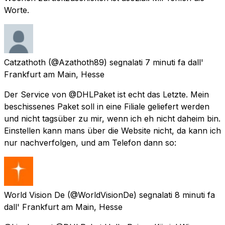
Worte.
Catzathoth
(@Azathoth89) segnalati
7 minuti fa
dall'
Frankfurt am Main, Hesse
Der Service von @DHLPaket ist echt das Letzte. Mein
beschissenes Paket soll in eine Filiale geliefert werden
und nicht tagsüber zu mir, wenn ich eh nicht daheim bin.
Einstellen kann mans über die Website nicht, da kann ich
nur nachverfolgen, und am Telefon dann so:
World Vision De
(@WorldVisionDe) segnalati
8 minuti fa
dall'
Frankfurt am Main, Hesse