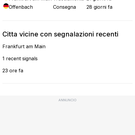
Offenbach
Consegna
28 giorni fa
Citta vicine con segnalazioni recenti
Frankfurt am Main
1 recent signals
23 ore fa
ANNUNCIO