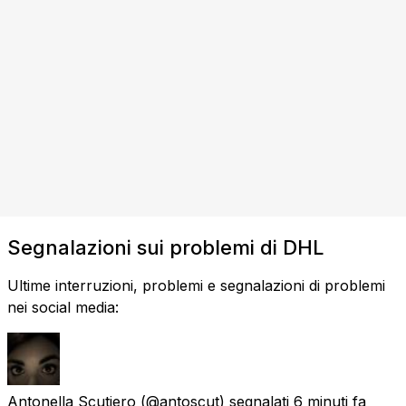
Segnalazioni sui problemi di DHL
Ultime interruzioni, problemi e segnalazioni di problemi
nei social media:
Antonella Scutiero
(@antoscut) segnalati
6 minuti fa