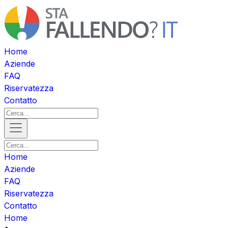
Home
Aziende
FAQ
Riservatezza
Contatto
Home
Aziende
FAQ
Riservatezza
Contatto
Home