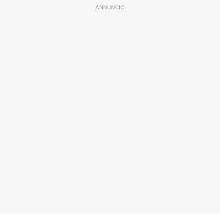
ANNUNCIO