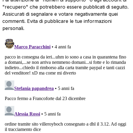
"recupero" che potrebbero essere pubblicati di seguito.
Assicurati di segnalare e votare negativamente quei
commenti. Evita di pubblicare le tue informazioni
personali.