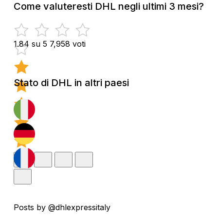
Come valuteresti DHL negli ultimi 3 mesi?
1.84 su 5
7,958 voti
Stato di DHL in altri paesi
Posts by @dhlexpressitaly