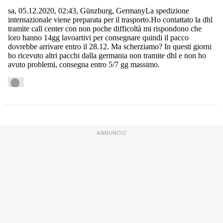
ANNUNCIO