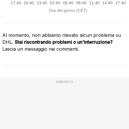
Al momento, non abbiamo rilevato alcun problema su
DHL.
Stai riscontrando problemi o un'interruzione?
Lascia un messaggio nei commenti.
ANNUNCIO