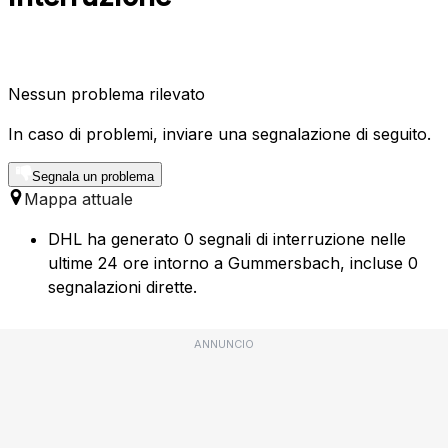
Nessun problema rilevato
In caso di problemi, inviare una segnalazione di seguito.
Segnala un problema
Mappa attuale
DHL ha generato 0 segnali di interruzione nelle
ultime 24 ore intorno a Gummersbach, incluse 0
segnalazioni dirette.
ANNUNCIO