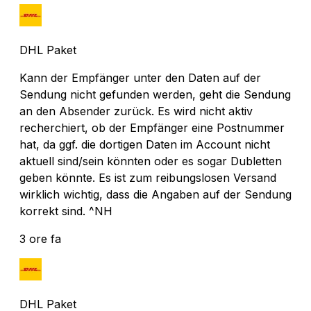
DHL Paket
Kann der Empfänger unter den Daten auf der
Sendung nicht gefunden werden, geht die Sendung
an den Absender zurück. Es wird nicht aktiv
recherchiert, ob der Empfänger eine Postnummer
hat, da ggf. die dortigen Daten im Account nicht
aktuell sind/sein könnten oder es sogar Dubletten
geben könnte. Es ist zum reibungslosen Versand
wirklich wichtig, dass die Angaben auf der Sendung
korrekt sind. ^NH
3 ore fa
DHL Paket