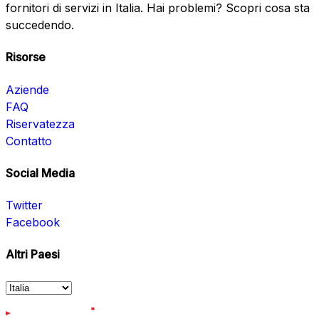
fornitori di servizi in Italia. Hai problemi? Scopri cosa sta
succedendo.
Risorse
Aziende
FAQ
Riservatezza
Contatto
Social Media
Twitter
Facebook
Altri Paesi