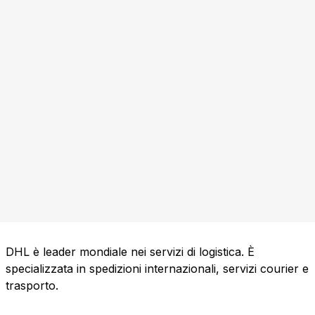
DHL è leader mondiale nei servizi di logistica. È
specializzata in spedizioni internazionali, servizi courier e
trasporto.