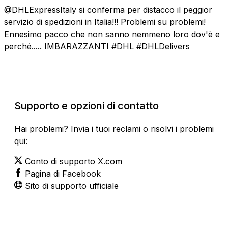
@DHLExpressItaly si conferma per distacco il peggior
servizio di spedizioni in Italia!!! Problemi su problemi!
Ennesimo pacco che non sanno nemmeno loro dov'è e
perché..... IMBARAZZANTI #DHL #DHLDelivers
Supporto e opzioni di contatto
Hai problemi? Invia i tuoi reclami o risolvi i problemi
qui:
Conto di supporto X.com
Pagina di Facebook
Sito di supporto ufficiale