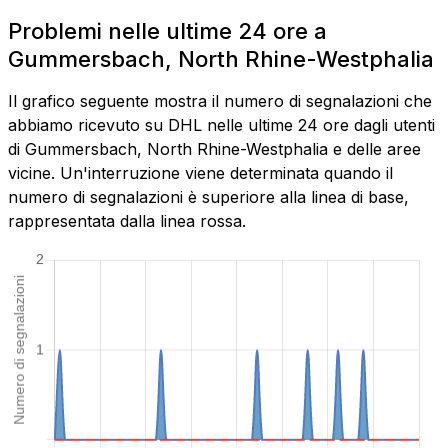
Problemi nelle ultime 24 ore a
Gummersbach, North Rhine-Westphalia
Il grafico seguente mostra il numero di segnalazioni che
abbiamo ricevuto su DHL nelle ultime 24 ore dagli utenti
di Gummersbach, North Rhine-Westphalia e delle aree
vicine. Un'interruzione viene determinata quando il
numero di segnalazioni è superiore alla linea di base,
rappresentata dalla linea rossa.