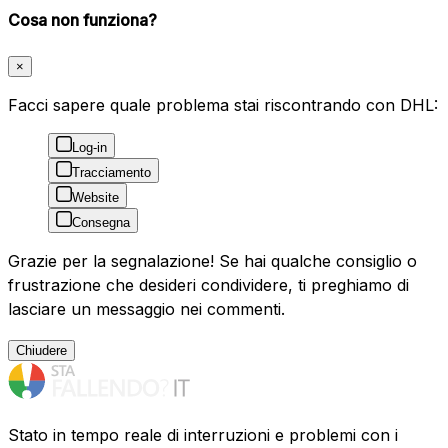
Cosa non funziona?
×
Facci sapere quale problema stai riscontrando con DHL:
Log-in
Tracciamento
Website
Consegna
Grazie per la segnalazione! Se hai qualche consiglio o
frustrazione che desideri condividere, ti preghiamo di
lasciare un messaggio nei commenti.
Chiudere
Stato in tempo reale di interruzioni e problemi con i