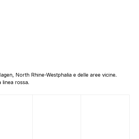
Hagen, North Rhine-Westphalia e delle aree vicine.
 linea rossa.