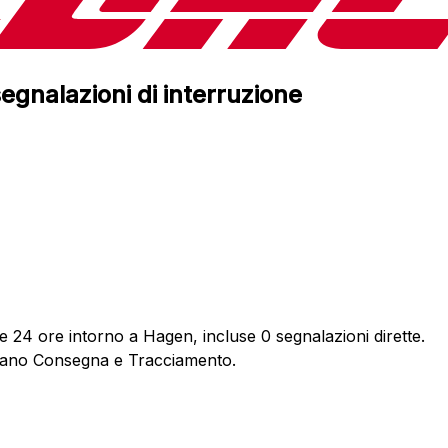
egnalazioni di interruzione
e 24 ore intorno a Hagen, incluse 0 segnalazioni dirette.
ardano Consegna e Tracciamento.