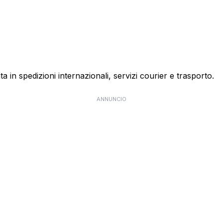
ta in spedizioni internazionali, servizi courier e trasporto.
ANNUNCIO