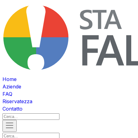
Home
Aziende
FAQ
Riservatezza
Contatto