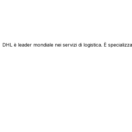
DHL è leader mondiale nei servizi di logistica. È specializza