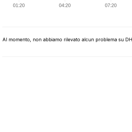
Al momento, non abbiamo rilevato alcun problema su D