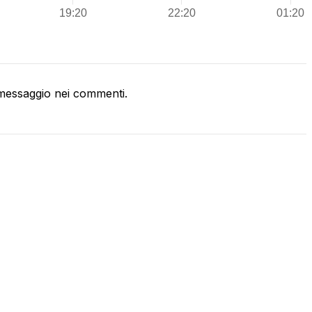
messaggio nei commenti.