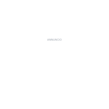
ANNUNCIO