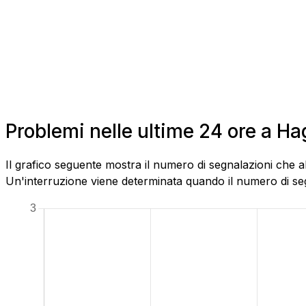
Problemi nelle ultime 24 ore a H
Il grafico seguente mostra il numero di segnalazioni che a
Un'interruzione viene determinata quando il numero di segn