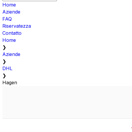
Home
Aziende
FAQ
Riservatezza
Contatto
Home
❯
Aziende
❯
DHL
❯
Hagen