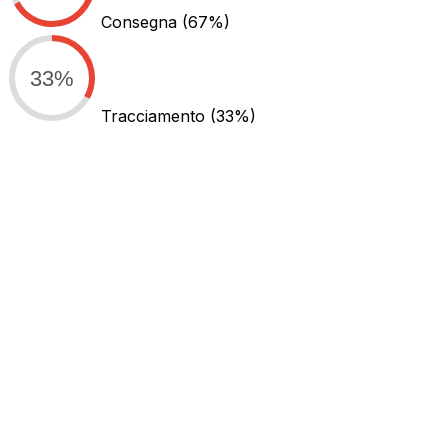
Consegna
(67%)
33%
Tracciamento
(33%)