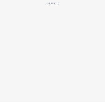
ANNUNCIO