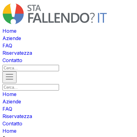
Home
Aziende
FAQ
Riservatezza
Contatto
Home
Aziende
FAQ
Riservatezza
Contatto
Home