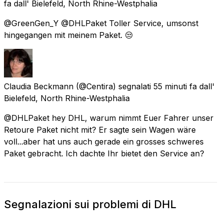
fa
dall'
Bielefeld, North Rhine-Westphalia
@GreenGen_Y @DHLPaket Toller Service, umsonst
hingegangen mit meinem Paket. 😒
Claudia Beckmann
(@Centira) segnalati
55 minuti fa
dall'
Bielefeld, North Rhine-Westphalia
@DHLPaket hey DHL, warum nimmt Euer Fahrer unser
Retoure Paket nicht mit? Er sagte sein Wagen wäre
voll...aber hat uns auch gerade ein grosses schweres
Paket gebracht. Ich dachte Ihr bietet den Service an?
Segnalazioni sui problemi di DHL