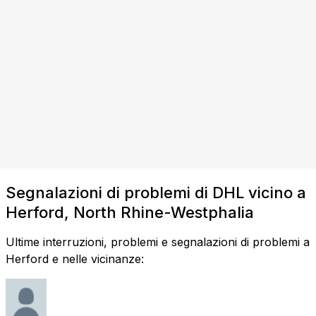
Segnalazioni di problemi di DHL vicino a
Herford, North Rhine-Westphalia
Ultime interruzioni, problemi e segnalazioni di problemi a
Herford e nelle vicinanze: