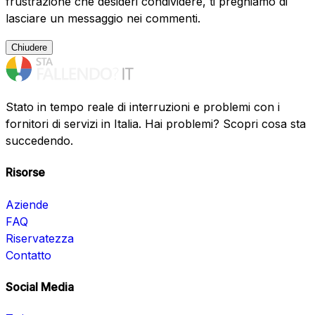
frustrazione che desideri condividere, ti preghiamo di
lasciare un messaggio nei commenti.
Chiudere
Stato in tempo reale di interruzioni e problemi con i
fornitori di servizi in Italia. Hai problemi? Scopri cosa sta
succedendo.
Risorse
Aziende
FAQ
Riservatezza
Contatto
Social Media