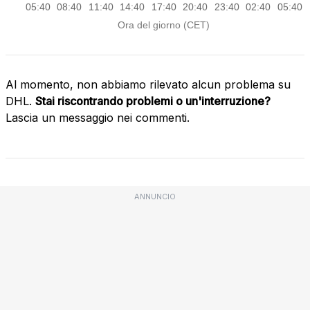
Al momento, non abbiamo rilevato alcun problema su
DHL.
Stai riscontrando problemi o un'interruzione?
Lascia un messaggio nei commenti.
ANNUNCIO