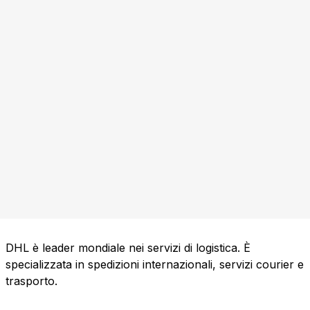
DHL è leader mondiale nei servizi di logistica. È
specializzata in spedizioni internazionali, servizi courier e
trasporto.