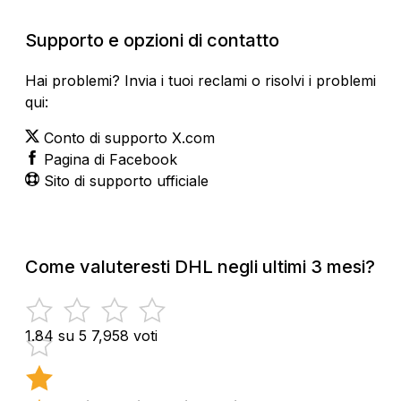
Supporto e opzioni di contatto
Hai problemi? Invia i tuoi reclami o risolvi i problemi
qui:
Conto di supporto X.com
Pagina di Facebook
Sito di supporto ufficiale
Come valuteresti DHL negli ultimi 3 mesi?
1.84 su 5
7,958 voti