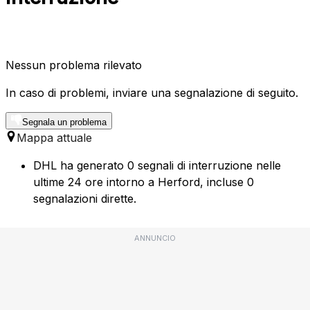
Nessun problema rilevato
In caso di problemi, inviare una segnalazione di seguito.
Segnala un problema
Mappa attuale
DHL ha generato 0 segnali di interruzione nelle
ultime 24 ore intorno a Herford, incluse 0
segnalazioni dirette.
ANNUNCIO