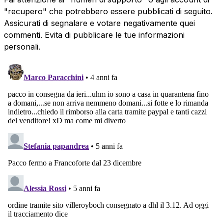
"recupero" che potrebbero essere pubblicati di seguito.
Assicurati di segnalare e votare negativamente quei
commenti. Evita di pubblicare le tue informazioni
personali.