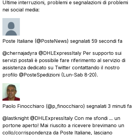
Ultime interruzioni, problemi e segnalazioni di problemi
nei social media:
Poste Italiane
(@PosteNews) segnalati
59 secondi fa
@chernajadyra @DHLExpressItaly Per supporto sui
servizi postali è possibile fare riferimento al servizio di
assistenza dedicato su Twitter contattando il nostro
profilo @PosteSpedizioni (Lun-Sab 8-20).
Paolo Finocchiaro
(@p_finocchiaro) segnalati
3 minuti fa
@lastknight @DHLExpressItaly Con me sfondi ... un
portone aperto! Mai riuscito a ricevere brevimano un
collo/corrispondenza da Poste Italiane, lasciano