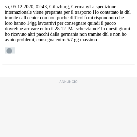
ANNUNCIO