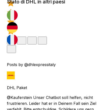
Stato di DHL in altri paesi
Posts by @dhlexpressitaly
DHL Paket
@Kauferstein Unser Chatbot soll helfen, nicht
frustrieren. Leider hat er in Deinem Fall sein Ziel
verfehlt. Bitte entschuldige. Schildere uns gern