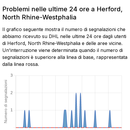
Problemi nelle ultime 24 ore a Herford,
North Rhine-Westphalia
Il grafico seguente mostra il numero di segnalazioni che
abbiamo ricevuto su DHL nelle ultime 24 ore dagli utenti
di Herford, North Rhine-Westphalia e delle aree vicine.
Un'interruzione viene determinata quando il numero di
segnalazioni è superiore alla linea di base, rappresentata
dalla linea rossa.