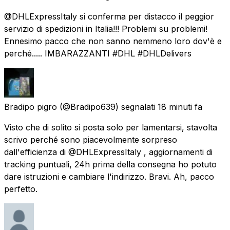
@DHLExpressItaly si conferma per distacco il peggior
servizio di spedizioni in Italia!!! Problemi su problemi!
Ennesimo pacco che non sanno nemmeno loro dov'è e
perché..... IMBARAZZANTI #DHL #DHLDelivers
Bradipo pigro
(@Bradipo639) segnalati
18 minuti fa
Visto che di solito si posta solo per lamentarsi, stavolta
scrivo perché sono piacevolmente sorpreso
dall'efficienza di @DHLExpressItaly , aggiornamenti di
tracking puntuali, 24h prima della consegna ho potuto
dare istruzioni e cambiare l'indirizzo. Bravi. Ah, pacco
perfetto.