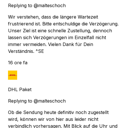
Replying to @malteschoch
Wir verstehen, dass die längere Wartezeit
frustrierend ist. Bitte entschuldige die Verzögerung.
Unser Ziel ist eine schnelle Zustellung, dennoch
lassen sich Verzögerungen im Einzelfall nicht
immer vermeiden. Vielen Dank für Dein
Verständnis. ^SE
16 ore fa
DHL Paket
Replying to @malteschoch
Ob die Sendung heute definitiv noch zugestellt
wird, können wir von hier aus leider nicht
verbindlich vorhersagen. Mit Blick auf die Uhr und