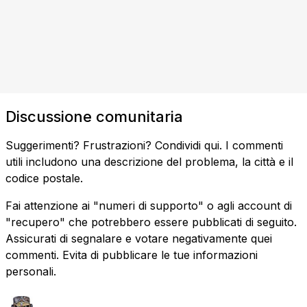
Discussione comunitaria
Suggerimenti? Frustrazioni? Condividi qui. I commenti
utili includono una descrizione del problema, la città e il
codice postale.
Fai attenzione ai "numeri di supporto" o agli account di
"recupero" che potrebbero essere pubblicati di seguito.
Assicurati di segnalare e votare negativamente quei
commenti. Evita di pubblicare le tue informazioni
personali.