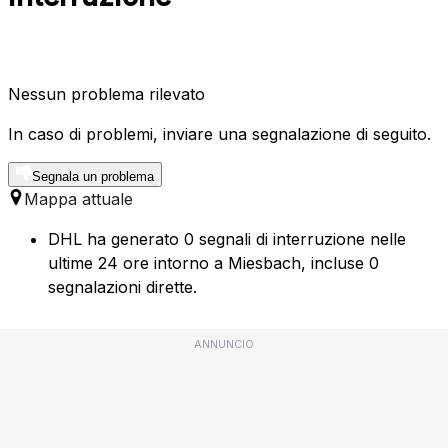
Nessun problema rilevato
In caso di problemi, inviare una segnalazione di seguito.
Segnala un problema
Mappa attuale
DHL ha generato 0 segnali di interruzione nelle
ultime 24 ore intorno a Miesbach, incluse 0
segnalazioni dirette.
ANNUNCIO