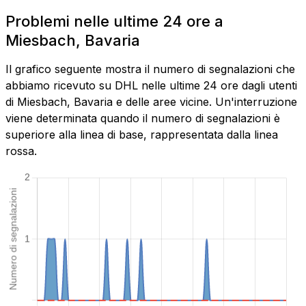
Problemi nelle ultime 24 ore a
Miesbach, Bavaria
Il grafico seguente mostra il numero di segnalazioni che
abbiamo ricevuto su DHL nelle ultime 24 ore dagli utenti
di Miesbach, Bavaria e delle aree vicine. Un'interruzione
viene determinata quando il numero di segnalazioni è
superiore alla linea di base, rappresentata dalla linea
rossa.