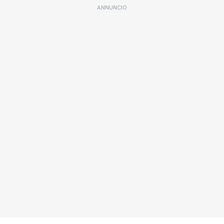
ANNUNCIO