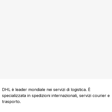
DHL è leader mondiale nei servizi di logistica. È
specializzata in spedizioni internazionali, servizi courier e
trasporto.