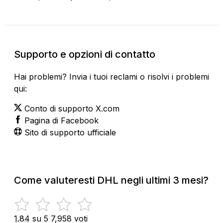
Supporto e opzioni di contatto
Hai problemi? Invia i tuoi reclami o risolvi i problemi
qui:
Conto di supporto X.com
Pagina di Facebook
Sito di supporto ufficiale
Come valuteresti DHL negli ultimi 3 mesi?
1.84 su 5
7,958 voti