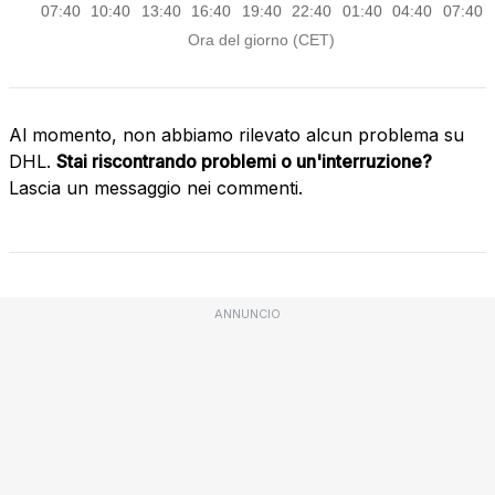
Al momento, non abbiamo rilevato alcun problema su
DHL.
Stai riscontrando problemi o un'interruzione?
Lascia un messaggio nei commenti.
ANNUNCIO