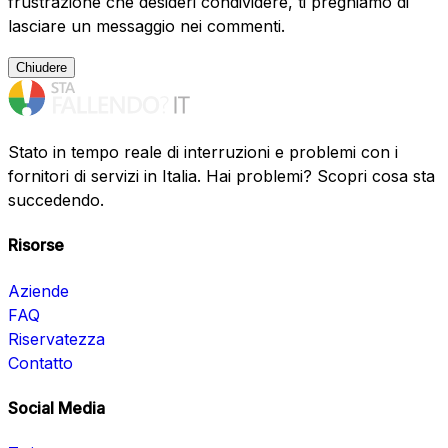
frustrazione che desideri condividere, ti preghiamo di
lasciare un messaggio nei commenti.
Chiudere
Stato in tempo reale di interruzioni e problemi con i
fornitori di servizi in Italia. Hai problemi? Scopri cosa sta
succedendo.
Risorse
Aziende
FAQ
Riservatezza
Contatto
Social Media