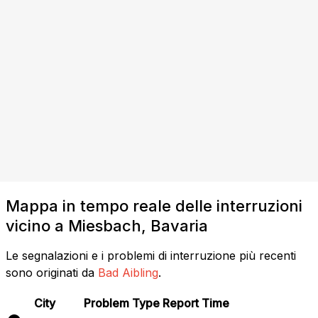
Mappa in tempo reale delle interruzioni
vicino a Miesbach, Bavaria
Le segnalazioni e i problemi di interruzione più recenti
sono originati da
Bad Aibling
.
City
Problem Type
Report Time