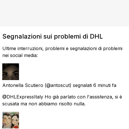
Segnalazioni sui problemi di DHL
Ultime interruzioni, problemi e segnalazioni di problemi
nei social media:
Antonella Scutiero
(@antoscut) segnalati
6 minuti fa
@DHLExpressItaly Ho già parlato con l'assistenza, si è
scusata ma non abbiamo risolto nulla.