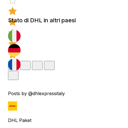
Stato di DHL in altri paesi
Posts by @dhlexpressitaly
DHL Paket