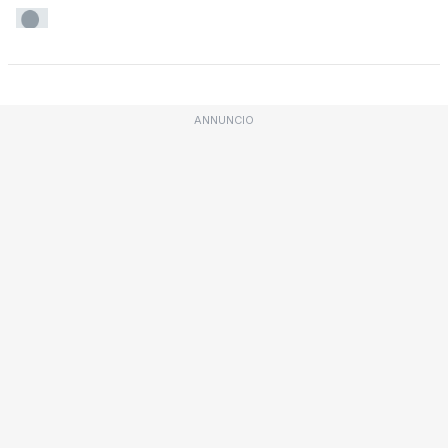
ANNUNCIO