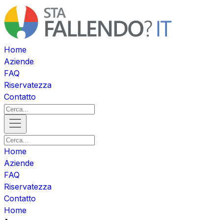
Home
Aziende
FAQ
Riservatezza
Contatto
Home
Aziende
FAQ
Riservatezza
Contatto
Home