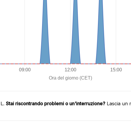
HL.
Stai riscontrando problemi o un'interruzione?
Lascia un 