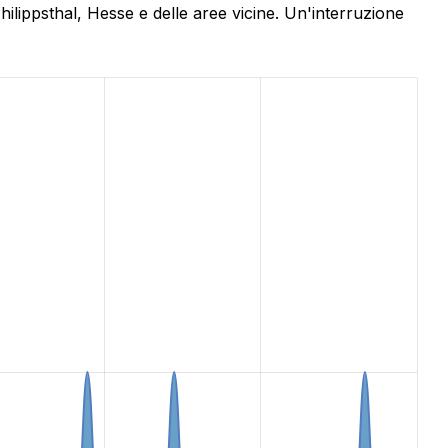
hilippsthal, Hesse e delle aree vicine. Un'interruzione