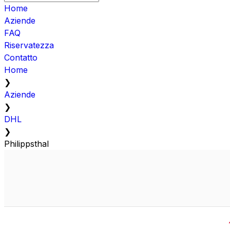
Home
Aziende
FAQ
Riservatezza
Contatto
Home
❯
Aziende
❯
DHL
❯
Philippsthal