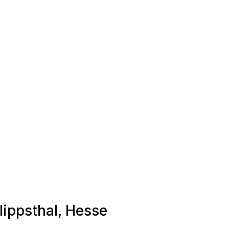
ilippsthal, Hesse