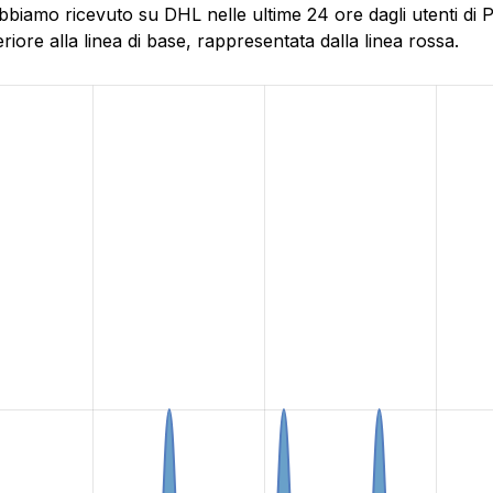
bbiamo ricevuto su DHL nelle ultime 24 ore dagli utenti di P
ore alla linea di base, rappresentata dalla linea rossa.