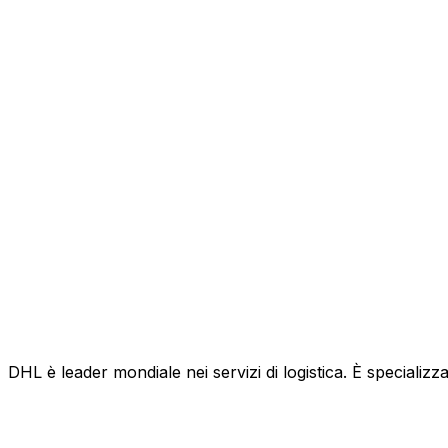
DHL è leader mondiale nei servizi di logistica. È specializza