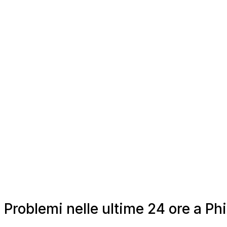
Problemi nelle ultime 24 ore a Ph