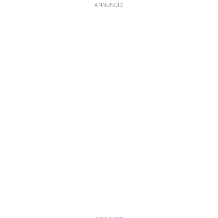
ANNUNCIO