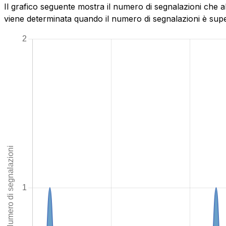
Il grafico seguente mostra il numero di segnalazioni che a
viene determinata quando il numero di segnalazioni è superi