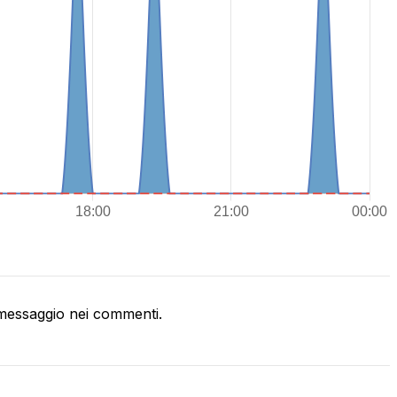
messaggio nei commenti.