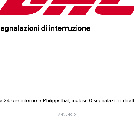
egnalazioni di interruzione
 24 ore intorno a Philippsthal, incluse 0 segnalazioni dirett
ANNUNCIO