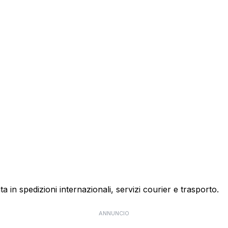
ta in spedizioni internazionali, servizi courier e trasporto.
ANNUNCIO