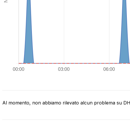
Al momento, non abbiamo rilevato alcun problema su D