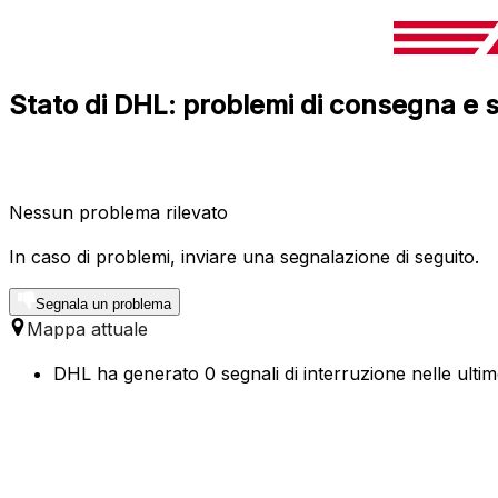
Stato di DHL: problemi di consegna e s
Nessun problema rilevato
In caso di problemi, inviare una segnalazione di seguito.
Segnala un problema
Mappa attuale
DHL ha generato 0 segnali di interruzione nelle ultime