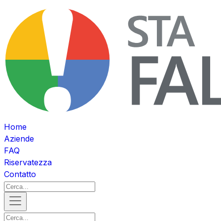
Home
Aziende
FAQ
Riservatezza
Contatto