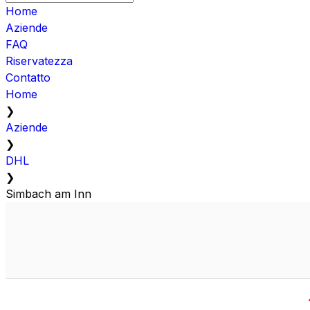
Home
Aziende
FAQ
Riservatezza
Contatto
Home
❯
Aziende
❯
DHL
❯
Simbach am Inn