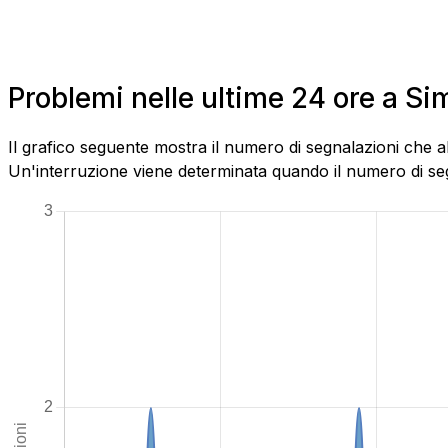
Problemi nelle ultime 24 ore a S
Il grafico seguente mostra il numero di segnalazioni che a
Un'interruzione viene determinata quando il numero di segn