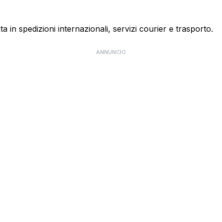
ta in spedizioni internazionali, servizi courier e trasporto.
ANNUNCIO