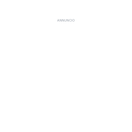
ANNUNCIO