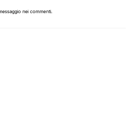
messaggio nei commenti.