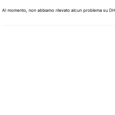
Al momento, non abbiamo rilevato alcun problema su D