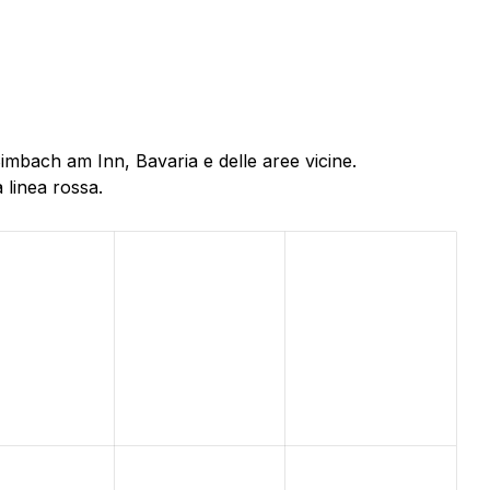
Simbach am Inn, Bavaria e delle aree vicine.
 linea rossa.