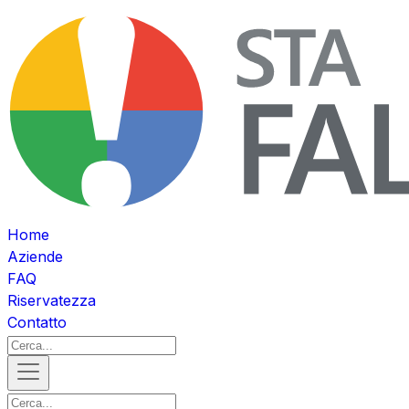
Home
Aziende
FAQ
Riservatezza
Contatto