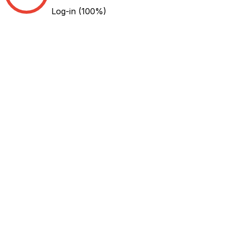
Log-in
(100%)