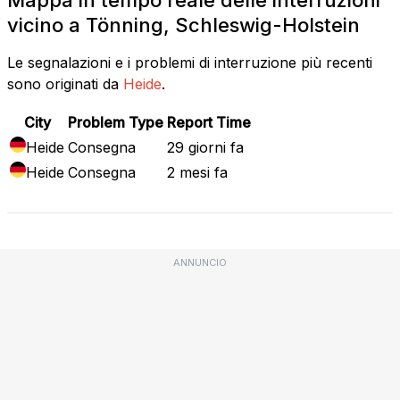
vicino a Tönning, Schleswig-Holstein
Le segnalazioni e i problemi di interruzione più recenti
sono originati da
Heide
.
City
Problem Type
Report Time
Heide
Consegna
29 giorni fa
Heide
Consegna
2 mesi fa
ANNUNCIO