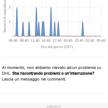
Al momento, non abbiamo rilevato alcun problema su
DHL.
Stai riscontrando problemi o un'interruzione?
Lascia un messaggio nei commenti.
ANNUNCIO