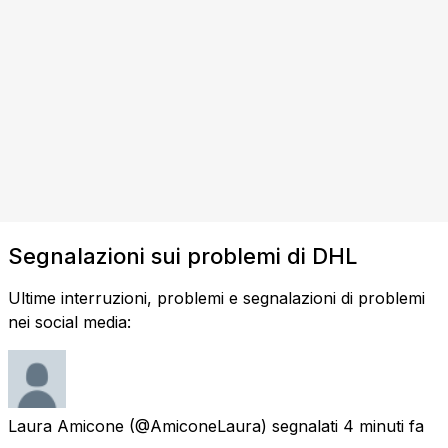
Segnalazioni sui problemi di DHL
Ultime interruzioni, problemi e segnalazioni di problemi
nei social media:
Laura Amicone
(@AmiconeLaura) segnalati
4 minuti fa