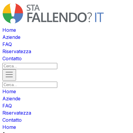
Home
Aziende
FAQ
Riservatezza
Contatto
Home
Aziende
FAQ
Riservatezza
Contatto
Home