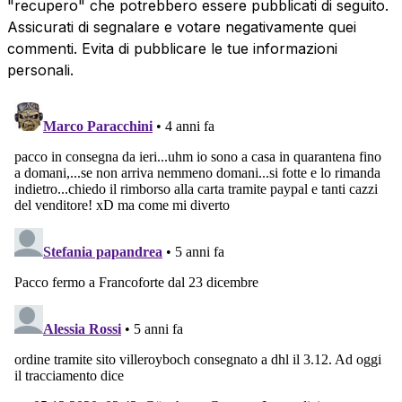
"recupero" che potrebbero essere pubblicati di seguito.
Assicurati di segnalare e votare negativamente quei
commenti. Evita di pubblicare le tue informazioni
personali.