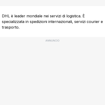
DHL è leader mondiale nei servizi di logistica. È
specializzata in spedizioni internazionali, servizi courier e
trasporto.
ANNUNCIO