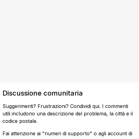
Discussione comunitaria
Suggerimenti? Frustrazioni? Condividi qui. I commenti
utili includono una descrizione del problema, la città e il
codice postale.
Fai attenzione ai "numeri di supporto" o agli account di