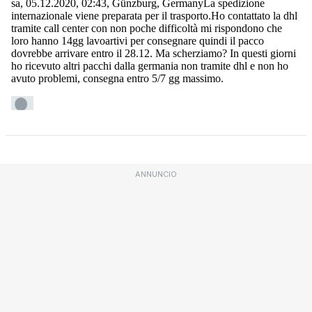
ANNUNCIO