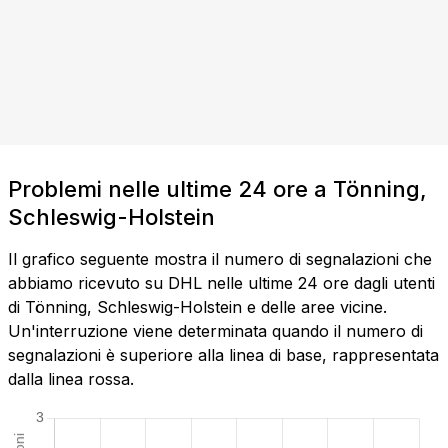
Problemi nelle ultime 24 ore a Tönning,
Schleswig-Holstein
Il grafico seguente mostra il numero di segnalazioni che
abbiamo ricevuto su DHL nelle ultime 24 ore dagli utenti
di Tönning, Schleswig-Holstein e delle aree vicine.
Un'interruzione viene determinata quando il numero di
segnalazioni è superiore alla linea di base, rappresentata
dalla linea rossa.