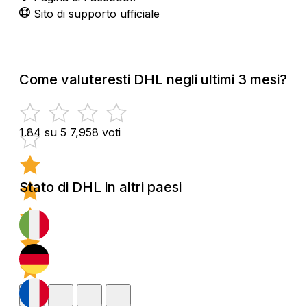
Sito di supporto ufficiale
Come valuteresti DHL negli ultimi 3 mesi?
1.84 su 5
7,958 voti
Stato di DHL in altri paesi