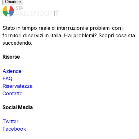
Chiudere
Stato in tempo reale di interruzioni e problemi con i
fornitori di servizi in Italia. Hai problemi? Scopri cosa sta
succedendo.
Risorse
Aziende
FAQ
Riservatezza
Contatto
Social Media
Twitter
Facebook