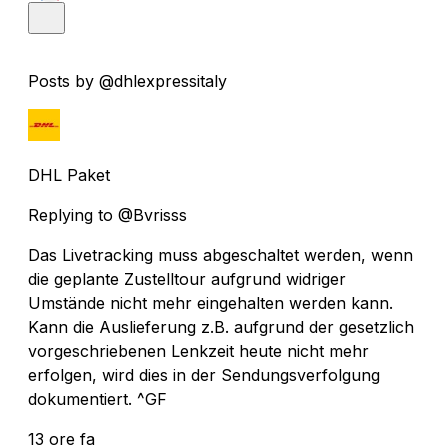
Posts by @dhlexpressitaly
DHL Paket
Replying to @Bvrisss
Das Livetracking muss abgeschaltet werden, wenn
die geplante Zustelltour aufgrund widriger
Umstände nicht mehr eingehalten werden kann.
Kann die Auslieferung z.B. aufgrund der gesetzlich
vorgeschriebenen Lenkzeit heute nicht mehr
erfolgen, wird dies in der Sendungsverfolgung
dokumentiert. ^GF
13 ore fa