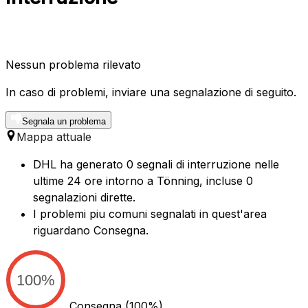
Nessun problema rilevato
In caso di problemi, inviare una segnalazione di seguito.
Segnala un problema
Mappa attuale
DHL ha generato 0 segnali di interruzione nelle
ultime 24 ore intorno a Tönning, incluse 0
segnalazioni dirette.
I problemi piu comuni segnalati in quest'area
riguardano Consegna.
100%
Consegna
(100%)