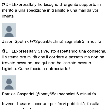
@DHLExpressItaly ho bisogno di urgente supporto in
merito a una spedizione in transito e una mail da voi
inviata.
Jason Sputnik
(@Sputniktechno) segnalati
5 minuti fa
@DHLExpressItaly Salve, sto aspettando una consegna,
il sistema ora mi dà che il corriere è passato ma non ha
trovato nessuno, ma qui non ha lasciato nessun
biglietto. Come faccio a rintracciarlo?
Patrizia Gasparini
(@patty65g) segnalati
6 minuti fa
Invece di usare l'account per farvi pubblicità, fasulla