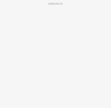
ANNUNCIO