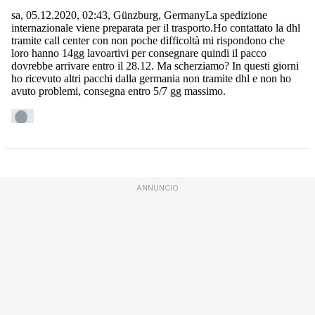
ANNUNCIO