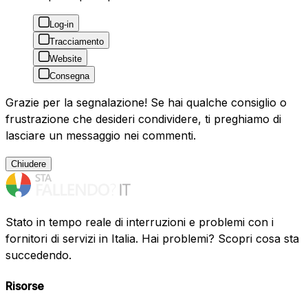
Log-in
Tracciamento
Website
Consegna
Grazie per la segnalazione! Se hai qualche consiglio o
frustrazione che desideri condividere, ti preghiamo di
lasciare un messaggio nei commenti.
Chiudere
Stato in tempo reale di interruzioni e problemi con i
fornitori di servizi in Italia. Hai problemi? Scopri cosa sta
succedendo.
Risorse