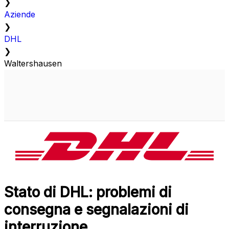
❯
Aziende
❯
DHL
❯
Waltershausen
Stato di DHL: problemi di
consegna e segnalazioni di
interruzione