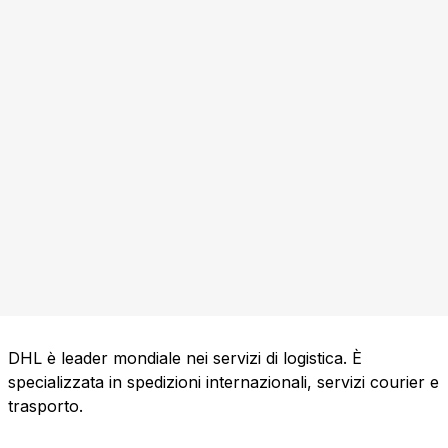
DHL è leader mondiale nei servizi di logistica. È
specializzata in spedizioni internazionali, servizi courier e
trasporto.