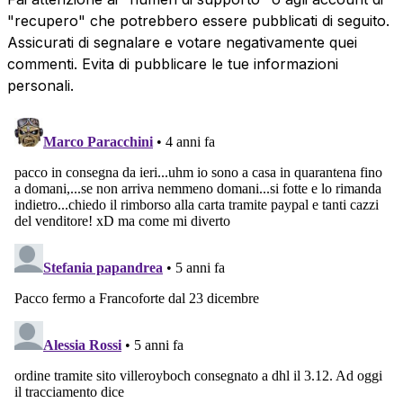
"recupero" che potrebbero essere pubblicati di seguito.
Assicurati di segnalare e votare negativamente quei
commenti. Evita di pubblicare le tue informazioni
personali.