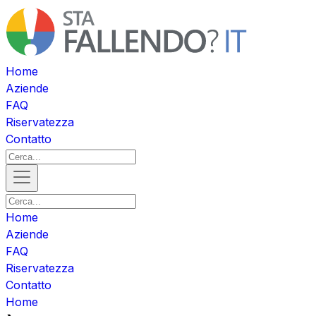
Home
Aziende
FAQ
Riservatezza
Contatto
Home
Aziende
FAQ
Riservatezza
Contatto
Home