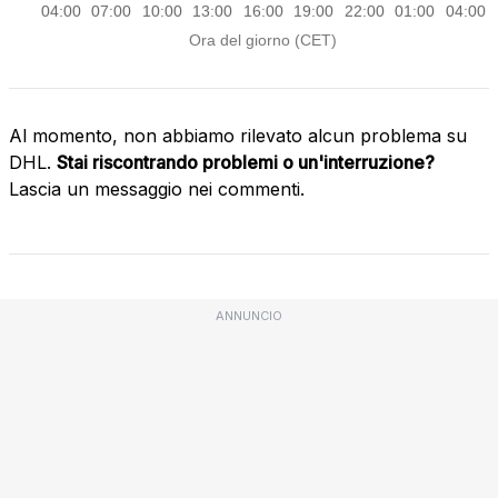
Al momento, non abbiamo rilevato alcun problema su
DHL.
Stai riscontrando problemi o un'interruzione?
Lascia un messaggio nei commenti.
ANNUNCIO