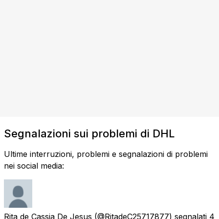
Segnalazioni sui problemi di DHL
Ultime interruzioni, problemi e segnalazioni di problemi
nei social media:
Rita de Cassia De Jesus
(@RitadeC25717877) segnalati
4