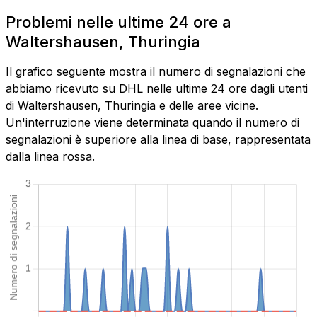
Problemi nelle ultime 24 ore a
Waltershausen, Thuringia
Il grafico seguente mostra il numero di segnalazioni che
abbiamo ricevuto su DHL nelle ultime 24 ore dagli utenti
di Waltershausen, Thuringia e delle aree vicine.
Un'interruzione viene determinata quando il numero di
segnalazioni è superiore alla linea di base, rappresentata
dalla linea rossa.