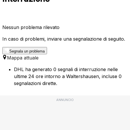
Nessun problema rilevato
In caso di problemi, inviare una segnalazione di seguito.
Segnala un problema
Mappa attuale
DHL ha generato 0 segnali di interruzione nelle
ultime 24 ore intorno a Waltershausen, incluse 0
segnalazioni dirette.
ANNUNCIO