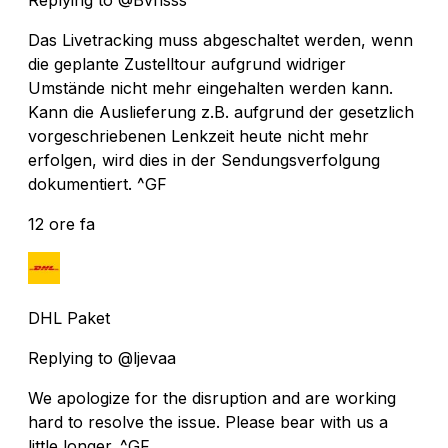
Das Livetracking muss abgeschaltet werden, wenn
die geplante Zustelltour aufgrund widriger
Umstände nicht mehr eingehalten werden kann.
Kann die Auslieferung z.B. aufgrund der gesetzlich
vorgeschriebenen Lenkzeit heute nicht mehr
erfolgen, wird dies in der Sendungsverfolgung
dokumentiert. ^GF
12 ore fa
DHL Paket
Replying to @ljevaa
We apologize for the disruption and are working
hard to resolve the issue. Please bear with us a
little longer. ^GF