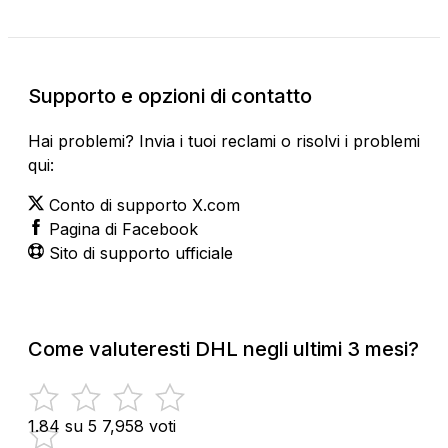
Supporto e opzioni di contatto
Hai problemi? Invia i tuoi reclami o risolvi i problemi
qui:
Conto di supporto X.com
Pagina di Facebook
Sito di supporto ufficiale
Come valuteresti DHL negli ultimi 3 mesi?
1.84 su 5
7,958 voti