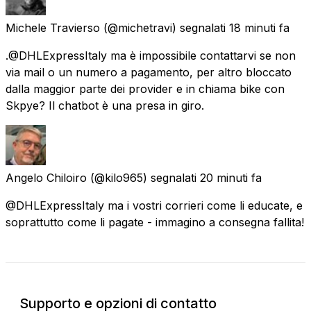
Michele Travierso
(@michetravi) segnalati
18 minuti fa
.@DHLExpressItaly ma è impossibile contattarvi se non
via mail o un numero a pagamento, per altro bloccato
dalla maggior parte dei provider e in chiama bike con
Skpye? Il chatbot è una presa in giro.
Angelo Chiloiro
(@kilo965) segnalati
20 minuti fa
@DHLExpressItaly ma i vostri corrieri come li educate, e
soprattutto come li pagate - immagino a consegna fallita!
Supporto e opzioni di contatto