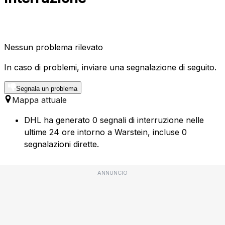
Nessun problema rilevato
In caso di problemi, inviare una segnalazione di seguito.
Segnala un problema
Mappa attuale
DHL ha generato 0 segnali di interruzione nelle
ultime 24 ore intorno a Warstein, incluse 0
segnalazioni dirette.
ANNUNCIO