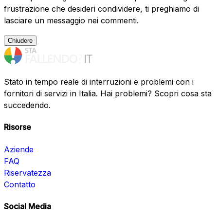
frustrazione che desideri condividere, ti preghiamo di
lasciare un messaggio nei commenti.
Chiudere
Stato in tempo reale di interruzioni e problemi con i
fornitori di servizi in Italia. Hai problemi? Scopri cosa sta
succedendo.
Risorse
Aziende
FAQ
Riservatezza
Contatto
Social Media