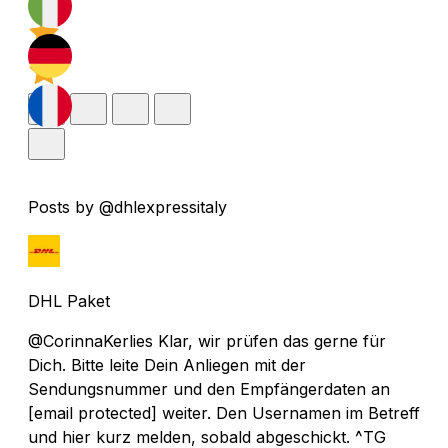
Posts by @dhlexpressitaly
DHL Paket
@CorinnaKerlies Klar, wir prüfen das gerne für
Dich. Bitte leite Dein Anliegen mit der
Sendungsnummer und den Empfängerdaten an
[email protected]
weiter. Den Usernamen im Betreff
und hier kurz melden, sobald abgeschickt. ^TG