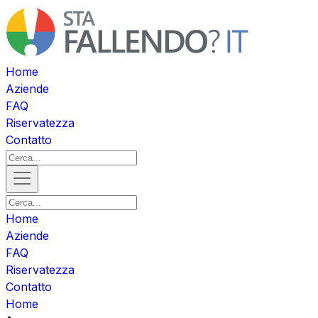
Home
Aziende
FAQ
Riservatezza
Contatto
Home
Aziende
FAQ
Riservatezza
Contatto
Home