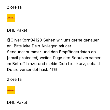
2 ore fa
DHL Paket
@OliverKorn94129 Sehen wir uns gerne genauer
an. Bitte leite Dein Anliegen mit der
Sendungsnummer und den Empfängerdaten an
[email protected]
weiter. Füge den Benutzernamen
im Betreff hinzu und melde Dich hier kurz, sobald
Du sie versendet hast. ^TG
2 ore fa
DHL Paket