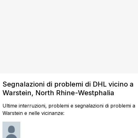
Segnalazioni di problemi di DHL vicino a
Warstein, North Rhine-Westphalia
Ultime interruzioni, problemi e segnalazioni di problemi a
Warstein e nelle vicinanze: