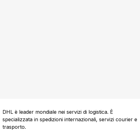
DHL è leader mondiale nei servizi di logistica. È
specializzata in spedizioni internazionali, servizi courier e
trasporto.