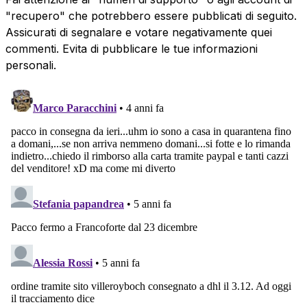
"recupero" che potrebbero essere pubblicati di seguito.
Assicurati di segnalare e votare negativamente quei
commenti. Evita di pubblicare le tue informazioni
personali.