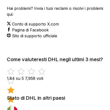
Hai problemi? Invia i tuoi reclami o risolvi i problemi
qui:
Conto di supporto X.com
Pagina di Facebook
Sito di supporto ufficiale
Come valuteresti DHL negli ultimi 3 mesi?
1.84 su 5
7,958 voti
Stato di DHL in altri paesi