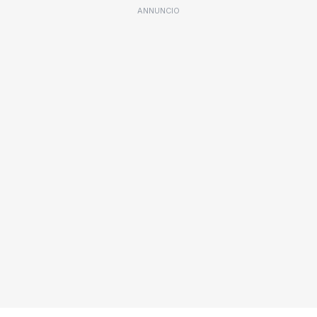
ANNUNCIO