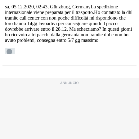
ANNUNCIO