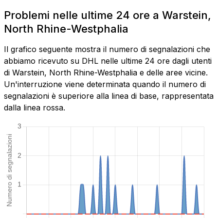
Problemi nelle ultime 24 ore a Warstein,
North Rhine-Westphalia
Il grafico seguente mostra il numero di segnalazioni che
abbiamo ricevuto su DHL nelle ultime 24 ore dagli utenti
di Warstein, North Rhine-Westphalia e delle aree vicine.
Un'interruzione viene determinata quando il numero di
segnalazioni è superiore alla linea di base, rappresentata
dalla linea rossa.