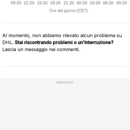
Al momento, non abbiamo rilevato alcun problema su
DHL.
Stai riscontrando problemi o un'interruzione?
Lascia un messaggio nei commenti.
ANNUNCIO