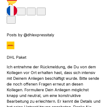
Posts by @dhlexpressitaly
DHL Paket
Ich entnehme der Rückmeldung, die Du von dem
Kollegen vor Ort erhalten hast, dass sich intensiv
mit Deinem Anliegen beschäftigt wurde. Bitte sende
die noch offenen Fragen erneut an diesen
Kollegen. Formuliere Dein Anliegen möglichst
knapp und neutral, um eine konstruktive
Bearbeitung zu erleichtern. Er kennt die Details und
hat seine Unterstützung angeboten. Danke für