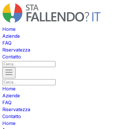
Home
Aziende
FAQ
Riservatezza
Contatto
Home
Aziende
FAQ
Riservatezza
Contatto
Home