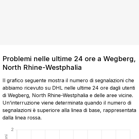
Problemi nelle ultime 24 ore a Wegberg,
North Rhine-Westphalia
Il grafico seguente mostra il numero di segnalazioni che
abbiamo ricevuto su DHL nelle ultime 24 ore dagli utenti
di Wegberg, North Rhine-Westphalia e delle aree vicine.
Un'interruzione viene determinata quando il numero di
segnalazioni è superiore alla linea di base, rappresentata
dalla linea rossa.