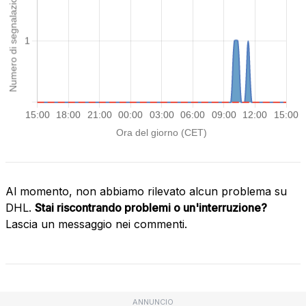
Al momento, non abbiamo rilevato alcun problema su
DHL.
Stai riscontrando problemi o un'interruzione?
Lascia un messaggio nei commenti.
ANNUNCIO