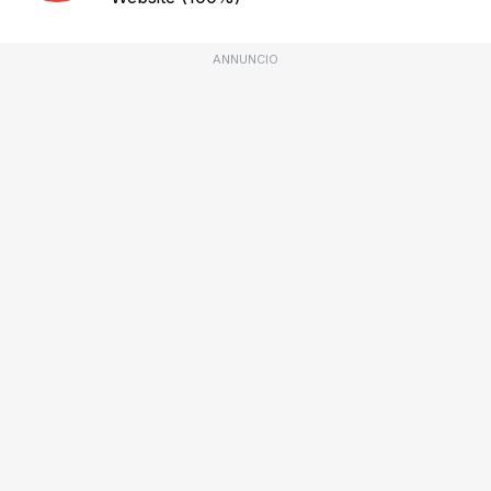
ANNUNCIO