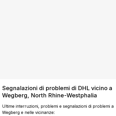
Segnalazioni di problemi di DHL vicino a
Wegberg, North Rhine-Westphalia
Ultime interruzioni, problemi e segnalazioni di problemi a
Wegberg e nelle vicinanze: