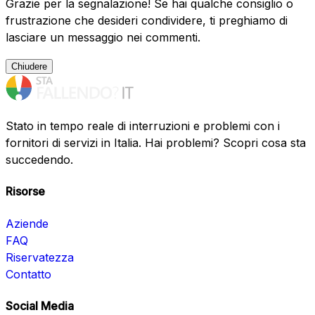
Grazie per la segnalazione! Se hai qualche consiglio o
frustrazione che desideri condividere, ti preghiamo di
lasciare un messaggio nei commenti.
Chiudere
Stato in tempo reale di interruzioni e problemi con i
fornitori di servizi in Italia. Hai problemi? Scopri cosa sta
succedendo.
Risorse
Aziende
FAQ
Riservatezza
Contatto
Social Media