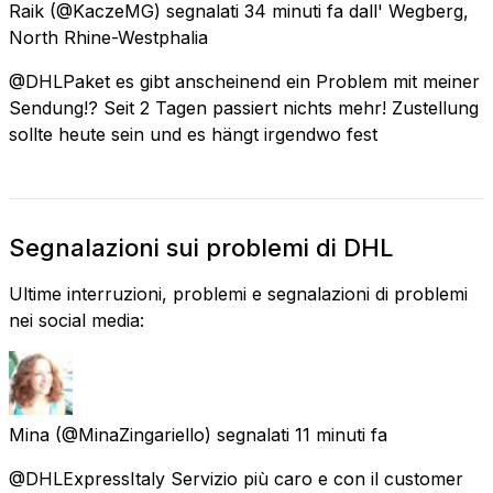
Raik
(@KaczeMG) segnalati
34 minuti fa
dall'
Wegberg,
North Rhine-Westphalia
@DHLPaket es gibt anscheinend ein Problem mit meiner
Sendung!? Seit 2 Tagen passiert nichts mehr! Zustellung
sollte heute sein und es hängt irgendwo fest
Segnalazioni sui problemi di DHL
Ultime interruzioni, problemi e segnalazioni di problemi
nei social media:
Mina
(@MinaZingariello) segnalati
11 minuti fa
@DHLExpressItaly Servizio più caro e con il customer