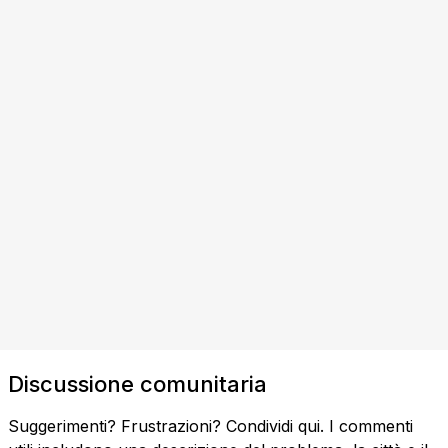
Discussione comunitaria
Suggerimenti? Frustrazioni? Condividi qui. I commenti