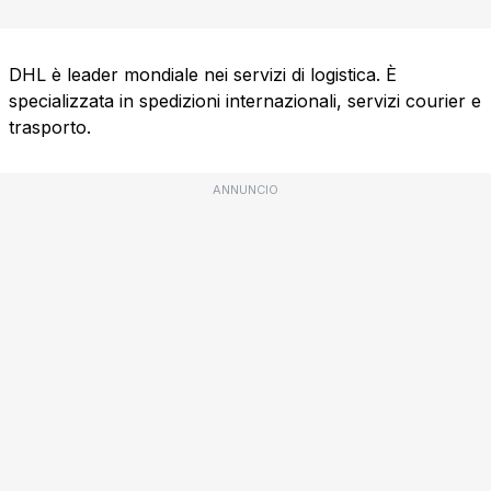
DHL è leader mondiale nei servizi di logistica. È
specializzata in spedizioni internazionali, servizi courier e
trasporto.
ANNUNCIO