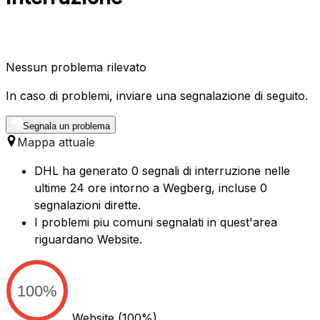
Nessun problema rilevato
In caso di problemi, inviare una segnalazione di seguito.
Segnala un problema
Mappa attuale
DHL ha generato 0 segnali di interruzione nelle
ultime 24 ore intorno a Wegberg, incluse 0
segnalazioni dirette.
I problemi piu comuni segnalati in quest'area
riguardano Website.
100%
Website
(100%)