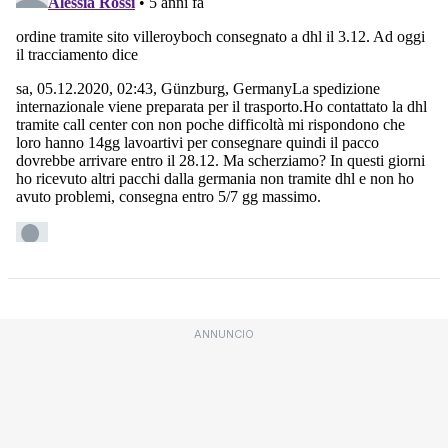
ANNUNCIO