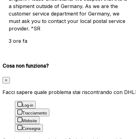
a shipment outside of Germany. As we are the
customer service department for Germany, we
must ask you to contact your local postal service
provider. ^SR
3 ore fa
Cosa non funziona?
×
Facci sapere quale problema stai riscontrando con DHL:
Log-in
Tracciamento
Website
Consegna