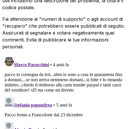
utili includono una descrizione del problema, la città e il
codice postale.
Fai attenzione ai "numeri di supporto" o agli account di
"recupero" che potrebbero essere pubblicati di seguito.
Assicurati di segnalare e votare negativamente quei
commenti. Evita di pubblicare le tue informazioni
personali.