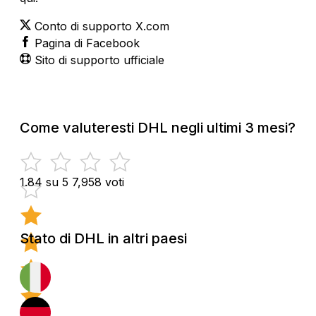
Conto di supporto X.com
Pagina di Facebook
Sito di supporto ufficiale
Come valuteresti DHL negli ultimi 3 mesi?
1.84 su 5
7,958 voti
Stato di DHL in altri paesi