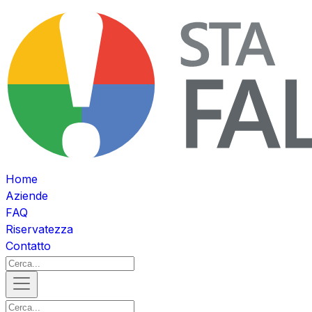
Home
Aziende
FAQ
Riservatezza
Contatto