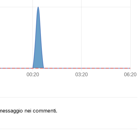
messaggio nei commenti.