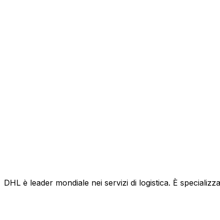
DHL è leader mondiale nei servizi di logistica. È specializza