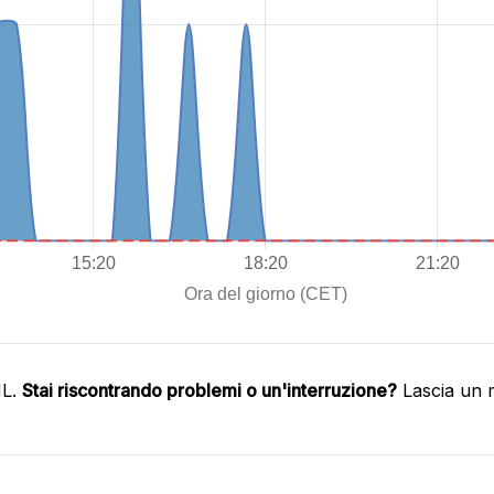
HL.
Stai riscontrando problemi o un'interruzione?
Lascia un 