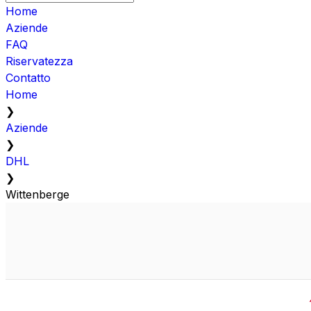
Home
Aziende
FAQ
Riservatezza
Contatto
Home
❯
Aziende
❯
DHL
❯
Wittenberge