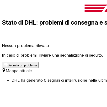
Stato di DHL: problemi di consegna e s
Nessun problema rilevato
In caso di problemi, inviare una segnalazione di seguito.
Segnala un problema
Mappa attuale
DHL ha generato 0 segnali di interruzione nelle ultim