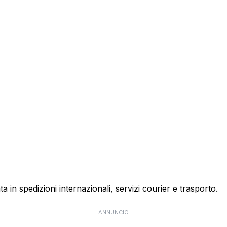
ta in spedizioni internazionali, servizi courier e trasporto.
ANNUNCIO