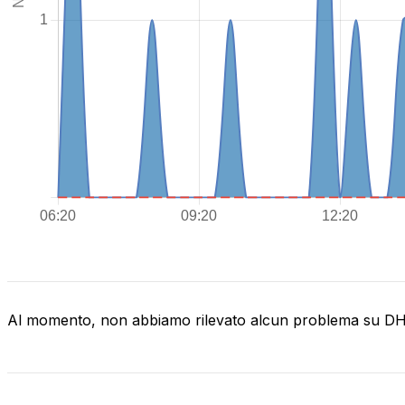
Al momento, non abbiamo rilevato alcun problema su D