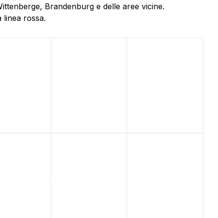
Wittenberge, Brandenburg e delle aree vicine.
 linea rossa.