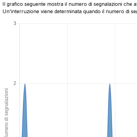
Il grafico seguente mostra il numero di segnalazioni che a
Un'interruzione viene determinata quando il numero di segn