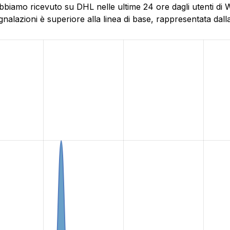
bbiamo ricevuto su DHL nelle ultime 24 ore dagli utenti di 
alazioni è superiore alla linea di base, rappresentata dalla