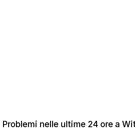
Problemi nelle ultime 24 ore a W