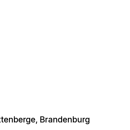
ittenberge, Brandenburg