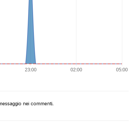
messaggio nei commenti.