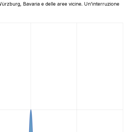
Würzburg, Bavaria e delle aree vicine. Un'interruzione