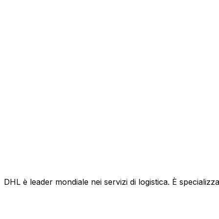
DHL è leader mondiale nei servizi di logistica. È specializza