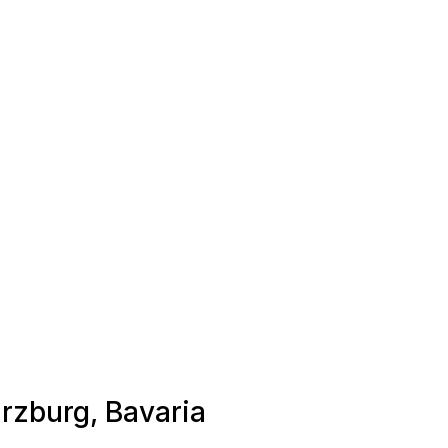
ürzburg, Bavaria