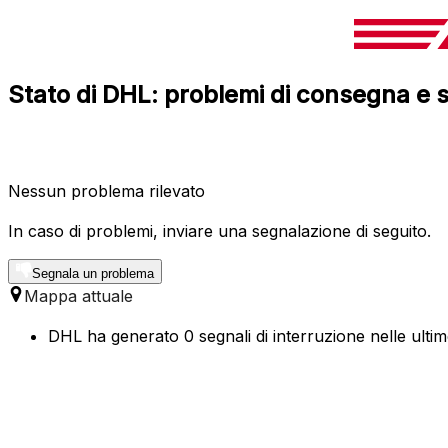
Stato di DHL: problemi di consegna e s
Nessun problema rilevato
In caso di problemi, inviare una segnalazione di seguito.
Segnala un problema
Mappa attuale
DHL ha generato 0 segnali di interruzione nelle ulti