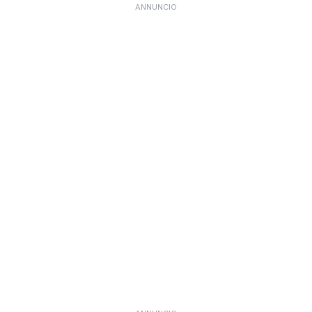
ANNUNCIO