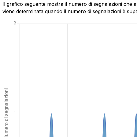
Il grafico seguente mostra il numero di segnalazioni che a
viene determinata quando il numero di segnalazioni è superi