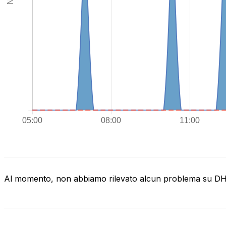
Al momento, non abbiamo rilevato alcun problema su D