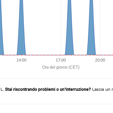
HL.
Stai riscontrando problemi o un'interruzione?
Lascia un 