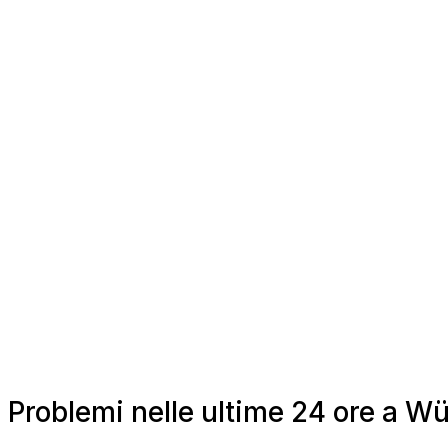
Problemi nelle ultime 24 ore a W