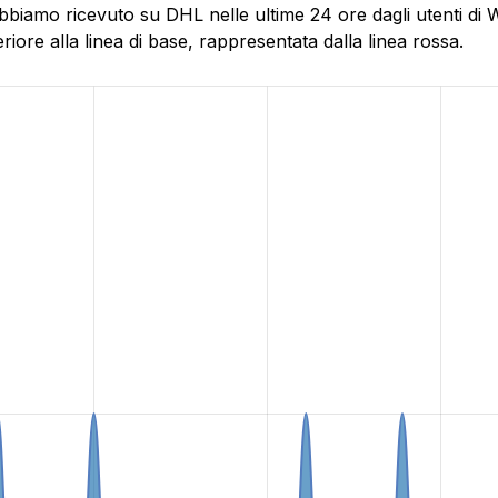
bbiamo ricevuto su DHL nelle ultime 24 ore dagli utenti di 
ore alla linea di base, rappresentata dalla linea rossa.