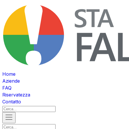
Home
Aziende
FAQ
Riservatezza
Contatto