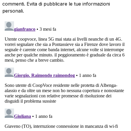
commenti. Evita di pubblicare le tue informazioni
personali.