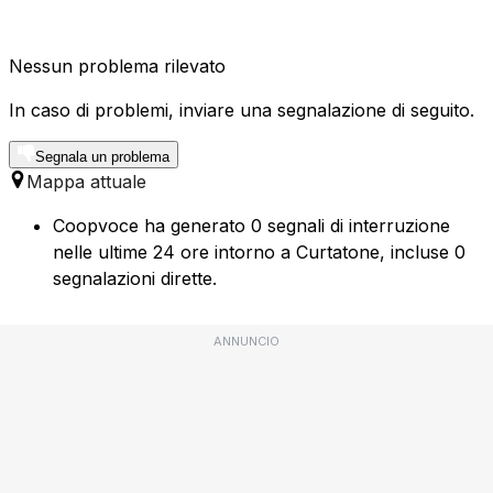
Nessun problema rilevato
In caso di problemi, inviare una segnalazione di seguito.
Segnala un problema
Mappa attuale
Coopvoce ha generato 0 segnali di interruzione
nelle ultime 24 ore intorno a Curtatone, incluse 0
segnalazioni dirette.
ANNUNCIO