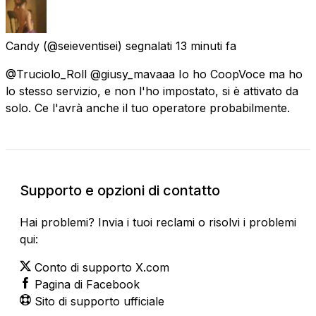
Candy
(@seieventisei) segnalati
13 minuti fa
@Truciolo_Roll @giusy_mavaaa Io ho CoopVoce ma ho
lo stesso servizio, e non l'ho impostato, si è attivato da
solo. Ce l'avrà anche il tuo operatore probabilmente.
Supporto e opzioni di contatto
Hai problemi? Invia i tuoi reclami o risolvi i problemi
qui:
Conto di supporto X.com
Pagina di Facebook
Sito di supporto ufficiale