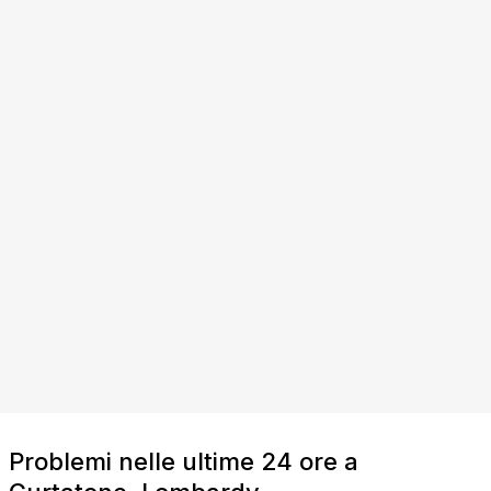
Problemi nelle ultime 24 ore a