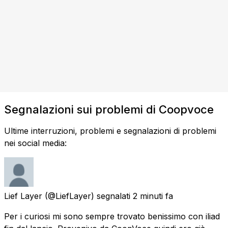
Segnalazioni sui problemi di Coopvoce
Ultime interruzioni, problemi e segnalazioni di problemi
nei social media:
Lief Layer
(@LiefLayer) segnalati
2 minuti fa
Per i curiosi mi sono sempre trovato benissimo con iliad