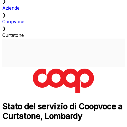
❯
Aziende
❯
Coopvoce
❯
Curtatone
Stato del servizio di Coopvoce a
Curtatone, Lombardy