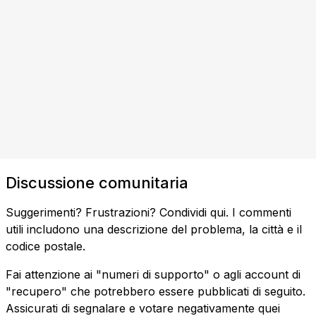
Discussione comunitaria
Suggerimenti? Frustrazioni? Condividi qui. I commenti
utili includono una descrizione del problema, la città e il
codice postale.
Fai attenzione ai "numeri di supporto" o agli account di
"recupero" che potrebbero essere pubblicati di seguito.
Assicurati di segnalare e votare negativamente quei