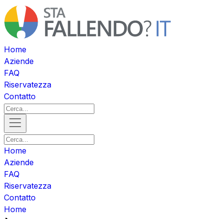
Home
Aziende
FAQ
Riservatezza
Contatto
Home
Aziende
FAQ
Riservatezza
Contatto
Home