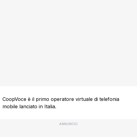
CoopVoce è il primo operatore virtuale di telefonia
mobile lanciato in Italia.
ANNUNCIO