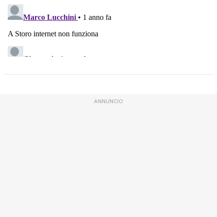
ANNUNCIO