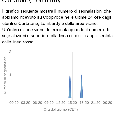
Curtatone, Lombardy
Il grafico seguente mostra il numero di segnalazioni che
abbiamo ricevuto su Coopvoce nelle ultime 24 ore dagli
utenti di Curtatone, Lombardy e delle aree vicine.
Un'interruzione viene determinata quando il numero di
segnalazioni è superiore alla linea di base, rappresentata
dalla linea rossa.