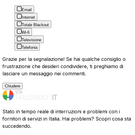
Email
Internet
Totale Blackout
Wi-fi
Televisione
Telefonia
Grazie per la segnalazione! Se hai qualche consiglio o
frustrazione che desideri condividere, ti preghiamo di
lasciare un messaggio nei commenti.
Chiudere
Stato in tempo reale di interruzioni e problemi con i
fornitori di servizi in Italia. Hai problemi? Scopri cosa sta
succedendo.