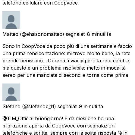
telefono cellulare con CoopVoce
Matteo
(@ehsisonomatteo) segnalati
8 minuti fa
Sono in CoopVoce da poco più di una settimana e faccio
una prima rendicontazione: mi trovo molto bene, la rete
prende benissimo... Durante i viaggi però la rete cambia,
ma questo è un problema risolvibile: metto in modalità
aereo per una manciata di secondi e torna come prima
Stefano
(@stefanob_11) segnalati
9 minuti fa
@TIM_Official buongiorno! È da mesi che ho una
migrazione aperta da CoopVoce con segnalazioni
telefoniche e scritte, sempre con la solita risposta “è in