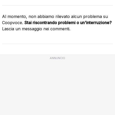
Al momento, non abbiamo rilevato alcun problema su
Coopvoce.
Stai riscontrando problemi o un'interruzione?
Lascia un messaggio nei commenti.
ANNUNCIO