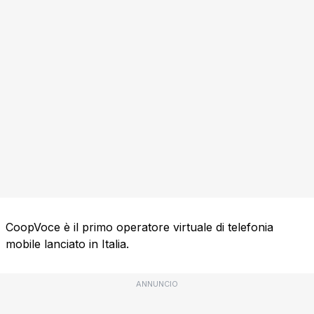
CoopVoce è il primo operatore virtuale di telefonia
mobile lanciato in Italia.
ANNUNCIO