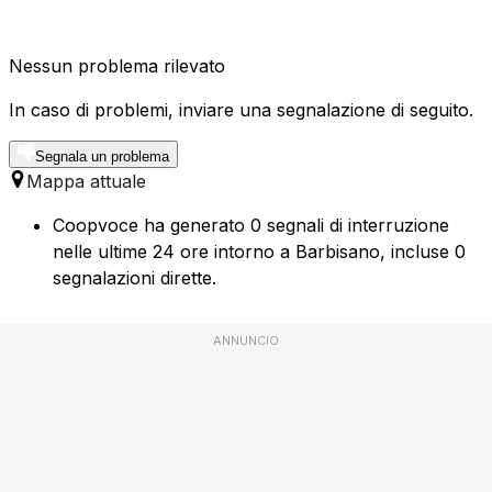
Nessun problema rilevato
In caso di problemi, inviare una segnalazione di seguito.
Segnala un problema
Mappa attuale
Coopvoce ha generato 0 segnali di interruzione
nelle ultime 24 ore intorno a Barbisano, incluse 0
segnalazioni dirette.
ANNUNCIO