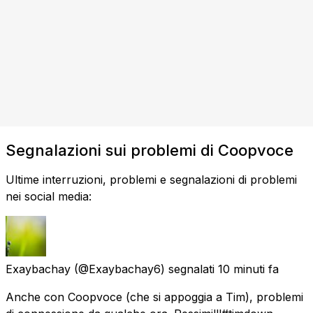
Segnalazioni sui problemi di Coopvoce
Ultime interruzioni, problemi e segnalazioni di problemi
nei social media:
Exaybachay
(@Exaybachay6) segnalati
10 minuti fa
Anche con Coopvoce (che si appoggia a Tim), problemi