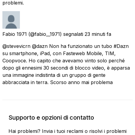
problemi.
Fabio 1971
(@fabio__1971) segnalati
23 minuti fa
@stevevicrn @dazn Non ha funzionato un tubo #Dazn
su smartphone, iPad, con Fasteweb Mobile, TIM,
Coopvoce. Ho capito che avevamo vinto solo perché
dopo gli ennesimi 30 secondi di blocco video, è apparsa
una immagine indistinta di un gruppo di gente
abbracciata in terra. Scorso anno mai problema
Supporto e opzioni di contatto
Hai problemi? Invia i tuoi reclami o risolvi i problemi