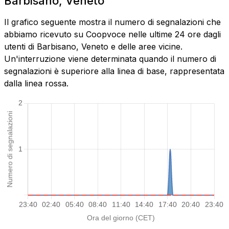
Barbisano, Veneto
Il grafico seguente mostra il numero di segnalazioni che
abbiamo ricevuto su Coopvoce nelle ultime 24 ore dagli
utenti di Barbisano, Veneto e delle aree vicine.
Un'interruzione viene determinata quando il numero di
segnalazioni è superiore alla linea di base, rappresentata
dalla linea rossa.