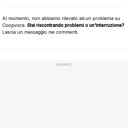
Al momento, non abbiamo rilevato alcun problema su
Coopvoce.
Stai riscontrando problemi o un'interruzione?
Lascia un messaggio nei commenti.
ANNUNCIO