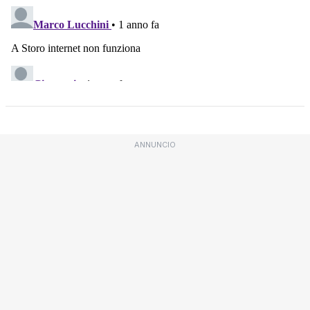
ANNUNCIO