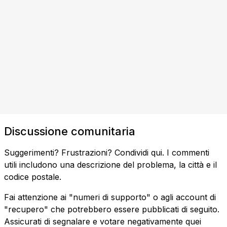
Discussione comunitaria
Suggerimenti? Frustrazioni? Condividi qui. I commenti
utili includono una descrizione del problema, la città e il
codice postale.
Fai attenzione ai "numeri di supporto" o agli account di
"recupero" che potrebbero essere pubblicati di seguito.
Assicurati di segnalare e votare negativamente quei