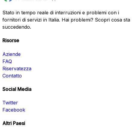
Stato in tempo reale di interruzioni e problemi con i
fornitori di servizi in Italia. Hai problemi? Scopri cosa sta
succedendo.
Risorse
Aziende
FAQ
Riservatezza
Contatto
Social Media
Twitter
Facebook
Altri Paesi