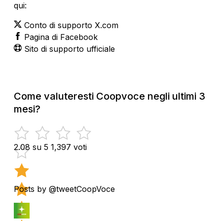
qui:
Conto di supporto X.com
Pagina di Facebook
Sito di supporto ufficiale
Come valuteresti Coopvoce negli ultimi 3
mesi?
2.08 su 5
1,397 voti
Posts by @tweetCoopVoce