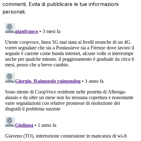
commenti. Evita di pubblicare le tue informazioni
personali.