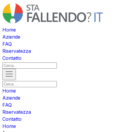
Home
Aziende
FAQ
Riservatezza
Contatto
Home
Aziende
FAQ
Riservatezza
Contatto
Home