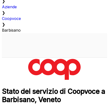
❯
Aziende
❯
Coopvoce
❯
Barbisano
Stato del servizio di Coopvoce a
Barbisano, Veneto