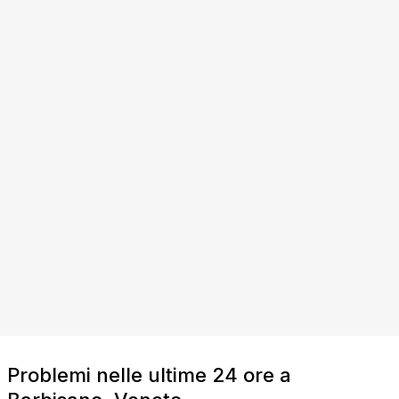
Problemi nelle ultime 24 ore a