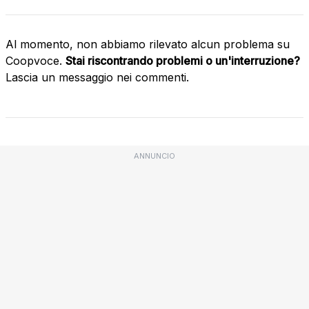
Al momento, non abbiamo rilevato alcun problema su
Coopvoce.
Stai riscontrando problemi o un'interruzione?
Lascia un messaggio nei commenti.
ANNUNCIO