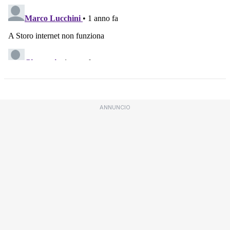
ANNUNCIO