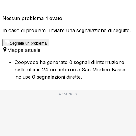
Nessun problema rilevato
In caso di problemi, inviare una segnalazione di seguito.
Segnala un problema
Mappa attuale
Coopvoce ha generato 0 segnali di interruzione
nelle ultime 24 ore intorno a San Martino Bassa,
incluse 0 segnalazioni dirette.
ANNUNCIO