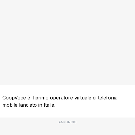
CoopVoce è il primo operatore virtuale di telefonia
mobile lanciato in Italia.
ANNUNCIO