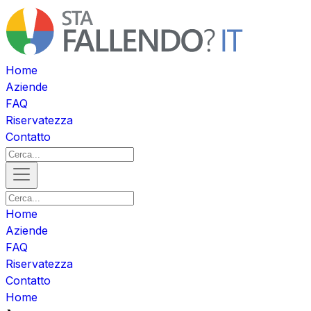
Home
Aziende
FAQ
Riservatezza
Contatto
Home
Aziende
FAQ
Riservatezza
Contatto
Home