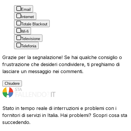
Email
Internet
Totale Blackout
Wi-fi
Televisione
Telefonia
Grazie per la segnalazione! Se hai qualche consiglio o
frustrazione che desideri condividere, ti preghiamo di
lasciare un messaggio nei commenti.
Chiudere
Stato in tempo reale di interruzioni e problemi con i
fornitori di servizi in Italia. Hai problemi? Scopri cosa sta
succedendo.