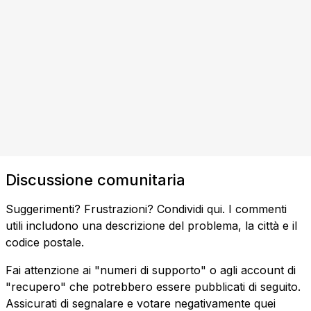
Discussione comunitaria
Suggerimenti? Frustrazioni? Condividi qui. I commenti
utili includono una descrizione del problema, la città e il
codice postale.
Fai attenzione ai "numeri di supporto" o agli account di
"recupero" che potrebbero essere pubblicati di seguito.
Assicurati di segnalare e votare negativamente quei