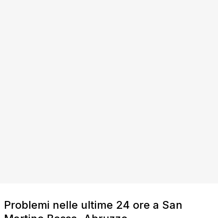
Problemi nelle ultime 24 ore a San