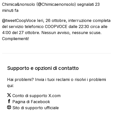
Chimica&nonsolo
(@Chimicaenonsolo) segnalati
23
minuti fa
@tweetCoopVoce Ieri, 26 ottobre, interruzione completa
del servizio telefonico COOPVOCE dalle 22:30 circa alle
4:00 del 27 ottobre. Nessun avviso, nessune scuse.
Compliementi!
Supporto e opzioni di contatto
Hai problemi? Invia i tuoi reclami o risolvi i problemi
qui:
Conto di supporto X.com
Pagina di Facebook
Sito di supporto ufficiale