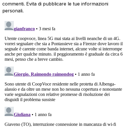
commenti. Evita di pubblicare le tue informazioni
personali.