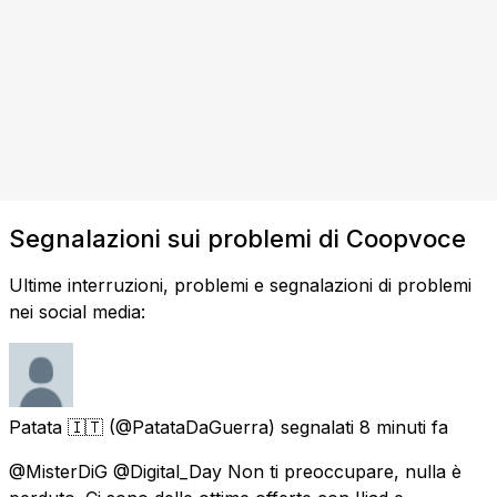
Segnalazioni sui problemi di Coopvoce
Ultime interruzioni, problemi e segnalazioni di problemi
nei social media:
Patata 🇮🇹
(@PatataDaGuerra) segnalati
8 minuti fa
@MisterDiG @Digital_Day Non ti preoccupare, nulla è