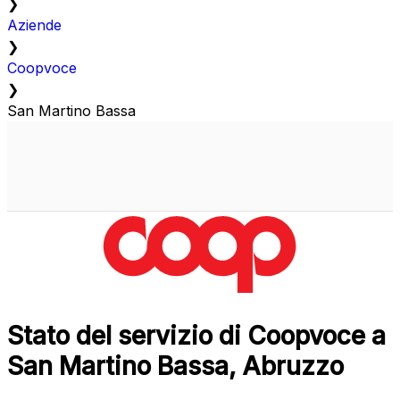
❯
Aziende
❯
Coopvoce
❯
San Martino Bassa
Stato del servizio di Coopvoce a
San Martino Bassa, Abruzzo