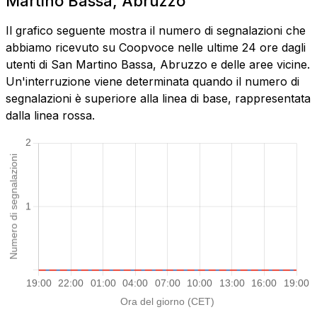
Martino Bassa, Abruzzo
Il grafico seguente mostra il numero di segnalazioni che
abbiamo ricevuto su Coopvoce nelle ultime 24 ore dagli
utenti di San Martino Bassa, Abruzzo e delle aree vicine.
Un'interruzione viene determinata quando il numero di
segnalazioni è superiore alla linea di base, rappresentata
dalla linea rossa.