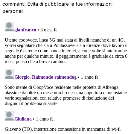
commenti. Evita di pubblicare le tue informazioni
personali.