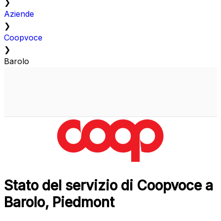
❯
Aziende
❯
Coopvoce
❯
Barolo
Stato del servizio di Coopvoce a
Barolo, Piedmont