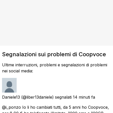
Segnalazioni sui problemi di Coopvoce
Ultime interruzioni, problemi e segnalazioni di problemi
nei social media:
Daniele13
(@liber13daniele) segnalati
14 minuti fa
@i_ponzo Io li ho cambiati tutti, da 5 anni ho Coopvoce,