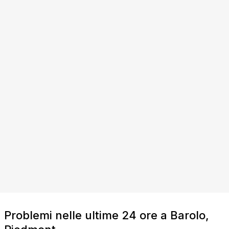
Problemi nelle ultime 24 ore a Barolo,