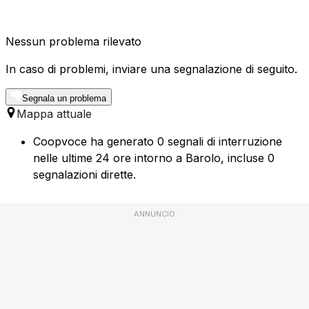
Nessun problema rilevato
In caso di problemi, inviare una segnalazione di seguito.
Segnala un problema
Mappa attuale
Coopvoce ha generato 0 segnali di interruzione
nelle ultime 24 ore intorno a Barolo, incluse 0
segnalazioni dirette.
ANNUNCIO