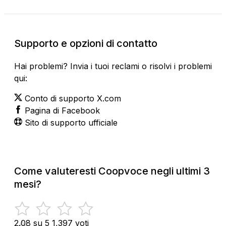
Supporto e opzioni di contatto
Hai problemi? Invia i tuoi reclami o risolvi i problemi
qui:
Conto di supporto X.com
Pagina di Facebook
Sito di supporto ufficiale
Come valuteresti Coopvoce negli ultimi 3
mesi?
2.08 su 5
1,397 voti