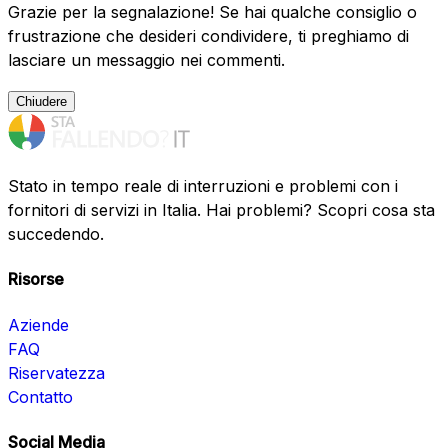
Grazie per la segnalazione! Se hai qualche consiglio o
frustrazione che desideri condividere, ti preghiamo di
lasciare un messaggio nei commenti.
Chiudere
Stato in tempo reale di interruzioni e problemi con i
fornitori di servizi in Italia. Hai problemi? Scopri cosa sta
succedendo.
Risorse
Aziende
FAQ
Riservatezza
Contatto
Social Media