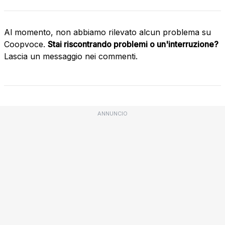
Al momento, non abbiamo rilevato alcun problema su
Coopvoce.
Stai riscontrando problemi o un'interruzione?
Lascia un messaggio nei commenti.
ANNUNCIO