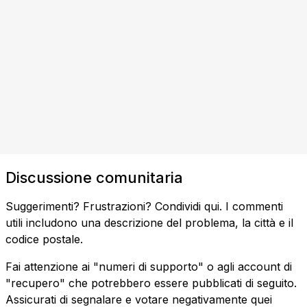
Discussione comunitaria
Suggerimenti? Frustrazioni? Condividi qui. I commenti
utili includono una descrizione del problema, la città e il
codice postale.
Fai attenzione ai "numeri di supporto" o agli account di
"recupero" che potrebbero essere pubblicati di seguito.
Assicurati di segnalare e votare negativamente quei