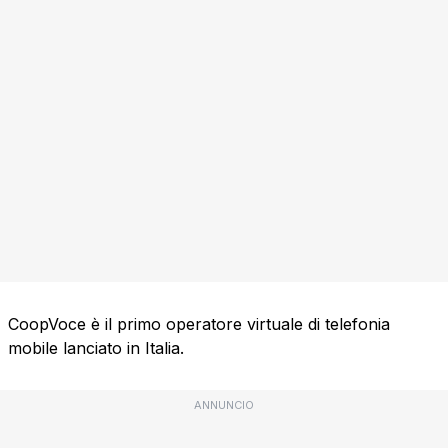
CoopVoce è il primo operatore virtuale di telefonia
mobile lanciato in Italia.
ANNUNCIO