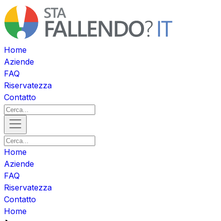
Home
Aziende
FAQ
Riservatezza
Contatto
Home
Aziende
FAQ
Riservatezza
Contatto
Home