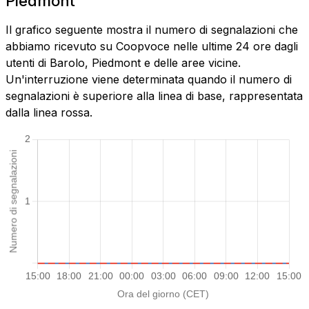
Piedmont
Il grafico seguente mostra il numero di segnalazioni che
abbiamo ricevuto su Coopvoce nelle ultime 24 ore dagli
utenti di Barolo, Piedmont e delle aree vicine.
Un'interruzione viene determinata quando il numero di
segnalazioni è superiore alla linea di base, rappresentata
dalla linea rossa.