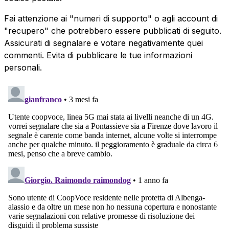
Fai attenzione ai "numeri di supporto" o agli account di
"recupero" che potrebbero essere pubblicati di seguito.
Assicurati di segnalare e votare negativamente quei
commenti. Evita di pubblicare le tue informazioni
personali.