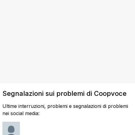
Segnalazioni sui problemi di Coopvoce
Ultime interruzioni, problemi e segnalazioni di problemi
nei social media: