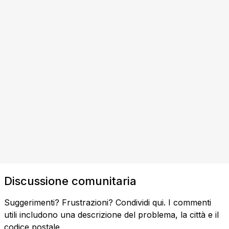
Discussione comunitaria
Suggerimenti? Frustrazioni? Condividi qui. I commenti
utili includono una descrizione del problema, la città e il
codice postale.