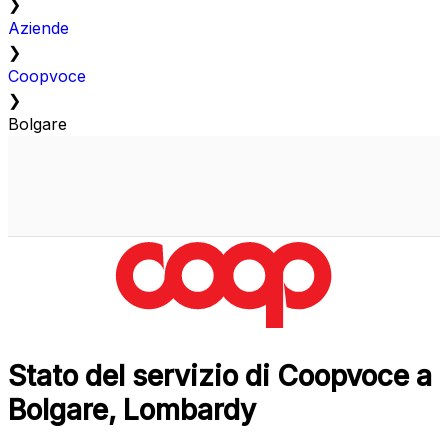
❯
Aziende
❯
Coopvoce
❯
Bolgare
Stato del servizio di Coopvoce a
Bolgare, Lombardy