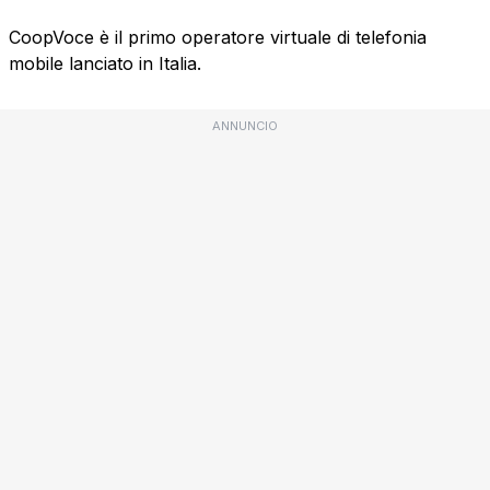
CoopVoce è il primo operatore virtuale di telefonia
mobile lanciato in Italia.
ANNUNCIO