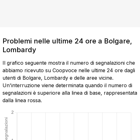
Problemi nelle ultime 24 ore a Bolgare,
Lombardy
Il grafico seguente mostra il numero di segnalazioni che
abbiamo ricevuto su Coopvoce nelle ultime 24 ore dagli
utenti di Bolgare, Lombardy e delle aree vicine.
Un'interruzione viene determinata quando il numero di
segnalazioni è superiore alla linea di base, rappresentata
dalla linea rossa.