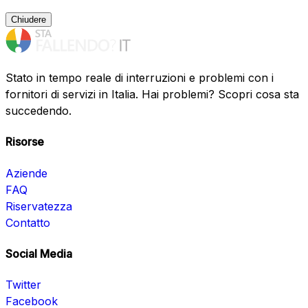
Chiudere
Stato in tempo reale di interruzioni e problemi con i
fornitori di servizi in Italia. Hai problemi? Scopri cosa sta
succedendo.
Risorse
Aziende
FAQ
Riservatezza
Contatto
Social Media
Twitter
Facebook