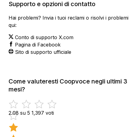
Supporto e opzioni di contatto
Hai problemi? Invia i tuoi reclami o risolvi i problemi
qui:
Conto di supporto X.com
Pagina di Facebook
Sito di supporto ufficiale
Come valuteresti Coopvoce negli ultimi 3
mesi?
2.08 su 5
1,397 voti