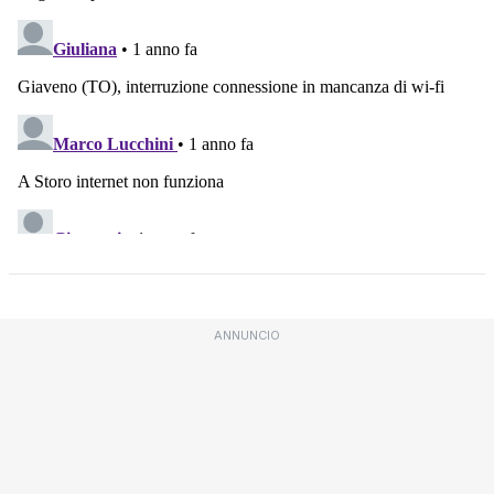
ANNUNCIO