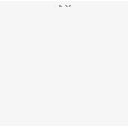
ANNUNCIO