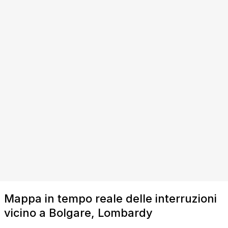
Mappa in tempo reale delle interruzioni
vicino a Bolgare, Lombardy