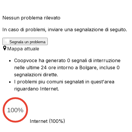
Nessun problema rilevato
In caso di problemi, inviare una segnalazione di seguito.
Segnala un problema
Mappa attuale
Coopvoce ha generato 0 segnali di interruzione
nelle ultime 24 ore intorno a Bolgare, incluse 0
segnalazioni dirette.
I problemi piu comuni segnalati in quest'area
riguardano Internet.
100%
Internet
(100%)