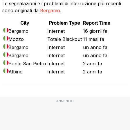
Le segnalazioni e i problemi di interruzione più recenti
sono originati da
Bergamo
.
City
Problem Type
Report Time
Bergamo
Internet
16 giorni fa
Mozzo
Totale Blackout
11 mesi fa
Bergamo
Internet
un anno fa
Bergamo
Internet
un anno fa
Ponte San Pietro
Internet
2 anni fa
Albino
Internet
2 anni fa
ANNUNCIO