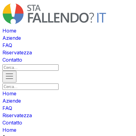
Home
Aziende
FAQ
Riservatezza
Contatto
Home
Aziende
FAQ
Riservatezza
Contatto
Home