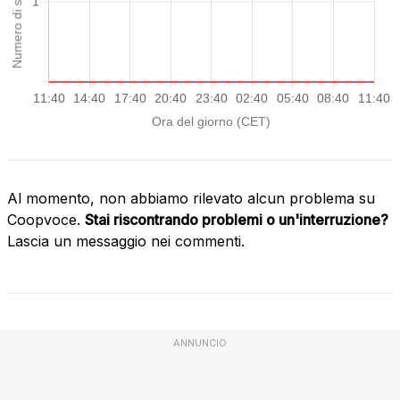
Al momento, non abbiamo rilevato alcun problema su
Coopvoce.
Stai riscontrando problemi o un'interruzione?
Lascia un messaggio nei commenti.
ANNUNCIO