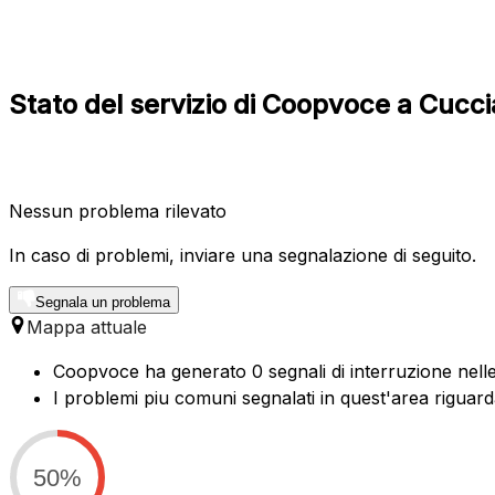
Stato del servizio di Coopvoce a Cuc
Nessun problema rilevato
In caso di problemi, inviare una segnalazione di seguito.
Segnala un problema
Mappa attuale
Coopvoce ha generato 0 segnali di interruzione nelle 
I problemi piu comuni segnalati in quest'area riguar
50%