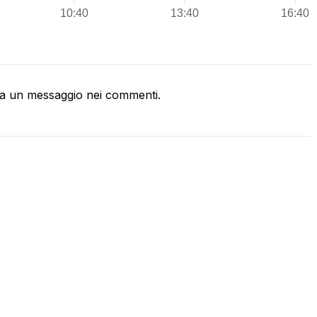
a un messaggio nei commenti.