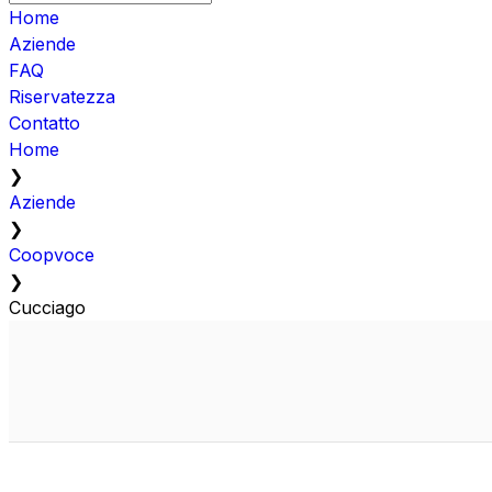
Home
Aziende
FAQ
Riservatezza
Contatto
Home
❯
Aziende
❯
Coopvoce
❯
Cucciago