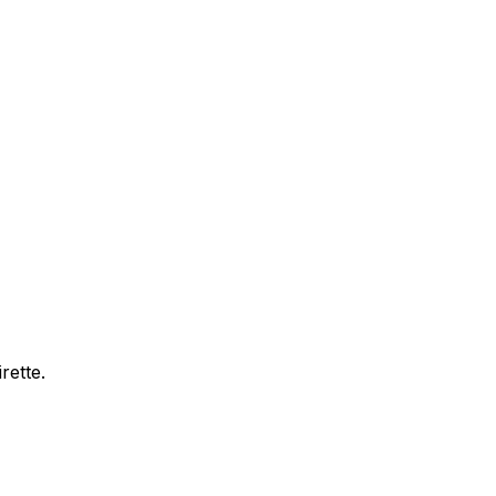
rette.