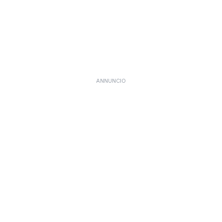
ANNUNCIO