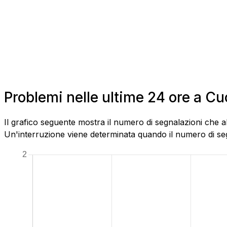
Problemi nelle ultime 24 ore a C
Il grafico seguente mostra il numero di segnalazioni che 
Un'interruzione viene determinata quando il numero di segn