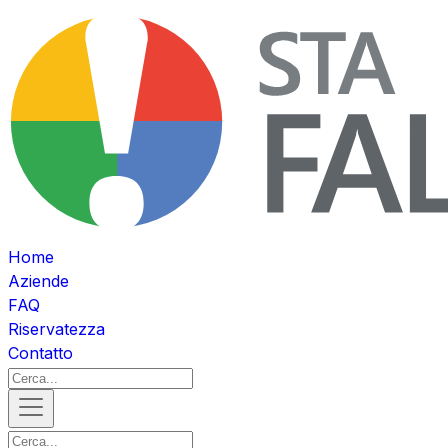
Home
Aziende
FAQ
Riservatezza
Contatto