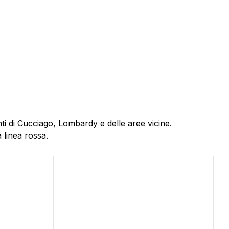
ti di Cucciago, Lombardy e delle aree vicine.
 linea rossa.