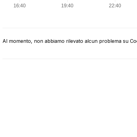
Al momento, non abbiamo rilevato alcun problema su C