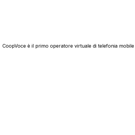
CoopVoce è il primo operatore virtuale di telefonia mobile l