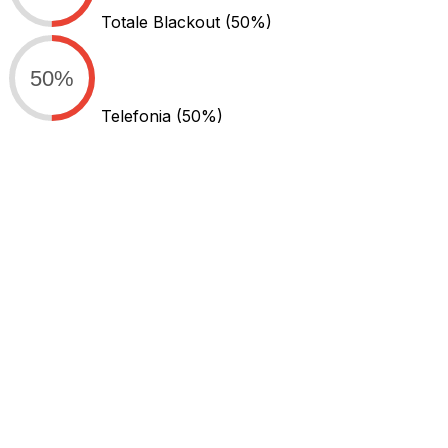
Totale Blackout
(50%)
50%
Telefonia
(50%)