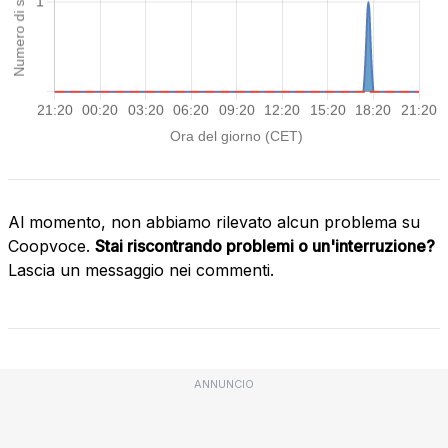
Al momento, non abbiamo rilevato alcun problema su
Coopvoce.
Stai riscontrando problemi o un'interruzione?
Lascia un messaggio nei commenti.
ANNUNCIO