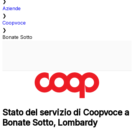
❯
Aziende
❯
Coopvoce
❯
Bonate Sotto
Stato del servizio di Coopvoce a
Bonate Sotto, Lombardy