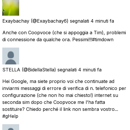
Exaybachay
(@Exaybachay6) segnalati
4 minuti fa
Anche con Coopvoce (che si appoggia a Tim), problemi
di connessione da qualche ora. Pessimi!!!#timdown
STELLA
(@BidellaStella) segnalati
4 minuti fa
Hei Google, ma siete proprio voi che continuate ad
inviarmi messaggi di errore di verifica di n. telefonico per
configurazione (che non ho mai chiesto!) internet su
seconda sim dopo che Coopvoce me l'ha fatta
sostituire? Chiedo perché il link non sembra vostro...
#gHelp