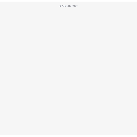
ANNUNCIO