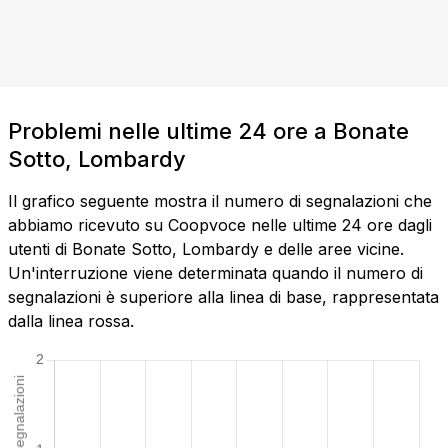
Problemi nelle ultime 24 ore a Bonate
Sotto, Lombardy
Il grafico seguente mostra il numero di segnalazioni che
abbiamo ricevuto su Coopvoce nelle ultime 24 ore dagli
utenti di Bonate Sotto, Lombardy e delle aree vicine.
Un'interruzione viene determinata quando il numero di
segnalazioni è superiore alla linea di base, rappresentata
dalla linea rossa.