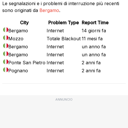
Le segnalazioni e i problemi di interruzione più recenti
sono originati da
Bergamo
.
City
Problem Type
Report Time
Bergamo
Internet
14 giorni fa
Mozzo
Totale Blackout
11 mesi fa
Bergamo
Internet
un anno fa
Bergamo
Internet
un anno fa
Ponte San Pietro
Internet
2 anni fa
Pognano
Internet
2 anni fa
ANNUNCIO