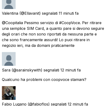
Valentina
(@Ellavanit) segnalati
11 minuti fa
@Coopitalia Pessimo servizio di #CoopVoce. Per ritirare
una semplice SIM Card, a quanto pare si devono seguire
degli orari che non sono riportati da nessuna parte e
che sono francamente assurdi! Lo puoi ritirare in
negozio ieri, ma da domani praticamente
Sara
(@sarainskywith) segnalati
12 minuti fa
Qualcuno ha problemi con coopvoce stamani?
Fabio Lugano
(@fabioflos) segnalati
12 minuti fa