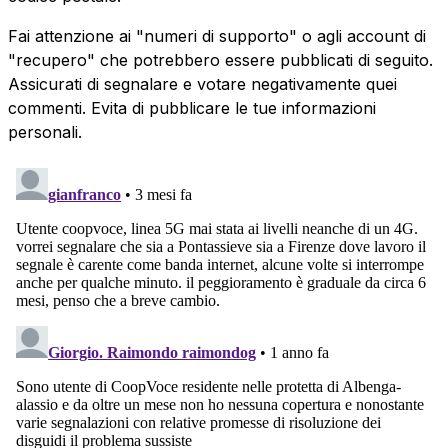
Fai attenzione ai "numeri di supporto" o agli account di
"recupero" che potrebbero essere pubblicati di seguito.
Assicurati di segnalare e votare negativamente quei
commenti. Evita di pubblicare le tue informazioni
personali.