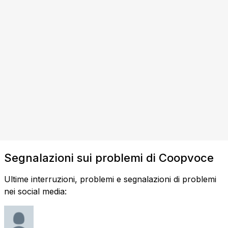
Segnalazioni sui problemi di Coopvoce
Ultime interruzioni, problemi e segnalazioni di problemi
nei social media: