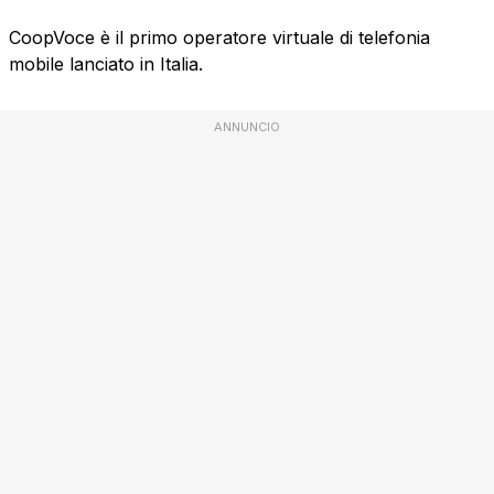
CoopVoce è il primo operatore virtuale di telefonia
mobile lanciato in Italia.
ANNUNCIO