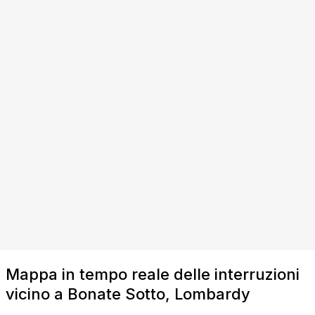
Mappa in tempo reale delle interruzioni
vicino a Bonate Sotto, Lombardy