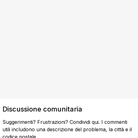
Discussione comunitaria
Suggerimenti? Frustrazioni? Condividi qui. I commenti
utili includono una descrizione del problema, la città e il
codice postale.