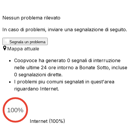
Nessun problema rilevato
In caso di problemi, inviare una segnalazione di seguito.
Segnala un problema
Mappa attuale
Coopvoce ha generato 0 segnali di interruzione
nelle ultime 24 ore intorno a Bonate Sotto, incluse
0 segnalazioni dirette.
I problemi piu comuni segnalati in quest'area
riguardano Internet.
100%
Internet
(100%)