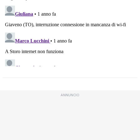
ANNUNCIO