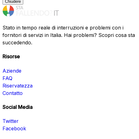
Chiudere
Stato in tempo reale di interruzioni e problemi con i
fornitori di servizi in Italia. Hai problemi? Scopri cosa sta
succedendo.
Risorse
Aziende
FAQ
Riservatezza
Contatto
Social Media
Twitter
Facebook