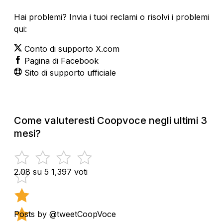
Hai problemi? Invia i tuoi reclami o risolvi i problemi
qui:
Conto di supporto X.com
Pagina di Facebook
Sito di supporto ufficiale
Come valuteresti Coopvoce negli ultimi 3
mesi?
2.08 su 5
1,397 voti
Posts by @tweetCoopVoce