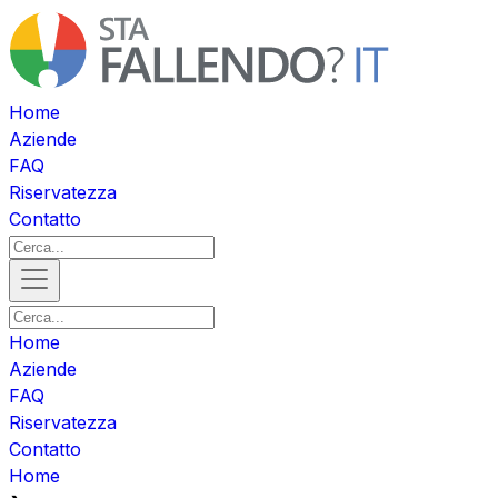
Home
Aziende
FAQ
Riservatezza
Contatto
Home
Aziende
FAQ
Riservatezza
Contatto
Home