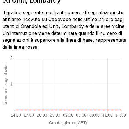
ed Uniti, Lombardy
Il grafico seguente mostra il numero di segnalazioni che
abbiamo ricevuto su Coopvoce nelle ultime 24 ore dagli
utenti di Grandola ed Uniti, Lombardy e delle aree vicine.
Un'interruzione viene determinata quando il numero di
segnalazioni è superiore alla linea di base, rappresentata
dalla linea rossa.