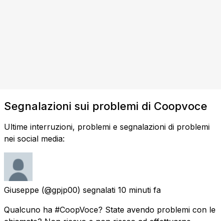
Segnalazioni sui problemi di Coopvoce
Ultime interruzioni, problemi e segnalazioni di problemi
nei social media:
Giuseppe
(@gpjp00) segnalati
10 minuti fa
Qualcuno ha #CoopVoce? State avendo problemi con le