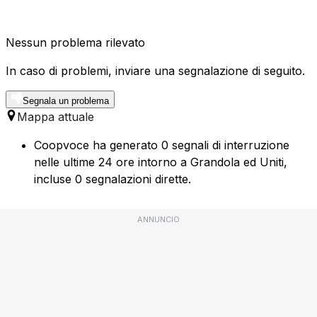
Nessun problema rilevato
In caso di problemi, inviare una segnalazione di seguito.
Segnala un problema
Mappa attuale
Coopvoce ha generato 0 segnali di interruzione
nelle ultime 24 ore intorno a Grandola ed Uniti,
incluse 0 segnalazioni dirette.
ANNUNCIO