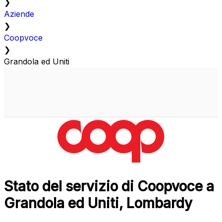
❯
Aziende
❯
Coopvoce
❯
Grandola ed Uniti
Stato del servizio di Coopvoce a
Grandola ed Uniti, Lombardy