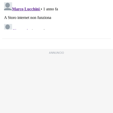
ANNUNCIO