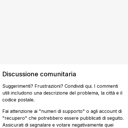
Discussione comunitaria
Suggerimenti? Frustrazioni? Condividi qui. I commenti
utili includono una descrizione del problema, la città e il
codice postale.
Fai attenzione ai "numeri di supporto" o agli account di
"recupero" che potrebbero essere pubblicati di seguito.
Assicurati di segnalare e votare negativamente quei