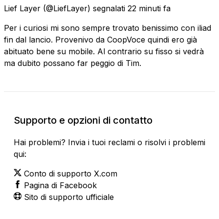
Lief Layer
(@LiefLayer) segnalati
22 minuti fa
Per i curiosi mi sono sempre trovato benissimo con iliad
fin dal lancio. Provenivo da CoopVoce quindi ero già
abituato bene su mobile. Al contrario su fisso si vedrà
ma dubito possano far peggio di Tim.
Supporto e opzioni di contatto
Hai problemi? Invia i tuoi reclami o risolvi i problemi
qui:
Conto di supporto X.com
Pagina di Facebook
Sito di supporto ufficiale