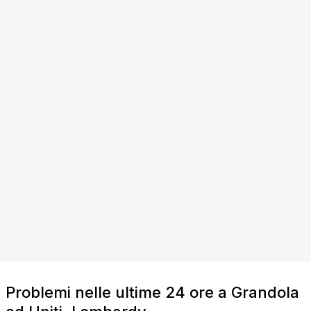
Problemi nelle ultime 24 ore a Grandola