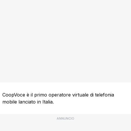
CoopVoce è il primo operatore virtuale di telefonia
mobile lanciato in Italia.
ANNUNCIO