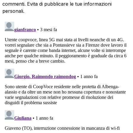
commenti. Evita di pubblicare le tue informazioni
personali.