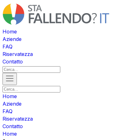
Home
Aziende
FAQ
Riservatezza
Contatto
Home
Aziende
FAQ
Riservatezza
Contatto
Home