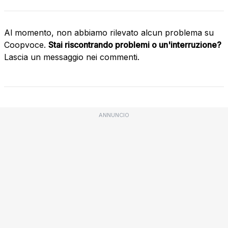
Al momento, non abbiamo rilevato alcun problema su
Coopvoce.
Stai riscontrando problemi o un'interruzione?
Lascia un messaggio nei commenti.
ANNUNCIO