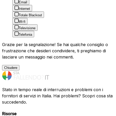
Email
Internet
Totale Blackout
Wi-fi
Televisione
Telefonia
Grazie per la segnalazione! Se hai qualche consiglio o
frustrazione che desideri condividere, ti preghiamo di
lasciare un messaggio nei commenti.
Chiudere
Stato in tempo reale di interruzioni e problemi con i
fornitori di servizi in Italia. Hai problemi? Scopri cosa sta
succedendo.
Risorse