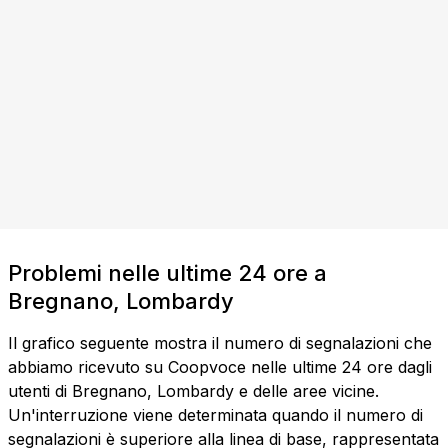
Problemi nelle ultime 24 ore a
Bregnano, Lombardy
Il grafico seguente mostra il numero di segnalazioni che
abbiamo ricevuto su Coopvoce nelle ultime 24 ore dagli
utenti di Bregnano, Lombardy e delle aree vicine.
Un'interruzione viene determinata quando il numero di
segnalazioni è superiore alla linea di base, rappresentata