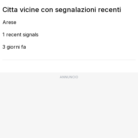
Citta vicine con segnalazioni recenti
Arese
1 recent signals
3 giorni fa
ANNUNCIO