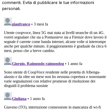
commenti. Evita di pubblicare le tue informazioni
personali.