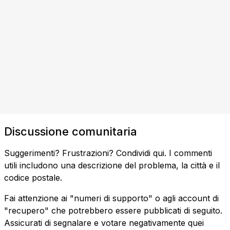
Discussione comunitaria
Suggerimenti? Frustrazioni? Condividi qui. I commenti
utili includono una descrizione del problema, la città e il
codice postale.
Fai attenzione ai "numeri di supporto" o agli account di
"recupero" che potrebbero essere pubblicati di seguito.
Assicurati di segnalare e votare negativamente quei