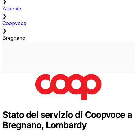
❯
Aziende
❯
Coopvoce
❯
Bregnano
Stato del servizio di Coopvoce a
Bregnano, Lombardy