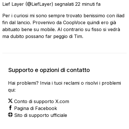
Lief Layer
(@LiefLayer) segnalati
22 minuti fa
Per i curiosi mi sono sempre trovato benissimo con iliad
fin dal lancio. Provenivo da CoopVoce quindi ero già
abituato bene su mobile. Al contrario su fisso si vedrà
ma dubito possano far peggio di Tim.
Supporto e opzioni di contatto
Hai problemi? Invia i tuoi reclami o risolvi i problemi
qui:
Conto di supporto X.com
Pagina di Facebook
Sito di supporto ufficiale