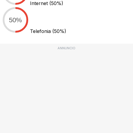
Internet
(50%)
50%
Telefonia
(50%)
ANNUNCIO