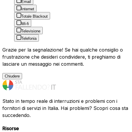
Email
Internet
Totale Blackout
Wi-fi
Televisione
Telefonia
Grazie per la segnalazione! Se hai qualche consiglio o
frustrazione che desideri condividere, ti preghiamo di
lasciare un messaggio nei commenti.
Chiudere
Stato in tempo reale di interruzioni e problemi con i
fornitori di servizi in Italia. Hai problemi? Scopri cosa sta
succedendo.
Risorse