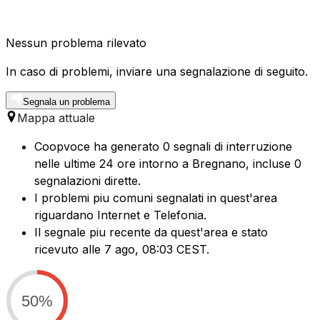
Nessun problema rilevato
In caso di problemi, inviare una segnalazione di seguito.
Segnala un problema
Mappa attuale
Coopvoce ha generato 0 segnali di interruzione
nelle ultime 24 ore intorno a Bregnano, incluse 0
segnalazioni dirette.
I problemi piu comuni segnalati in quest'area
riguardano Internet e Telefonia.
Il segnale piu recente da quest'area e stato
ricevuto alle 7 ago, 08:03 CEST.
50%