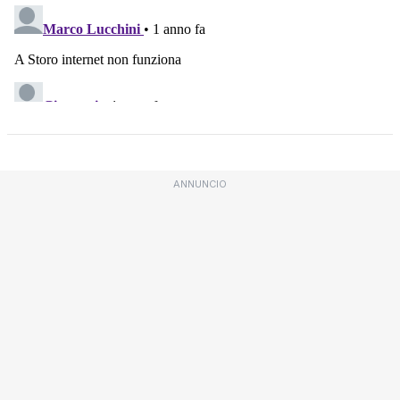
ANNUNCIO