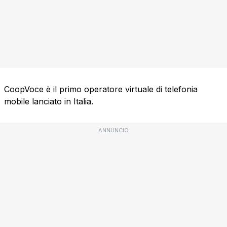
CoopVoce è il primo operatore virtuale di telefonia
mobile lanciato in Italia.
ANNUNCIO