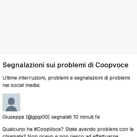
Segnalazioni sui problemi di Coopvoce
Ultime interruzioni, problemi e segnalazioni di problemi
nei social media:
Giuseppe
(@gpjp00) segnalati
10 minuti fa
Qualcuno ha #CoopVoce? State avendo problemi con le
chiamate? Non ricevo e non riesco ad effettuarne.