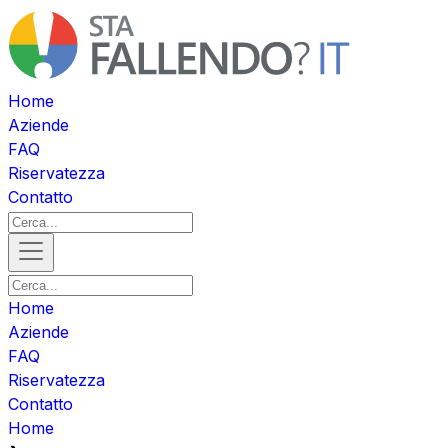
Home
Aziende
FAQ
Riservatezza
Contatto
Home
Aziende
FAQ
Riservatezza
Contatto
Home