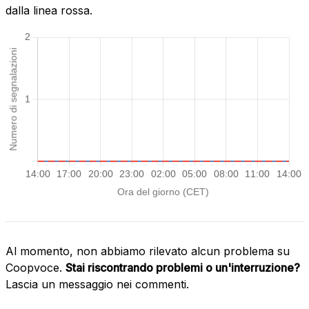
dalla linea rossa.
Al momento, non abbiamo rilevato alcun problema su
Coopvoce.
Stai riscontrando problemi o un'interruzione?
Lascia un messaggio nei commenti.