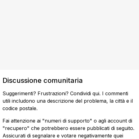
Discussione comunitaria
Suggerimenti? Frustrazioni? Condividi qui. I commenti
utili includono una descrizione del problema, la città e il
codice postale.
Fai attenzione ai "numeri di supporto" o agli account di
"recupero" che potrebbero essere pubblicati di seguito.
Assicurati di segnalare e votare negativamente quei