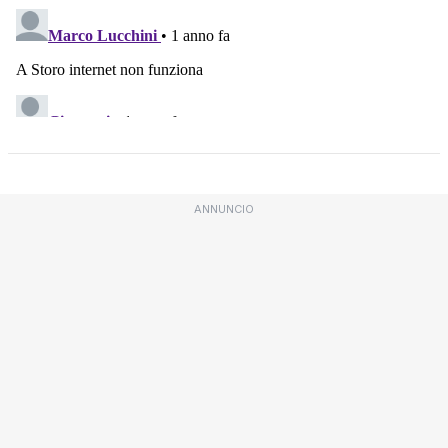
ANNUNCIO