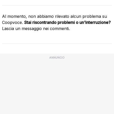
Al momento, non abbiamo rilevato alcun problema su
Coopvoce.
Stai riscontrando problemi o un'interruzione?
Lascia un messaggio nei commenti.
ANNUNCIO