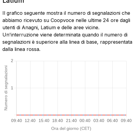
Latium
Il grafico seguente mostra il numero di segnalazioni che
abbiamo ricevuto su Coopvoce nelle ultime 24 ore dagli
utenti di Anagni, Latium e delle aree vicine.
Un'interruzione viene determinata quando il numero di
segnalazioni è superiore alla linea di base, rappresentata
dalla linea rossa.