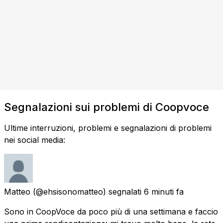
Segnalazioni sui problemi di Coopvoce
Ultime interruzioni, problemi e segnalazioni di problemi
nei social media:
Matteo
(@ehsisonomatteo) segnalati
6 minuti fa
Sono in CoopVoce da poco più di una settimana e faccio