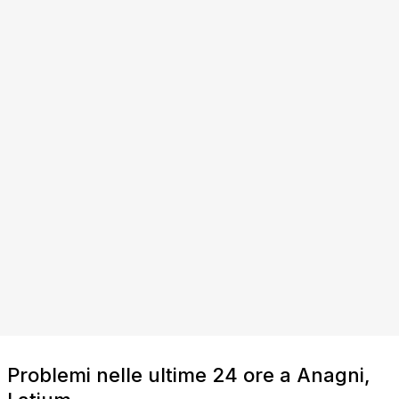
Problemi nelle ultime 24 ore a Anagni,