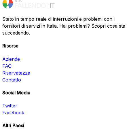
Stato in tempo reale di interruzioni e problemi con i
fornitori di servizi in Italia. Hai problemi? Scopri cosa sta
succedendo.
Risorse
Aziende
FAQ
Riservatezza
Contatto
Social Media
Twitter
Facebook
Altri Paesi