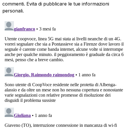
commenti. Evita di pubblicare le tue informazioni
personali.