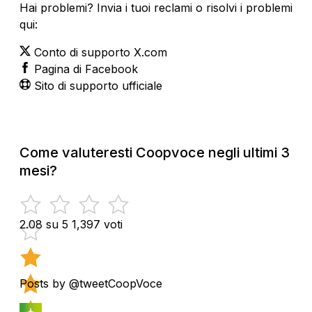
Hai problemi? Invia i tuoi reclami o risolvi i problemi
qui:
Conto di supporto X.com
Pagina di Facebook
Sito di supporto ufficiale
Come valuteresti Coopvoce negli ultimi 3
mesi?
2.08 su 5
1,397 voti
Posts by @tweetCoopVoce