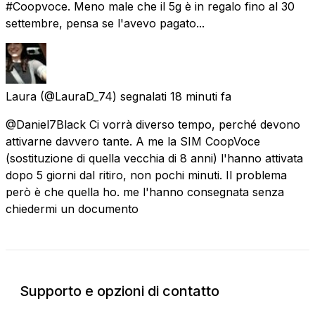
#Coopvoce. Meno male che il 5g è in regalo fino al 30
settembre, pensa se l'avevo pagato...
Laura
(@LauraD_74) segnalati
18 minuti fa
@Daniel7Black Ci vorrà diverso tempo, perché devono
attivarne davvero tante. A me la SIM CoopVoce
(sostituzione di quella vecchia di 8 anni) l'hanno attivata
dopo 5 giorni dal ritiro, non pochi minuti. Il problema
però è che quella ho. me l'hanno consegnata senza
chiedermi un documento
Supporto e opzioni di contatto