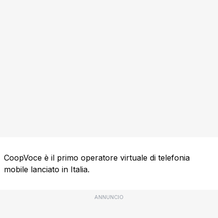
CoopVoce è il primo operatore virtuale di telefonia
mobile lanciato in Italia.
ANNUNCIO