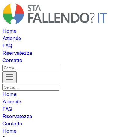
Home
Aziende
FAQ
Riservatezza
Contatto
Home
Aziende
FAQ
Riservatezza
Contatto
Home