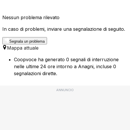
Nessun problema rilevato
In caso di problemi, inviare una segnalazione di seguito.
Segnala un problema
Mappa attuale
Coopvoce ha generato 0 segnali di interruzione
nelle ultime 24 ore intorno a Anagni, incluse 0
segnalazioni dirette.
ANNUNCIO