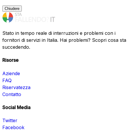
Chiudere
Stato in tempo reale di interruzioni e problemi con i
fornitori di servizi in Italia. Hai problemi? Scopri cosa sta
succedendo.
Risorse
Aziende
FAQ
Riservatezza
Contatto
Social Media
Twitter
Facebook