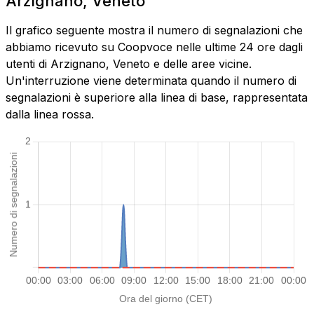
Arzignano, Veneto
Il grafico seguente mostra il numero di segnalazioni che
abbiamo ricevuto su Coopvoce nelle ultime 24 ore dagli
utenti di Arzignano, Veneto e delle aree vicine.
Un'interruzione viene determinata quando il numero di
segnalazioni è superiore alla linea di base, rappresentata
dalla linea rossa.