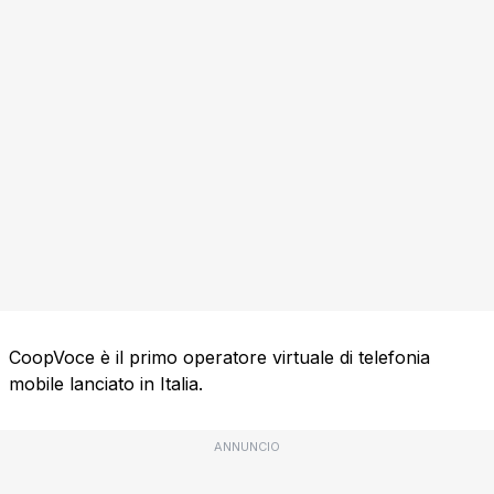
CoopVoce è il primo operatore virtuale di telefonia
mobile lanciato in Italia.
ANNUNCIO