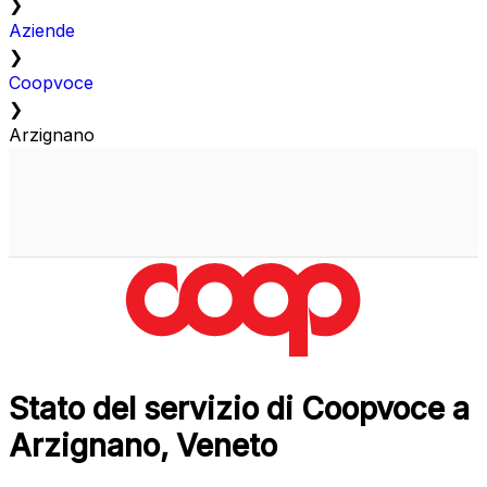
❯
Aziende
❯
Coopvoce
❯
Arzignano
Stato del servizio di Coopvoce a
Arzignano, Veneto