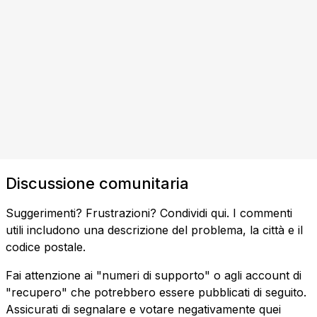
Discussione comunitaria
Suggerimenti? Frustrazioni? Condividi qui. I commenti
utili includono una descrizione del problema, la città e il
codice postale.
Fai attenzione ai "numeri di supporto" o agli account di
"recupero" che potrebbero essere pubblicati di seguito.
Assicurati di segnalare e votare negativamente quei