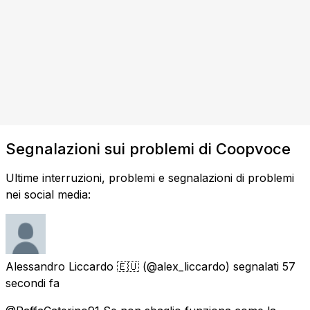
Segnalazioni sui problemi di Coopvoce
Ultime interruzioni, problemi e segnalazioni di problemi
nei social media:
Alessandro Liccardo 🇪🇺
(@alex_liccardo) segnalati
57
secondi fa