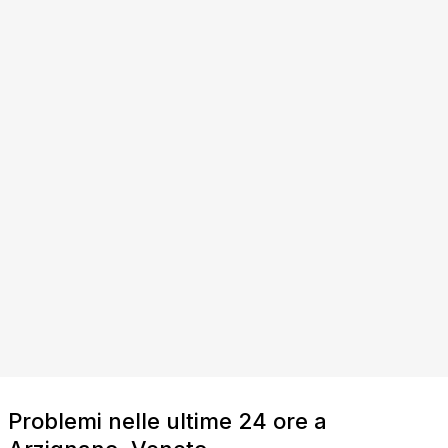
Problemi nelle ultime 24 ore a