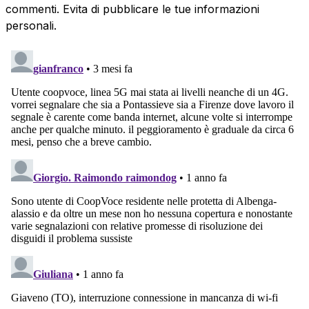
commenti. Evita di pubblicare le tue informazioni
personali.