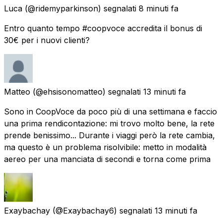
Luca
(@ridemyparkinson) segnalati
8 minuti fa
Entro quanto tempo #coopvoce accredita il bonus di
30€ per i nuovi clienti?
Matteo
(@ehsisonomatteo) segnalati
13 minuti fa
Sono in CoopVoce da poco più di una settimana e faccio
una prima rendicontazione: mi trovo molto bene, la rete
prende benissimo... Durante i viaggi però la rete cambia,
ma questo è un problema risolvibile: metto in modalità
aereo per una manciata di secondi e torna come prima
Exaybachay
(@Exaybachay6) segnalati
13 minuti fa