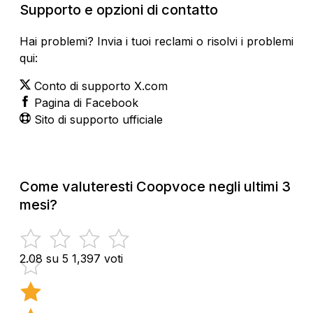
Supporto e opzioni di contatto
Hai problemi? Invia i tuoi reclami o risolvi i problemi
qui:
Conto di supporto X.com
Pagina di Facebook
Sito di supporto ufficiale
Come valuteresti Coopvoce negli ultimi 3
mesi?
2.08 su 5
1,397 voti