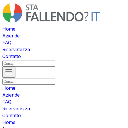
Home
Aziende
FAQ
Riservatezza
Contatto
Home
Aziende
FAQ
Riservatezza
Contatto
Home