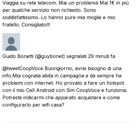
Viaggia su rete telecom. Mai un problema Mai 1€ in più
per qualche servizio non richiesto. Sono
soddisfattissimo. Lo hanno pure mia moglie e mio
fratello. Consigliato!!!
Guido Bonetti
(@guybonet) segnalati
29 minuti fa
@tweetCoopVoce Buongiorno, avrei bisogno di una
info.Mia cognata abita in campagna e da sempre ha
problemi con Internet. Ho provato a fare un hotspot
con il mio Cell Android con Sim CoopVoce e funziona.
Potreste indicarmi che apparato acquistare e come
configurarlo per wifi casa?