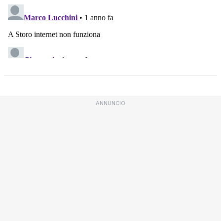
ANNUNCIO