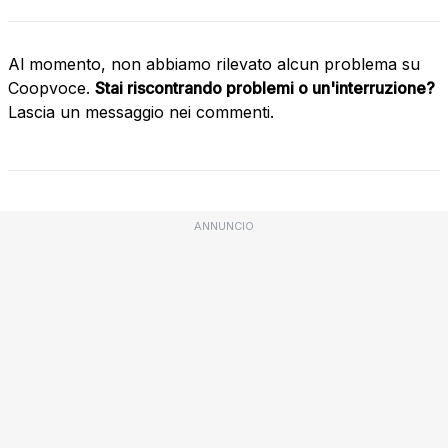
Al momento, non abbiamo rilevato alcun problema su
Coopvoce.
Stai riscontrando problemi o un'interruzione?
Lascia un messaggio nei commenti.
ANNUNCIO