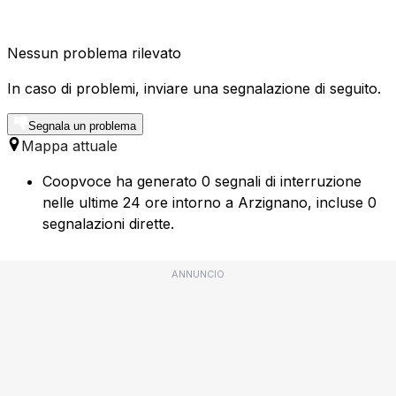
Nessun problema rilevato
In caso di problemi, inviare una segnalazione di seguito.
Segnala un problema
Mappa attuale
Coopvoce ha generato 0 segnali di interruzione
nelle ultime 24 ore intorno a Arzignano, incluse 0
segnalazioni dirette.
ANNUNCIO