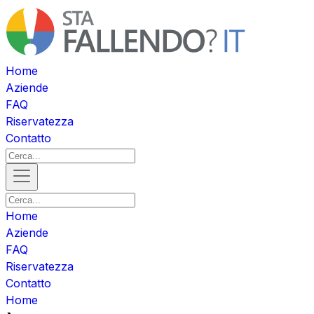
Home
Aziende
FAQ
Riservatezza
Contatto
Home
Aziende
FAQ
Riservatezza
Contatto
Home