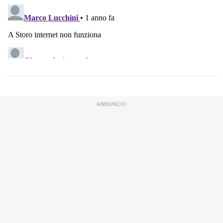
ANNUNCIO