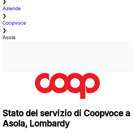
❯
Aziende
❯
Coopvoce
❯
Asola
Stato del servizio di Coopvoce a
Asola, Lombardy