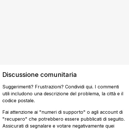
Discussione comunitaria
Suggerimenti? Frustrazioni? Condividi qui. I commenti
utili includono una descrizione del problema, la città e il
codice postale.
Fai attenzione ai "numeri di supporto" o agli account di
"recupero" che potrebbero essere pubblicati di seguito.
Assicurati di segnalare e votare negativamente quei