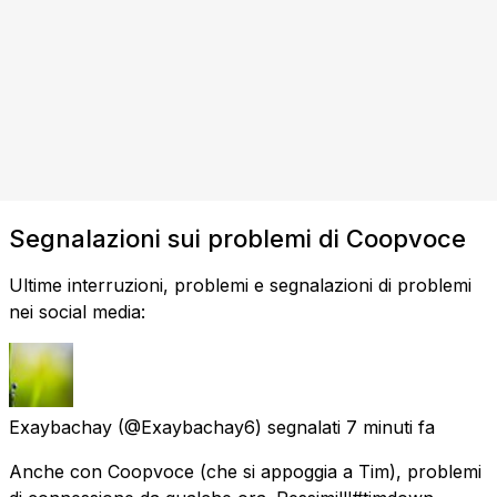
Segnalazioni sui problemi di Coopvoce
Ultime interruzioni, problemi e segnalazioni di problemi
nei social media:
Exaybachay
(@Exaybachay6) segnalati
7 minuti fa
Anche con Coopvoce (che si appoggia a Tim), problemi