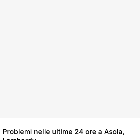
Problemi nelle ultime 24 ore a Asola,