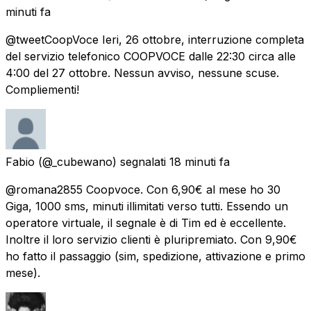
minuti fa
@tweetCoopVoce Ieri, 26 ottobre, interruzione completa
del servizio telefonico COOPVOCE dalle 22:30 circa alle
4:00 del 27 ottobre. Nessun avviso, nessune scuse.
Compliementi!
Fabio
(@_cubewano) segnalati
18 minuti fa
@romana2855 Coopvoce. Con 6,90€ al mese ho 30
Giga, 1000 sms, minuti illimitati verso tutti. Essendo un
operatore virtuale, il segnale è di Tim ed è eccellente.
Inoltre il loro servizio clienti è pluripremiato. Con 9,90€
ho fatto il passaggio (sim, spedizione, attivazione e primo
mese).