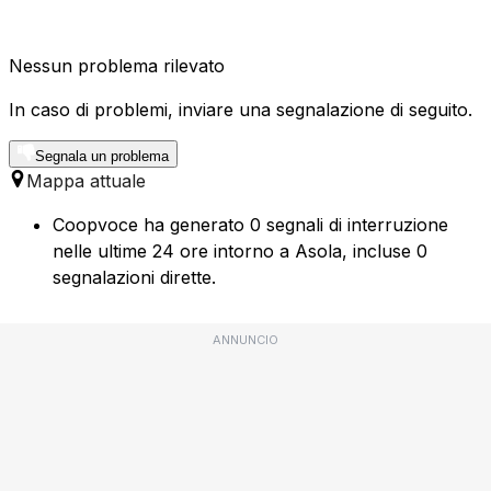
Nessun problema rilevato
In caso di problemi, inviare una segnalazione di seguito.
Segnala un problema
Mappa attuale
Coopvoce ha generato 0 segnali di interruzione
nelle ultime 24 ore intorno a Asola, incluse 0
segnalazioni dirette.
ANNUNCIO