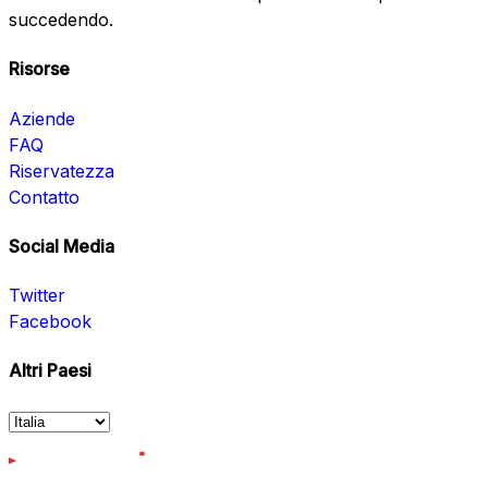
succedendo.
Risorse
Aziende
FAQ
Riservatezza
Contatto
Social Media
Twitter
Facebook
Altri Paesi