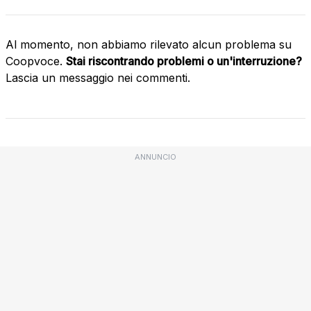
Al momento, non abbiamo rilevato alcun problema su
Coopvoce.
Stai riscontrando problemi o un'interruzione?
Lascia un messaggio nei commenti.
ANNUNCIO