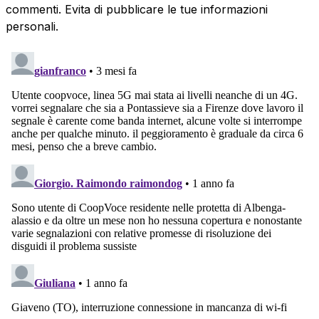
commenti. Evita di pubblicare le tue informazioni
personali.