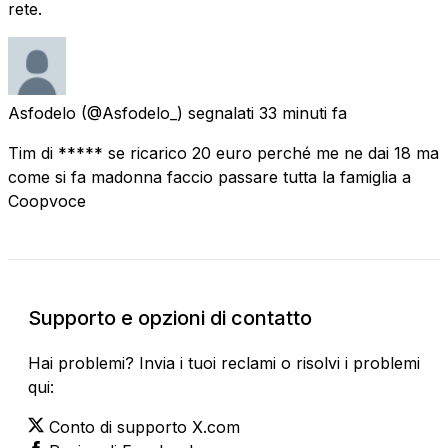
rete.
Asfodelo
(@Asfodelo_) segnalati
33 minuti fa
Tim di ***** se ricarico 20 euro perché me ne dai 18 ma
come si fa madonna faccio passare tutta la famiglia a
Coopvoce
Supporto e opzioni di contatto
Hai problemi? Invia i tuoi reclami o risolvi i problemi
qui:
Conto di supporto X.com