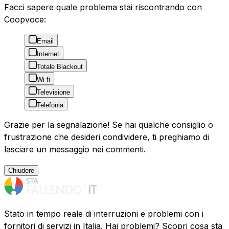
Facci sapere quale problema stai riscontrando con
Coopvoce:
Email
Internet
Totale Blackout
Wi-fi
Televisione
Telefonia
Grazie per la segnalazione! Se hai qualche consiglio o
frustrazione che desideri condividere, ti preghiamo di
lasciare un messaggio nei commenti.
Chiudere
Stato in tempo reale di interruzioni e problemi con i
fornitori di servizi in Italia. Hai problemi? Scopri cosa sta