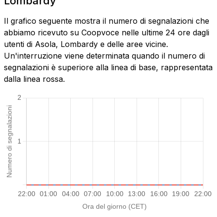
Lombardy
Il grafico seguente mostra il numero di segnalazioni che
abbiamo ricevuto su Coopvoce nelle ultime 24 ore dagli
utenti di Asola, Lombardy e delle aree vicine.
Un'interruzione viene determinata quando il numero di
segnalazioni è superiore alla linea di base, rappresentata
dalla linea rossa.