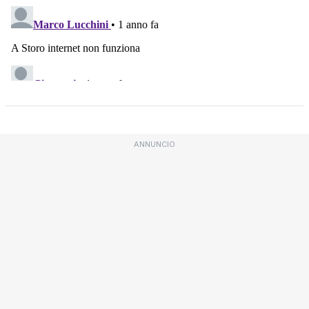
ANNUNCIO