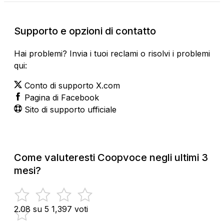
Supporto e opzioni di contatto
Hai problemi? Invia i tuoi reclami o risolvi i problemi
qui:
Conto di supporto X.com
Pagina di Facebook
Sito di supporto ufficiale
Come valuteresti Coopvoce negli ultimi 3
mesi?
2.08 su 5
1,397 voti