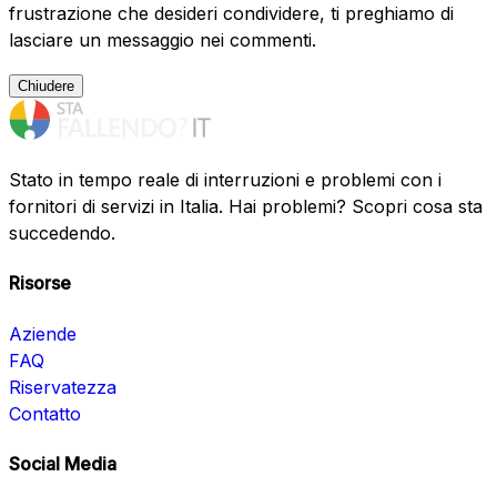
frustrazione che desideri condividere, ti preghiamo di
lasciare un messaggio nei commenti.
Chiudere
Stato in tempo reale di interruzioni e problemi con i
fornitori di servizi in Italia. Hai problemi? Scopri cosa sta
succedendo.
Risorse
Aziende
FAQ
Riservatezza
Contatto
Social Media