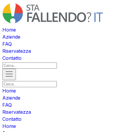
Home
Aziende
FAQ
Riservatezza
Contatto
Home
Aziende
FAQ
Riservatezza
Contatto
Home