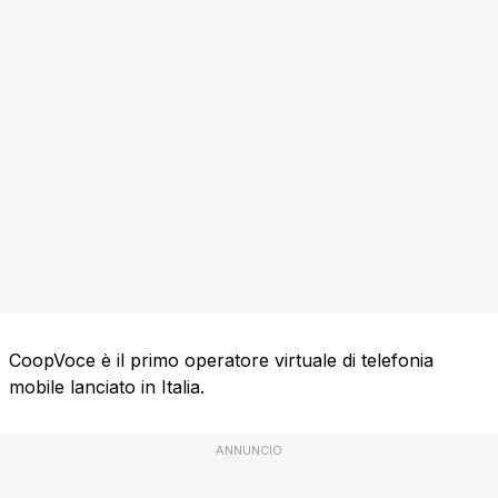
CoopVoce è il primo operatore virtuale di telefonia
mobile lanciato in Italia.
ANNUNCIO