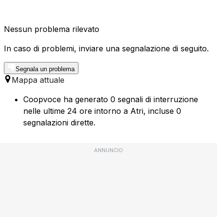
Nessun problema rilevato
In caso di problemi, inviare una segnalazione di seguito.
Segnala un problema
Mappa attuale
Coopvoce ha generato 0 segnali di interruzione
nelle ultime 24 ore intorno a Atri, incluse 0
segnalazioni dirette.
ANNUNCIO