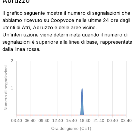
Abruzzo
Il grafico seguente mostra il numero di segnalazioni che
abbiamo ricevuto su Coopvoce nelle ultime 24 ore dagli
utenti di Atri, Abruzzo e delle aree vicine.
Un'interruzione viene determinata quando il numero di
segnalazioni è superiore alla linea di base, rappresentata
dalla linea rossa.