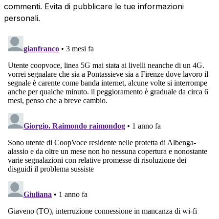
commenti. Evita di pubblicare le tue informazioni
personali.