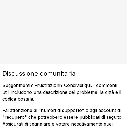
Discussione comunitaria
Suggerimenti? Frustrazioni? Condividi qui. I commenti
utili includono una descrizione del problema, la città e il
codice postale.
Fai attenzione ai "numeri di supporto" o agli account di
"recupero" che potrebbero essere pubblicati di seguito.
Assicurati di segnalare e votare negativamente quei