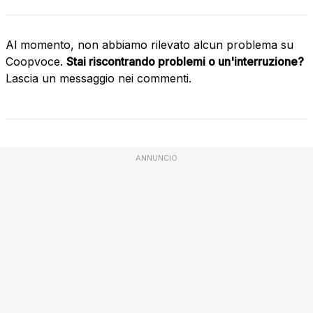
Al momento, non abbiamo rilevato alcun problema su
Coopvoce.
Stai riscontrando problemi o un'interruzione?
Lascia un messaggio nei commenti.
ANNUNCIO