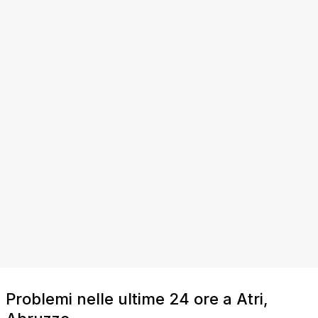
Problemi nelle ultime 24 ore a Atri,